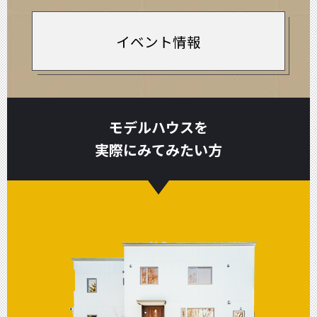
イベント情報
モデルハウスを
実際にみてみたい方