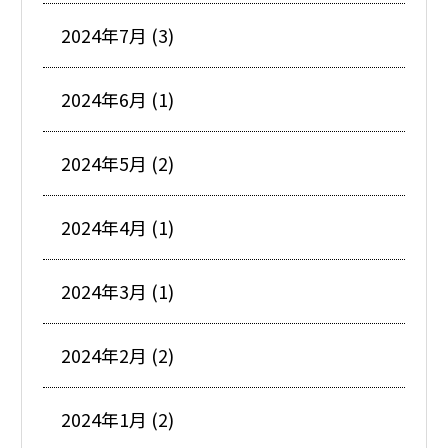
2024年7月 (3)
2024年6月 (1)
2024年5月 (2)
2024年4月 (1)
2024年3月 (1)
2024年2月 (2)
2024年1月 (2)