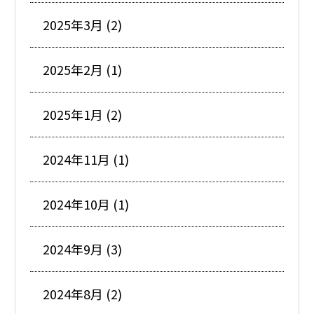
2025年3月 (2)
2025年2月 (1)
2025年1月 (2)
2024年11月 (1)
2024年10月 (1)
2024年9月 (3)
2024年8月 (2)