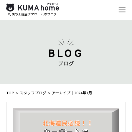
札幌の工務店クマホームのブログ
BLOG
ブログ
TOP
スタッフブログ
アーカイブ｜2024年1月