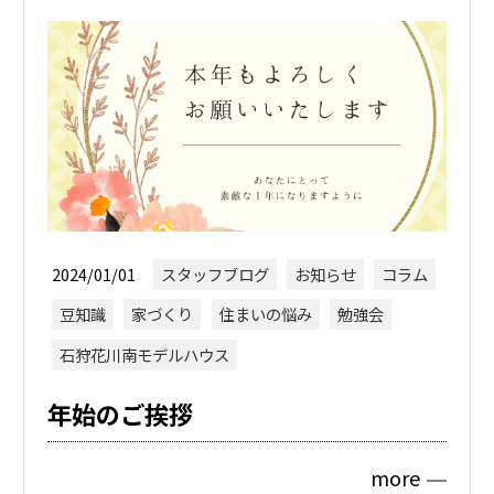
2024/01/01
スタッフブログ
お知らせ
コラム
豆知識
家づくり
住まいの悩み
勉強会
石狩花川南モデルハウス
年始のご挨拶
more