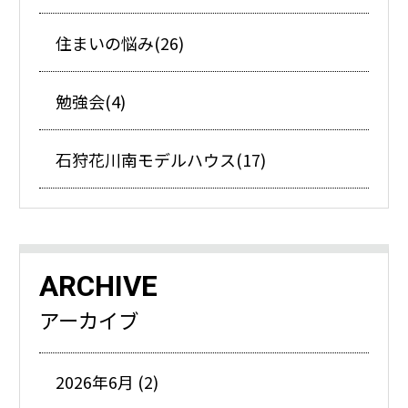
住まいの悩み(26)
勉強会(4)
石狩花川南モデルハウス(17)
ARCHIVE
アーカイブ
2026年6月 (2)