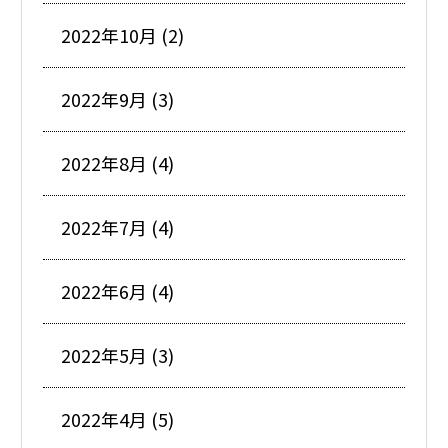
2022年10月 (2)
2022年9月 (3)
2022年8月 (4)
2022年7月 (4)
2022年6月 (4)
2022年5月 (3)
2022年4月 (5)