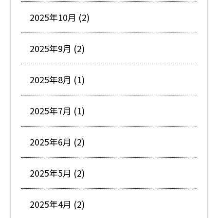
2025年10月 (2)
2025年9月 (2)
2025年8月 (1)
2025年7月 (1)
2025年6月 (2)
2025年5月 (2)
2025年4月 (2)