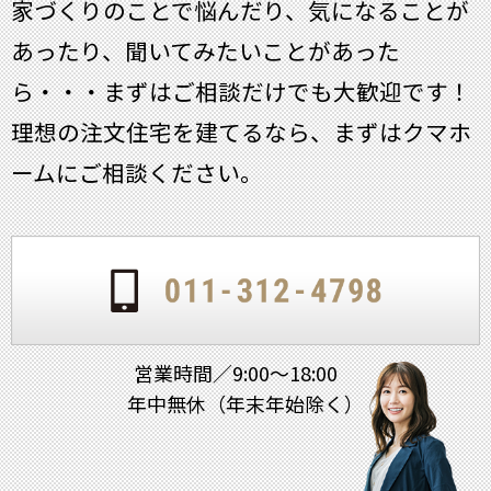
家づくりのことで悩んだり、気になることが
あったり、聞いてみたいことがあった
ら・・・
まずはご相談だけでも大歓迎です！
理想の注文住宅を建てるなら、まずはクマホ
ームにご相談ください。
営業時間／9:00～18:00
年中無休（年末年始除く）