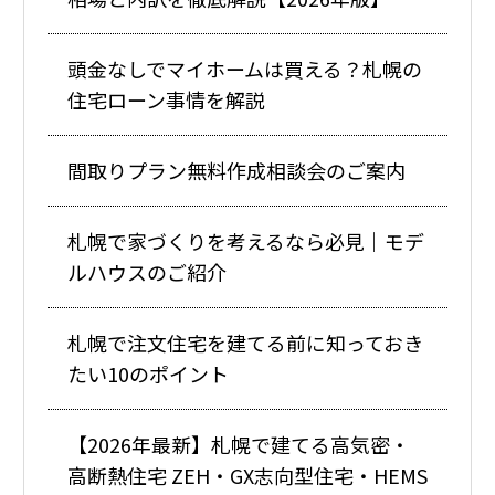
頭金なしでマイホームは買える？札幌の
住宅ローン事情を解説
間取りプラン無料作成相談会のご案内
札幌で家づくりを考えるなら必見｜モデ
ルハウスのご紹介
札幌で注文住宅を建てる前に知っておき
たい10のポイント
【2026年最新】札幌で建てる高気密・
高断熱住宅 ZEH・GX志向型住宅・HEMS