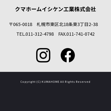
クマホームイシケン工業株式会社
〒065-0018 札幌市東区北18条東3丁目2-38
TEL.011-312-4798 FAX.011-741-0742
Copyright (C) KUMAHOME All Rights Reserved