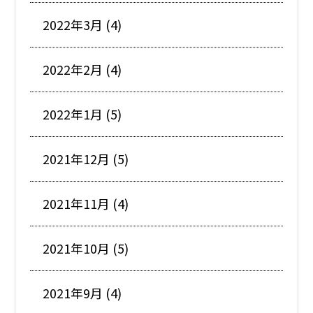
2022年3月 (4)
2022年2月 (4)
2022年1月 (5)
2021年12月 (5)
2021年11月 (4)
2021年10月 (5)
2021年9月 (4)