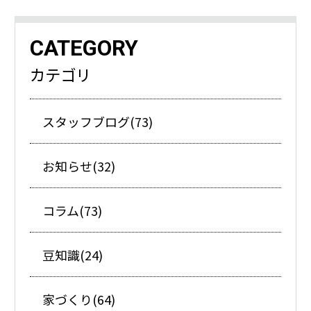
CATEGORY
カテゴリ
スタッフブログ(73)
お知らせ(32)
コラム(73)
豆知識(24)
家づくり(64)