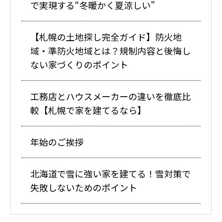
で実現する“冬暖かく夏涼しい”
【札幌の土地探し完全ガイド】防火地
域・準防火地域とは？規制内容と後悔し
ない家づくりのポイント
工務店とハウスメーカーの違いを徹底比
較【札幌で家を建てるなら】
年始のご挨拶
北海道で雪に強い家を建てる！雪対策で
失敗しないためのポイント