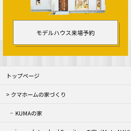
モデルハウス来場予約
トップページ
クマホームの家づくり
KUMAの家