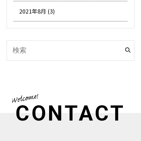
2021年8月 (3)
CONTACT