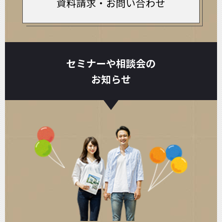
資料請求・お問い合わせ
セミナーや相談会の
お知らせ