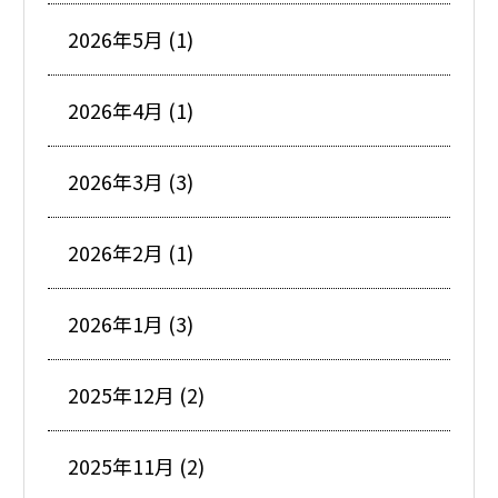
2026年5月 (1)
2026年4月 (1)
2026年3月 (3)
2026年2月 (1)
2026年1月 (3)
2025年12月 (2)
2025年11月 (2)