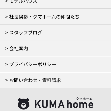
モデルハウス
社長挨拶・クマホームの仲間たち
スタッフブログ
会社案内
プライバシーポリシー
お問い合わせ・資料請求