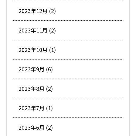
2023年12月 (2)
2023年11月 (2)
2023年10月 (1)
2023年9月 (6)
2023年8月 (2)
2023年7月 (1)
2023年6月 (2)