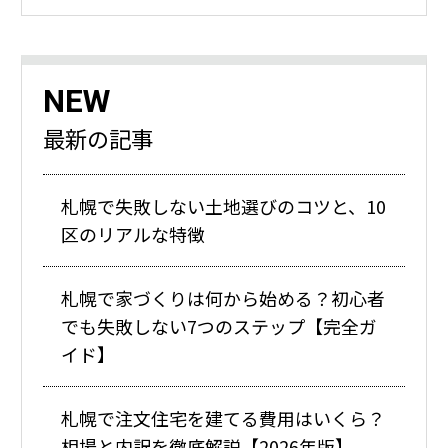
NEW
最新の記事
札幌で失敗しない土地選びのコツと、10
区のリアルな特徴
札幌で家づくりは何から始める？初心者
でも失敗しない7つのステップ【完全ガ
イド】
札幌で注文住宅を建てる費用はいくら？
相場と内訳を徹底解説【2026年版】