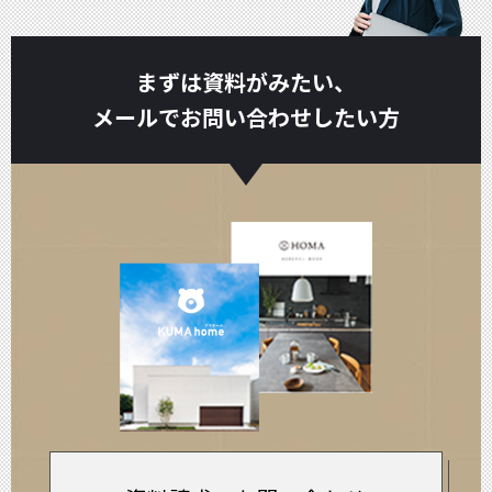
まずは資料がみたい、
メールでお問い合わせしたい方