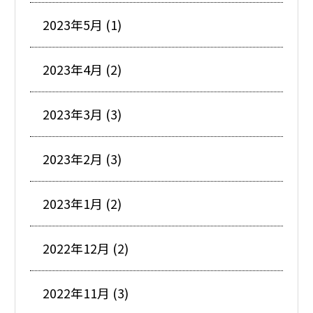
2023年5月 (1)
2023年4月 (2)
2023年3月 (3)
2023年2月 (3)
2023年1月 (2)
2022年12月 (2)
2022年11月 (3)