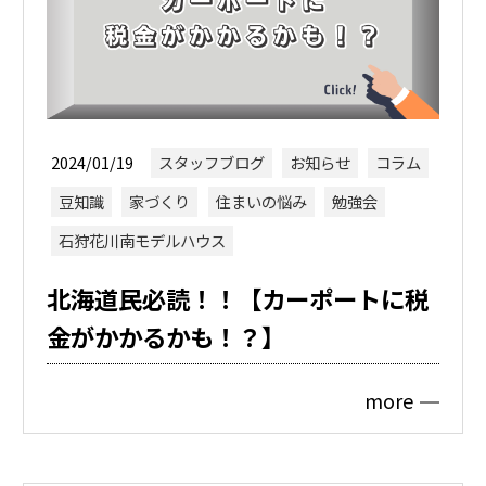
2024/01/19
スタッフブログ
お知らせ
コラム
豆知識
家づくり
住まいの悩み
勉強会
石狩花川南モデルハウス
北海道民必読！！【カーポートに税
金がかかるかも！？】
more