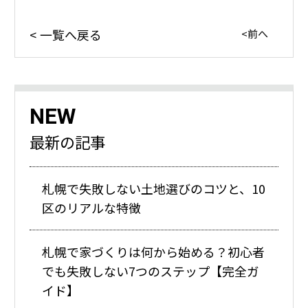
一覧へ戻る
前へ
NEW
最新の記事
札幌で失敗しない土地選びのコツと、10
区のリアルな特徴
札幌で家づくりは何から始める？初心者
でも失敗しない7つのステップ【完全ガ
イド】