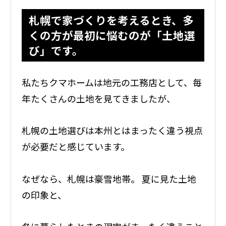
札幌で家づくりを考えるとき、多
くの方が最初に悩むのが「土地選
び」です。
私たちクマホームは地元の工務店として、毎
年たくさんの土地を見てきましたが、
札幌の土地選びは本州とはまったく違う視点
が必要だと感じています。
なぜなら、札幌は豪雪地帯。 夏に見た土地
の印象と、