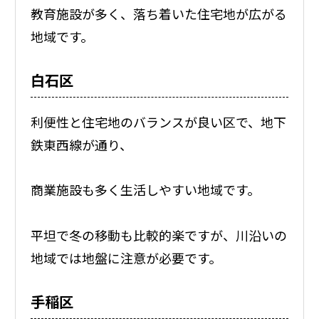
教育施設が多く、落ち着いた住宅地が広がる
地域です。
白石区
利便性と住宅地のバランスが良い区で、地下
鉄東西線が通り、
商業施設も多く生活しやすい地域です。
平坦で冬の移動も比較的楽ですが、川沿いの
地域では地盤に注意が必要です。
手稲区