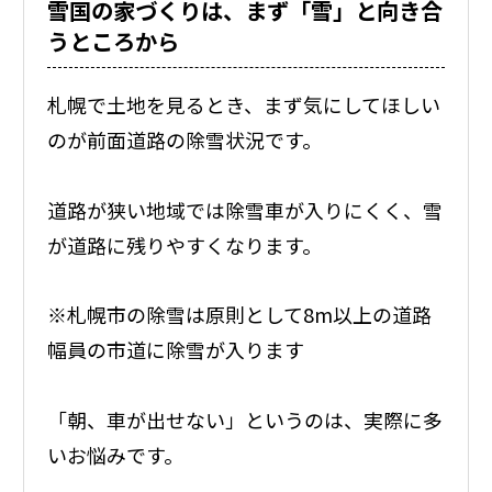
雪国の家づくりは、まず「雪」と向き合
うところから
札幌で土地を見るとき、まず気にしてほしい
のが前面道路の除雪状況です。
道路が狭い地域では除雪車が入りにくく、雪
が道路に残りやすくなります。
※札幌市の除雪は原則として8m以上の道路
幅員の市道に除雪が入ります
「朝、車が出せない」というのは、実際に多
いお悩みです。