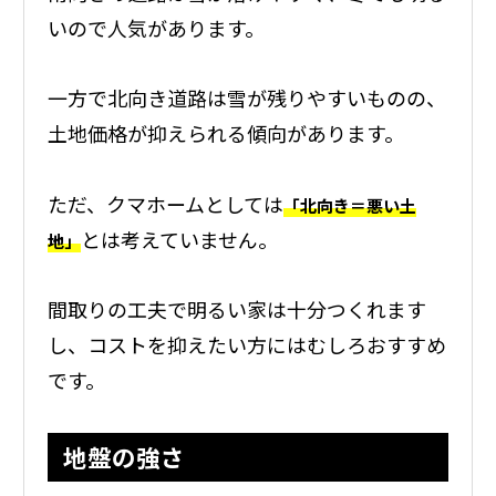
いので人気があります。
一方で北向き道路は雪が残りやすいものの、
土地価格が抑えられる傾向があります。
ただ、クマホームとしては
「北向き＝悪い土
とは考えていません。
地」
間取りの工夫で明るい家は十分つくれます
し、コストを抑えたい方にはむしろおすすめ
です。
地盤の強さ