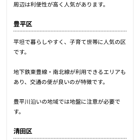
周辺は利便性が高く人気があります。
豊平区
平坦で暮らしやすく、子育て世帯に人気の区
です。
地下鉄東豊線・南北線が利用できるエリアも
あり、交通の便が良いのが特徴です。
豊平川沿いの地域では地盤に注意が必要で
す。
清田区