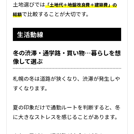
土地選びでは
「土地代＋地盤改良費＋建築費」の
で比較することが大切です。
総額
生活動線
冬の渋滞・通学路・買い物…暮らしを想
像して選ぶ
札幌の冬は道路が狭くなり、渋滞が発生しや
すくなります。
夏の印象だけで通勤ルートを判断すると、冬
に大きなストレスを感じることがあります。