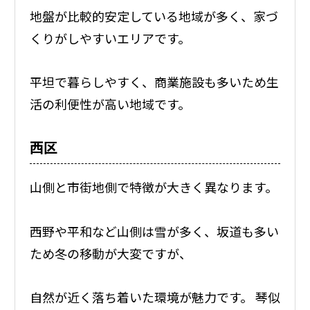
地盤が比較的安定している地域が多く、家づ
くりがしやすいエリアです。
平坦で暮らしやすく、商業施設も多いため生
活の利便性が高い地域です。
西区
山側と市街地側で特徴が大きく異なります。
西野や平和など山側は雪が多く、坂道も多い
ため冬の移動が大変ですが、
自然が近く落ち着いた環境が魅力です。 琴似