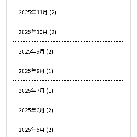
2025年11月 (2)
2025年10月 (2)
2025年9月 (2)
2025年8月 (1)
2025年7月 (1)
2025年6月 (2)
2025年5月 (2)