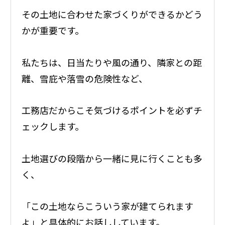
その土地に合わせた家づくりができるかどう
かが重要です。
私たちは、日当たりや風の通り、隣家との距
離、雪庇や落雪の危険性など、
工務店だからこそ気づけるポイントを必ずチ
ェックします。
土地選びの段階から一緒に見に行くことも多
く、
「この土地ならこういう家が建てられます
よ」と具体的にお話ししています。