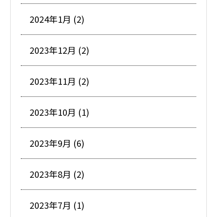
2024年1月 (2)
2023年12月 (2)
2023年11月 (2)
2023年10月 (1)
2023年9月 (6)
2023年8月 (2)
2023年7月 (1)