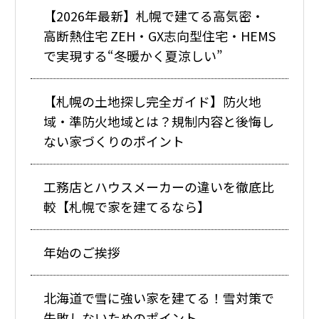
【2026年最新】札幌で建てる高気密・
高断熱住宅 ZEH・GX志向型住宅・HEMS
で実現する“冬暖かく夏涼しい”
【札幌の土地探し完全ガイド】防火地
域・準防火地域とは？規制内容と後悔し
ない家づくりのポイント
工務店とハウスメーカーの違いを徹底比
較【札幌で家を建てるなら】
年始のご挨拶
北海道で雪に強い家を建てる！雪対策で
失敗しないためのポイント