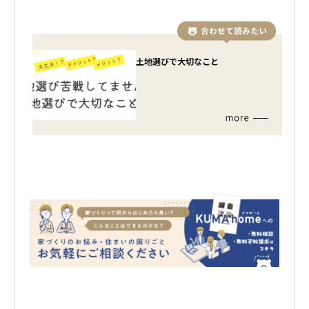
土地選びで大切なこと