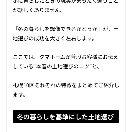
冬に暮らしたときの現実がまったく違うこと
が珍しくありません。
「冬の暮らしを想像できるかどうか」が、土
地選びの成功を大きく左右します。
ここでは、クマホームが普段お客様にお伝え
している“本音の土地選びのコツ”と、
札幌10区それぞれの特徴をまとめてご紹介し
ます。
冬の暮らしを基準にした土地選び