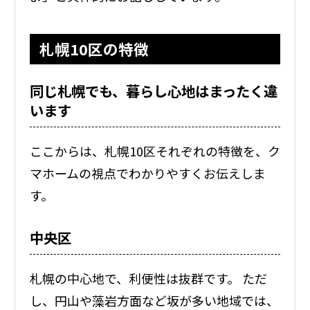
札幌10区の特徴
同じ札幌でも、暮らし心地はまったく違
います
ここからは、札幌10区それぞれの特徴を、ク
マホームの視点でわかりやすくお伝えしま
す。
中央区
札幌の中心地で、利便性は抜群です。 ただ
し、円山や藻岩方面など坂が多い地域では、