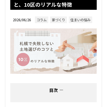
と、10区のリアルな特徴
2026/06/26
コラム
家づくり
住まいの悩み
目次