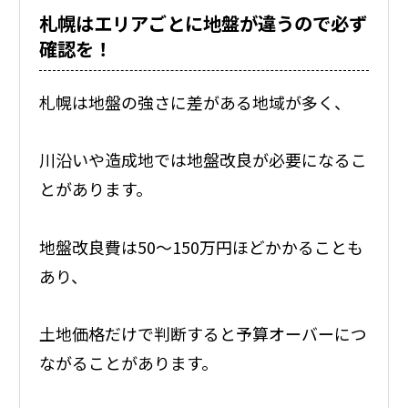
札幌はエリアごとに地盤が違うので必ず
確認を！
札幌は地盤の強さに差がある地域が多く、
川沿いや造成地では地盤改良が必要になるこ
とがあります。
地盤改良費は50〜150万円ほどかかることも
あり、
土地価格だけで判断すると予算オーバーにつ
ながることがあります。