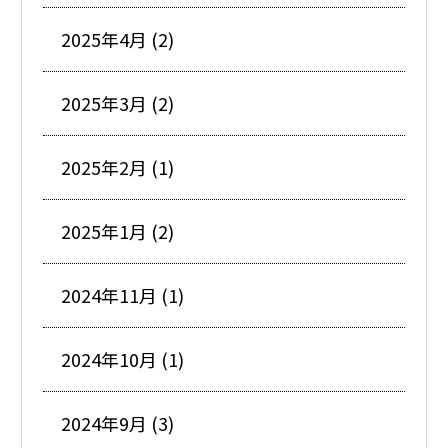
2025年4月 (2)
2025年3月 (2)
2025年2月 (1)
2025年1月 (2)
2024年11月 (1)
2024年10月 (1)
2024年9月 (3)