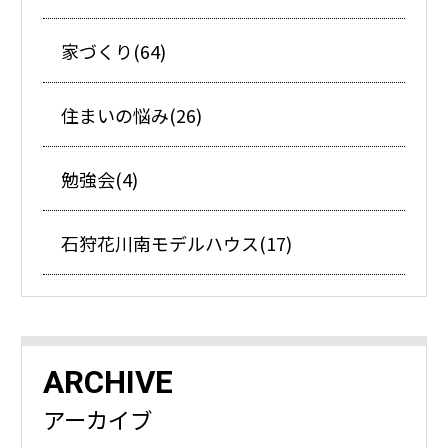
家づくり(64)
住まいの悩み(26)
勉強会(4)
石狩花川南モデルハウス(17)
ARCHIVE
アーカイブ