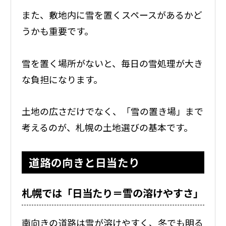
また、敷地内に雪を置くスペースがあるかど
うかも重要です。
雪を置く場所がないと、毎日の雪処理が大き
な負担になります。
土地の広さだけでなく、「雪の置き場」まで
考えるのが、札幌の土地選びの基本です。
道路の向きと日当たり
札幌では「日当たり＝雪の溶けやすさ」
南向きの道路は雪が溶けやすく、冬でも明る