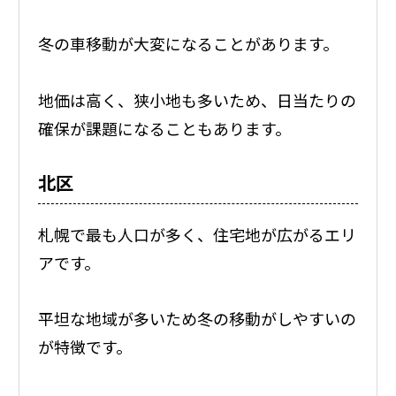
冬の車移動が大変になることがあります。
地価は高く、狭小地も多いため、日当たりの
確保が課題になることもあります。
北区
札幌で最も人口が多く、住宅地が広がるエリ
アです。
平坦な地域が多いため冬の移動がしやすいの
が特徴です。