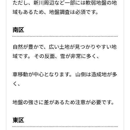
ただし、新川周辺など一部には軟弱地盤の地
域もあるため、地盤調査は必須です。
南区
自然が豊かで、広い土地が見つかりやすい地
域です。 その反面、雪が非常に多く、
車移動が中心となります。 山側は造成地が多
く、
地盤の強さに差があるため注意が必要です。
東区