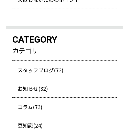
CATEGORY
カテゴリ
スタッフブログ(73)
お知らせ(32)
コラム(73)
豆知識(24)