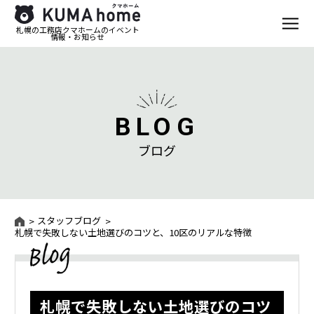
札幌の工務店クマホームのイベント
情報・お知らせ
BLOG
ブログ
スタッフブログ
札幌で失敗しない土地選びのコツと、10区のリアルな特徴
札幌で失敗しない土地選びのコツ