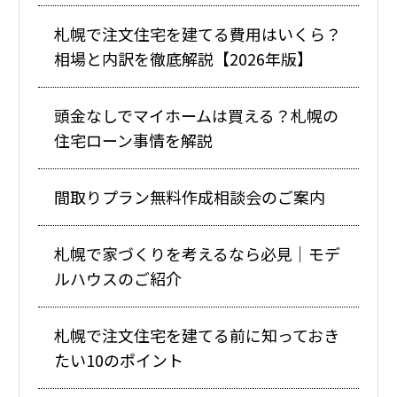
札幌で注文住宅を建てる費用はいくら？
相場と内訳を徹底解説【2026年版】
頭金なしでマイホームは買える？札幌の
住宅ローン事情を解説
間取りプラン無料作成相談会のご案内
札幌で家づくりを考えるなら必見｜モデ
ルハウスのご紹介
札幌で注文住宅を建てる前に知っておき
たい10のポイント