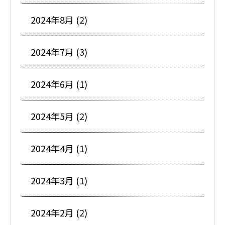
2024年8月 (2)
2024年7月 (3)
2024年6月 (1)
2024年5月 (2)
2024年4月 (1)
2024年3月 (1)
2024年2月 (2)