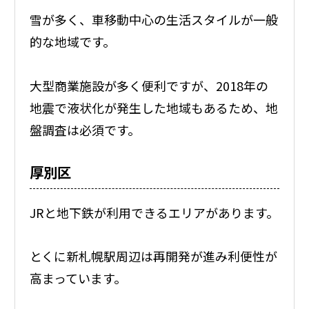
雪が多く、車移動中心の生活スタイルが一般
的な地域です。
大型商業施設が多く便利ですが、2018年の
地震で液状化が発生した地域もあるため、地
盤調査は必須です。
厚別区
JRと地下鉄が利用できるエリアがあります。
とくに新札幌駅周辺は再開発が進み利便性が
高まっています。