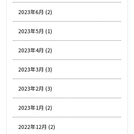
2023年6月 (2)
2023年5月 (1)
2023年4月 (2)
2023年3月 (3)
2023年2月 (3)
2023年1月 (2)
2022年12月 (2)