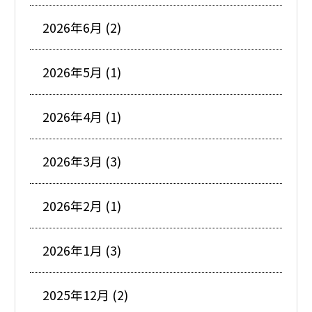
2026年6月 (2)
2026年5月 (1)
2026年4月 (1)
2026年3月 (3)
2026年2月 (1)
2026年1月 (3)
2025年12月 (2)