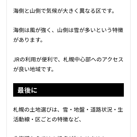
海側と山側で気候が大きく異なる区です。
海側は風が強く、山側は雪が多いという特徴
があります。
JRの利用が便利で、札幌中心部へのアクセス
が良い地域です。
最後に
札幌の土地選びは、雪・地盤・道路状況・生
活動線・区ごとの特徴など、