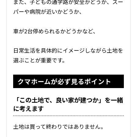
また、子どもの通学路が安全かどうか、スー
パーや病院が近いかどうか、
車が2台停められるかどうかなど、
日常生活を具体的にイメージしながら土地を
選ぶことが重要です。
クマホームが必ず見るポイント
「この土地で、良い家が建つか」を一緒
に考えます
土地は買って終わりではありません。