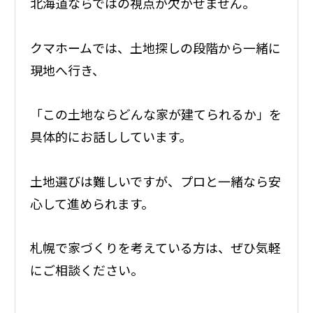
北海道ならではの視点が欠かせません。
クマホームでは、土地探しの段階から一緒に
現地へ行き、
「この土地ならどんな家が建てられるか」を
具体的にお話ししています。
土地選びは難しいですが、プロと一緒なら安
心して進められます。
札幌で家づくりを考えている方は、ぜひ気軽
にご相談ください。