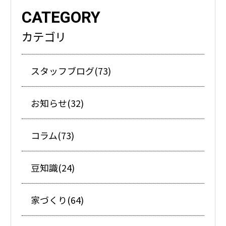
CATEGORY
カテゴリ
スタッフブログ(73)
お知らせ(32)
コラム(73)
豆知識(24)
家づくり(64)