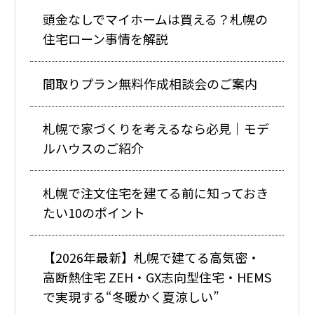
頭金なしでマイホームは買える？札幌の
住宅ローン事情を解説
間取りプラン無料作成相談会のご案内
札幌で家づくりを考えるなら必見｜モデ
ルハウスのご紹介
札幌で注文住宅を建てる前に知っておき
たい10のポイント
【2026年最新】札幌で建てる高気密・
高断熱住宅 ZEH・GX志向型住宅・HEMS
で実現する“冬暖かく夏涼しい”