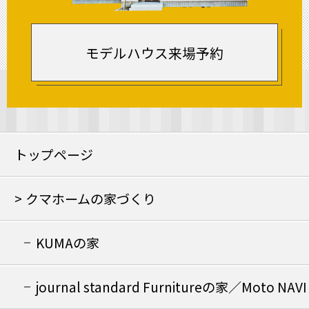
モデルハウス来場予約
トップページ
クマホームの家づくり
KUMAの家
journal standard Furnitureの家／Moto NAVI