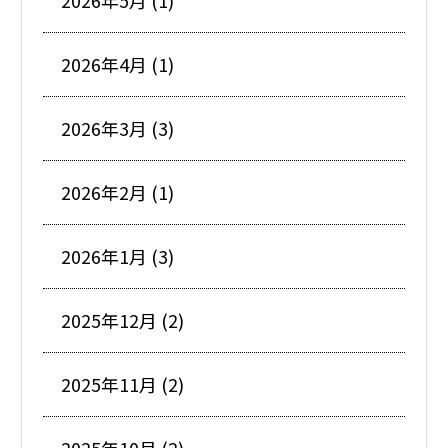
2026年5月 (1)
2026年4月 (1)
2026年3月 (3)
2026年2月 (1)
2026年1月 (3)
2025年12月 (2)
2025年11月 (2)