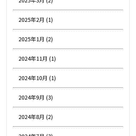
2025年3月 (2)
2025年2月 (1)
2025年1月 (2)
2024年11月 (1)
2024年10月 (1)
2024年9月 (3)
2024年8月 (2)