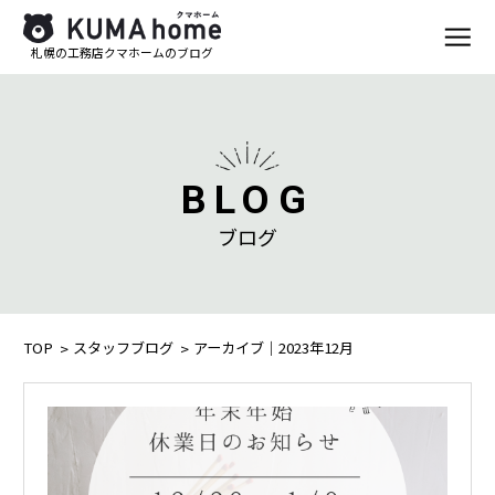
札幌の工務店クマホームのブログ
BLOG
ブログ
TOP
スタッフブログ
アーカイブ｜2023年12月