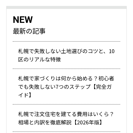
NEW
最新の記事
札幌で失敗しない土地選びのコツと、10
区のリアルな特徴
札幌で家づくりは何から始める？初心者
でも失敗しない7つのステップ【完全ガ
イド】
札幌で注文住宅を建てる費用はいくら？
相場と内訳を徹底解説【2026年版】