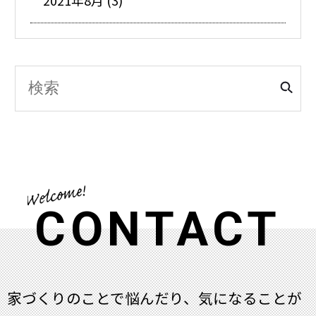
2021年8月 (3)
CONTACT
家づくりのことで悩んだり、気になることが