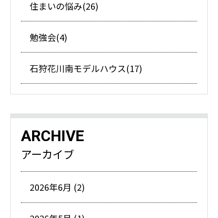
住まいの悩み(26)
勉強会(4)
石狩花川南モデルハウス(17)
ARCHIVE
アーカイブ
2026年6月 (2)