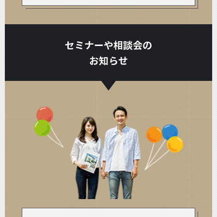
セミナーや相談会の
お知らせ