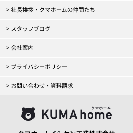
社長挨拶・クマホームの仲間たち
スタッフブログ
会社案内
プライバシーポリシー
お問い合わせ・資料請求