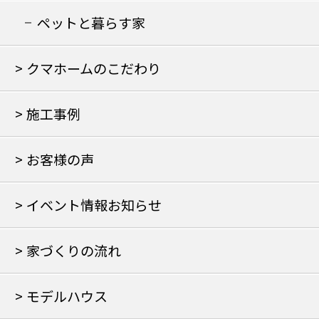
の家
ペットと暮らす家
クマホームのこだわり
施工事例
お客様の声
イベント情報お知らせ
家づくりの流れ
モデルハウス