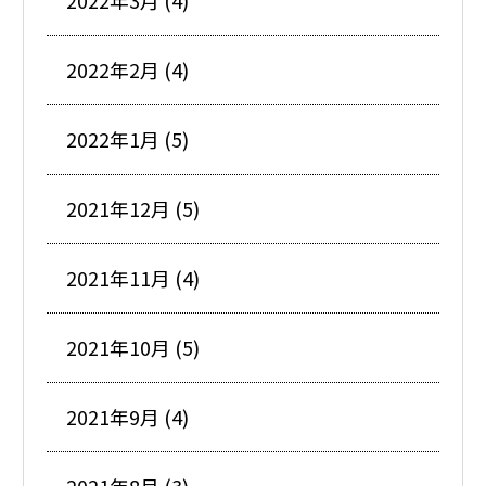
2022年3月 (4)
2022年2月 (4)
2022年1月 (5)
2021年12月 (5)
2021年11月 (4)
2021年10月 (5)
2021年9月 (4)