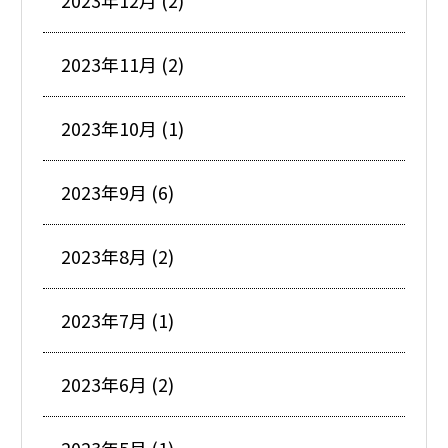
2023年12月 (2)
2023年11月 (2)
2023年10月 (1)
2023年9月 (6)
2023年8月 (2)
2023年7月 (1)
2023年6月 (2)