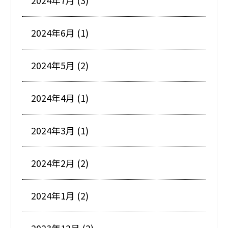
2024年7月 (3)
2024年6月 (1)
2024年5月 (2)
2024年4月 (1)
2024年3月 (1)
2024年2月 (2)
2024年1月 (2)