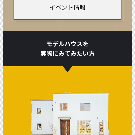
イベント情報
モデルハウスを
実際にみてみたい方