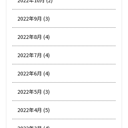
2022年10月 (2)
2022年9月 (3)
2022年8月 (4)
2022年7月 (4)
2022年6月 (4)
2022年5月 (3)
2022年4月 (5)