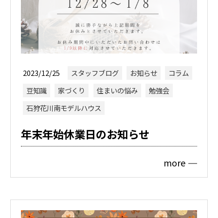
2023/12/25
スタッフブログ
お知らせ
コラム
豆知識
家づくり
住まいの悩み
勉強会
石狩花川南モデルハウス
年末年始休業日のお知らせ
more