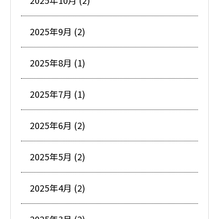
2025年10月 (2)
2025年9月 (2)
2025年8月 (1)
2025年7月 (1)
2025年6月 (2)
2025年5月 (2)
2025年4月 (2)