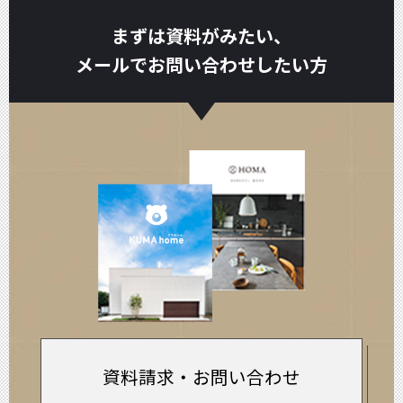
まずは資料がみたい、
メールでお問い合わせしたい方
資料請求・お問い合わせ