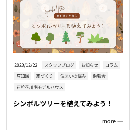
2023/12/22
スタッフブログ
お知らせ
コラム
豆知識
家づくり
住まいの悩み
勉強会
石狩花川南モデルハウス
シンボルツリーを植えてみよう！
more