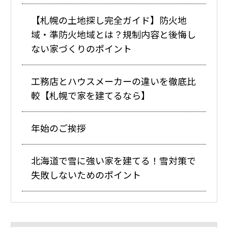
【札幌の土地探し完全ガイド】防火地
域・準防火地域とは？規制内容と後悔し
ない家づくりのポイント
工務店とハウスメーカーの違いを徹底比
較【札幌で家を建てるなら】
年始のご挨拶
北海道で雪に強い家を建てる！雪対策で
失敗しないためのポイント