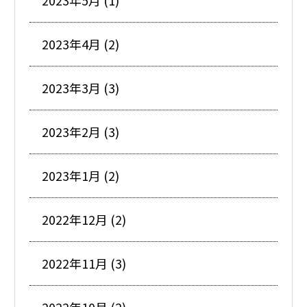
2023年5月 (1)
2023年4月 (2)
2023年3月 (3)
2023年2月 (3)
2023年1月 (2)
2022年12月 (2)
2022年11月 (3)