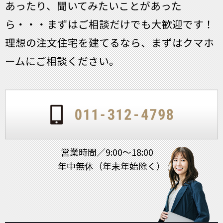
あったり、聞いてみたいことがあった
ら・・・
まずはご相談だけでも大歓迎です！
理想の注文住宅を建てるなら、まずはクマホ
ームにご相談ください。
営業時間／9:00～18:00
年中無休（年末年始除く）