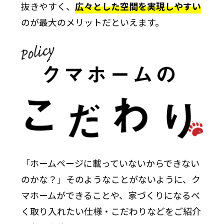
抜きやすく、
広々とした空間を実現しやすい
のが最大のメリットだといえます。
「ホームページに載っていないからできない
のかな？」
そのようなことがないように、ク
マホームができることや、家づくりになるべ
く取り入れたい
仕様・こだわりなどをご紹介