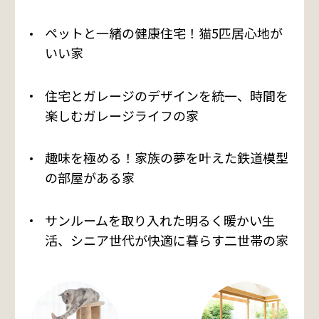
ペットと一緒の健康住宅！猫5匹居心地が
いい家
住宅とガレージのデザインを統一、時間を
楽しむガレージライフの家
趣味を極める！家族の夢を叶えた鉄道模型
の部屋がある家
サンルームを取り入れた明るく暖かい生
活、シニア世代が快適に暮らす二世帯の家