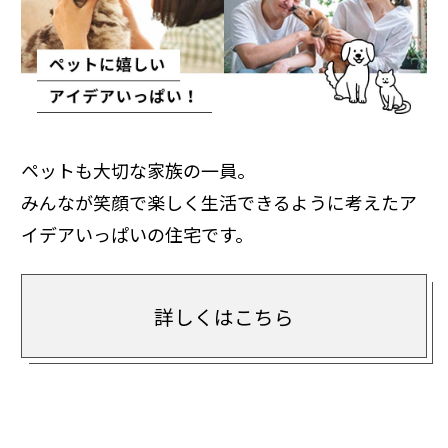
ペットも大切な家族の一員。
みんなが笑顔で楽しく生活できるように考えたア
イデアいっぱいの住宅です。
詳しくはこちら