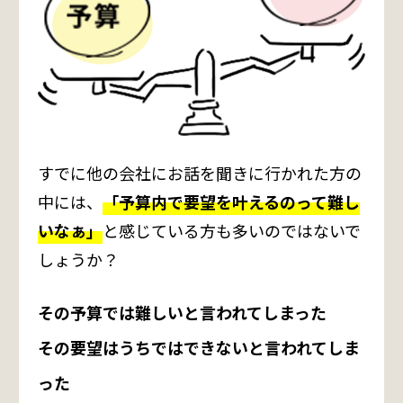
すでに他の会社にお話を聞きに行かれた方の
中には、
「予算内で要望を叶えるのって難し
い
なぁ」
と感じている方も多いのではないで
しょうか？
その予算では難しいと言われてしまった
その要望はうちではできないと言われてしま
った