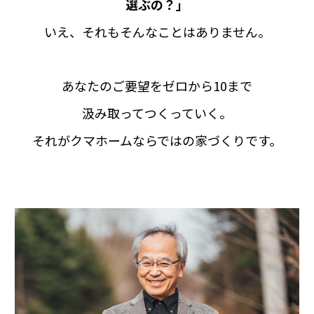
選ぶの？」
いえ、それもそんなことはありません。
あなたのご要望をゼロから10まで
汲み取ってつくっていく。
それがクマホームならではの家づくりです。