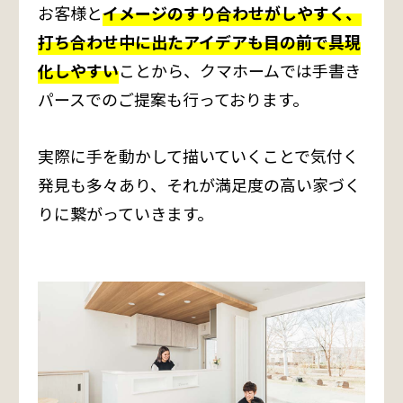
お客様と
イメージのすり合わせがしやすく、
打ち合わせ中に出たアイデアも目の前で具現
化しやすい
ことから、クマホームでは手書き
パースでのご提案も行っております。
実際に手を動かして描いていくことで気付く
発見も多々あり、それが満足度の高い家づく
りに繋がっていきます。