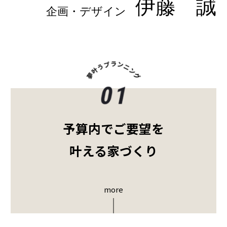
伊藤 誠
企画・デザイン
予算内でご要望を
叶える家づくり
more