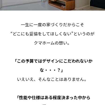
一生に一度の家づくりだからこそ
“どこにも妥協をしてほしくない”というのが
クマホームの想い。
「この予算ではデザインにこだわれないか
な・・・？」
いえいえ、そんなことはありません。
「性能や仕様はある程度決まった中から