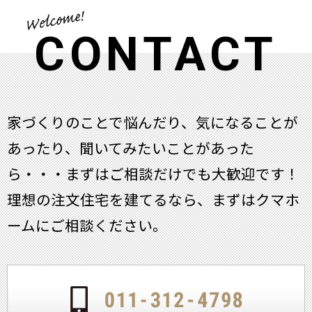
CONTACT
家づくりのことで悩んだり、気になることが
あったり、聞いてみたいことがあった
ら・・・
まずはご相談だけでも大歓迎です！
理想の注文住宅を建てるなら、まずはクマホ
ームにご相談ください。