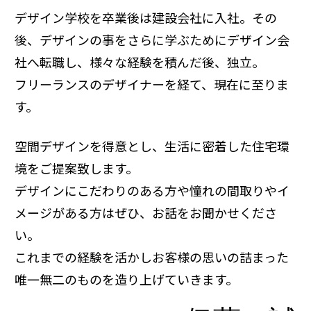
デザイン学校を卒業後は建設会社に入社。その
後、デザインの事をさらに学ぶためにデザイン会
社へ転職し、様々な経験を積んだ後、独立。
フリーランスのデザイナーを経て、現在に至りま
す。
空間デザインを得意とし、生活に密着した住宅環
境をご提案致します。
デザインにこだわりのある方や憧れの間取りやイ
メージがある方はぜひ、お話をお聞かせくださ
い。
これまでの経験を活かしお客様の思いの詰まった
唯一無二のものを造り上げていきます。