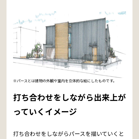
※パースとは建物の外観や室内を立体的な絵にしたものです。
打ち合わせをしながら出来上が
っていくイメージ
打ち合わせをしながらパースを描いていくと