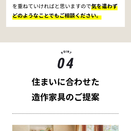
を重ねていければと思いますので
気を遣わず
どのようなことでもご相談ください。
住まいに合わせた
造作家具のご提案