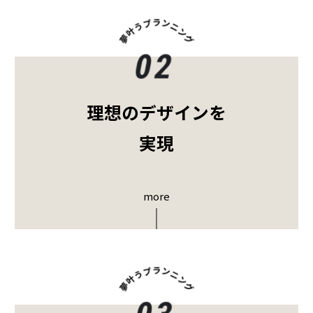
理想のデザインを
実現
more