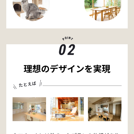
理想のデザインを実現