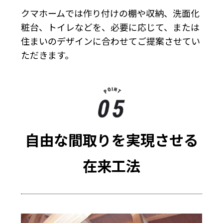
クマホームでは作り付けの棚や収納、洗面化
粧台、トイレなどを、必要に応じて、または
住まいのデザインに合わせてご提案させてい
ただきます。
自由な間取りを実現させる
在来工法