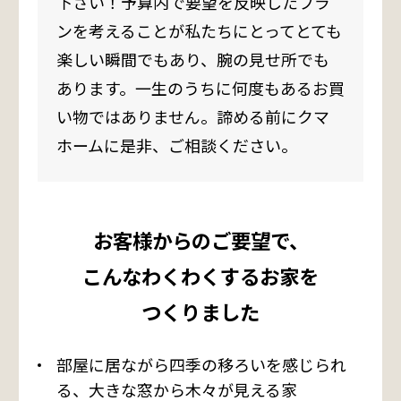
下さい！
予算内で要望を反映したプラ
ンを考えることが私たちにとってとても
楽しい瞬間でもあり、腕の見せ所でも
あります。
一生のうちに何度もあるお買
い物ではありません。諦める前にクマ
ホームに是非、ご相談ください。
お客様からのご要望で、
こんなわくわくするお家を
つくりました
部屋に居ながら四季の移ろいを感じられ
る、大きな窓から木々が見える家