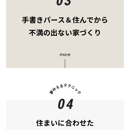
手書きパース＆住んでから
不満の出ない家づくり
more
住まいに合わせた