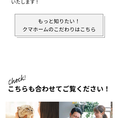
いたします！
もっと知りたい！
クマホームのこだわりはこちら
こちらも合わせてご覧ください！