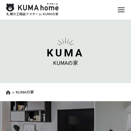
札幌の工務店クマホーム-KUMAの家
KUMA
KUMAの家
KUMAの家