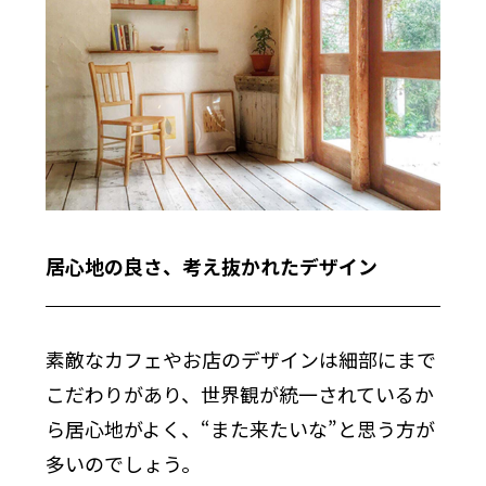
居心地の良さ、考え抜かれたデザイン
素敵なカフェやお店のデザインは細部にまで
こだわりがあり、世界観が統一されているか
ら居心地がよく、“また来たいな”と思う方が
多いのでしょう。