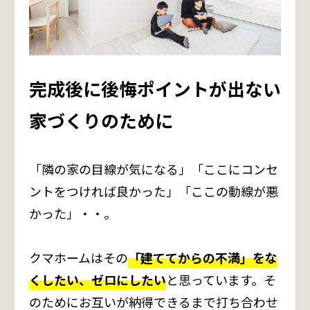
完成後に後悔ポイントが出ない
家づくりのために
「隣の家の目線が気になる」「ここにコンセ
ントをつければ良かった」「ここの動線が悪
かった」・・。
クマホームはその
「建ててからの不満」をな
くしたい、ゼロにしたい
と思っています。そ
のためにお互いが納得できるまで打ち合わせ