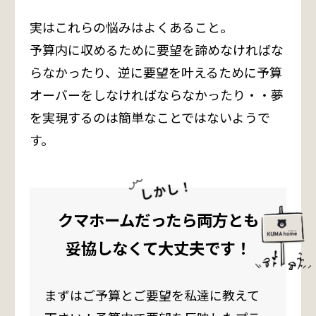
実はこれらの悩みはよくあること。
予算内に収めるために要望を諦めなければな
らなかったり、逆に要望を叶えるために予算
オーバーをしなければならなかったり・・夢
を実現するのは簡単なことではないようで
す。
クマホームだったら両方とも
妥協しなくて大丈夫です！
まずはご予算とご要望を私達に教えて