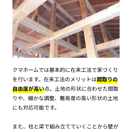
クマホームでは基本的に在来工法で家づくり
を行います。在来工法のメリットは
間取りの
自由度が高い
点。土地の形状に合わせた間取
りや、細かな調整、難易度の高い形状の土地
にも対応可能です。
また、柱と梁で組み立てていくことから壁が