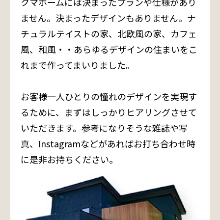
クマホームには決まったプランや仕様があり
ません。決まったデザインもありません。ナ
チュラルテイストの家、北欧風の家、カフェ
風、和風・・あらゆるデザインの住まいをこ
れまで作ってまいりました。
お客様一人ひとりの憧れのデザインを実現す
るために、まずはしっかりヒアリングさせて
いただきます。参考になりそうな雑誌や写
真、Instagramなどがあればお打ち合わせ時
に是非お持ちください。