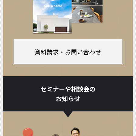
資料請求・お問い合わせ
セミナーや相談会の
お知らせ