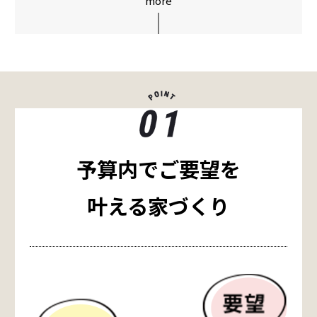
more
予算内でご要望を
叶える家づくり