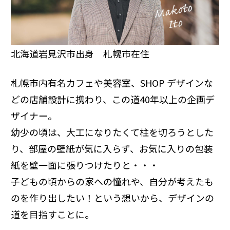
北海道岩見沢市出身 札幌市在住
札幌市内有名カフェや美容室、SHOP デザインな
どの店舗設計に携わり、この道40年以上の企画デ
ザイナー。
幼少の頃は、大工になりたくて柱を切ろうとした
り、部屋の壁紙が気に入らず、お気に入りの包装
紙を壁一面に張りつけたりと・・・
子どもの頃からの家への憧れや、自分が考えたも
のを作り出したい！という想いから、デザインの
道を目指すことに。