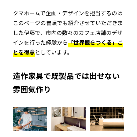
クマホームで企画・デザインを担当するのは
このページの冒頭でも紹介させていただきま
した伊藤で、市内の数々のカフェ店舗のデザ
インを行った経験から
「世界観をつくる」こ
とを得意
としています。
造作家具で既製品では出せない
雰囲気作り