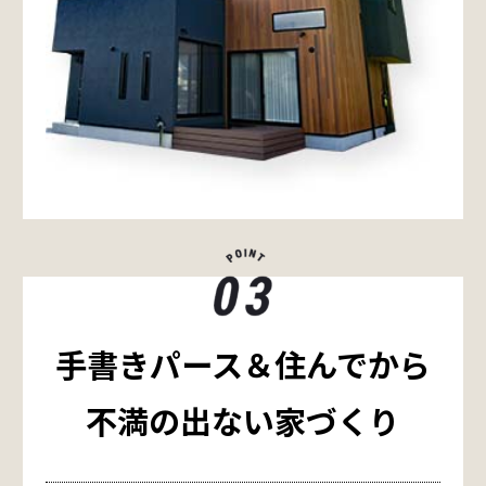
手書きパース＆住んでから
不満の出ない家づくり