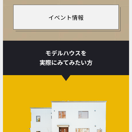
イベント情報
モデルハウスを
実際にみてみたい方