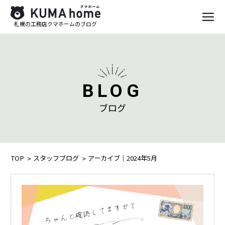
札幌の工務店クマホームのブログ
BLOG
ブログ
TOP
スタッフブログ
アーカイブ｜2024年5月