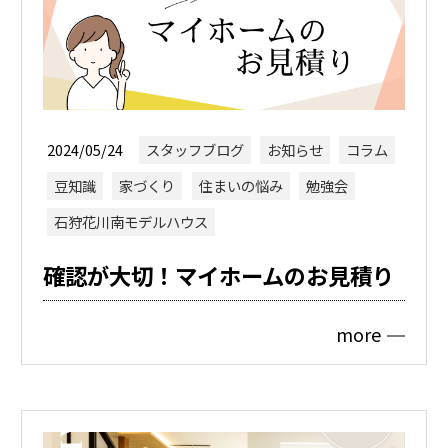
2024/05/24
スタッフブログ
お知らせ
コラム
豆知識
家づくり
住まいの悩み
勉強会
石狩花川南モデルハウス
確認が大切！マイホームのお見積り
more