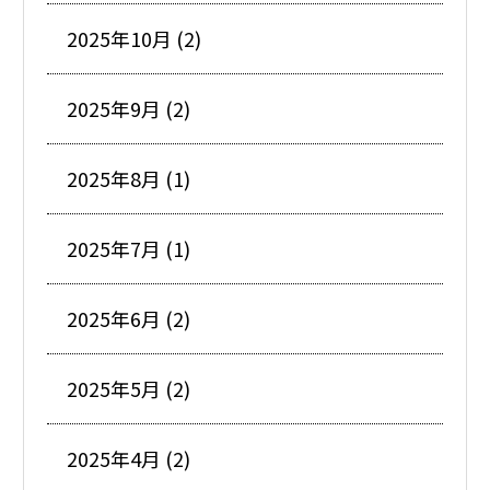
2025年10月 (2)
2025年9月 (2)
2025年8月 (1)
2025年7月 (1)
2025年6月 (2)
2025年5月 (2)
2025年4月 (2)