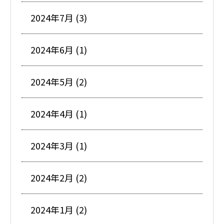
2024年7月 (3)
2024年6月 (1)
2024年5月 (2)
2024年4月 (1)
2024年3月 (1)
2024年2月 (2)
2024年1月 (2)