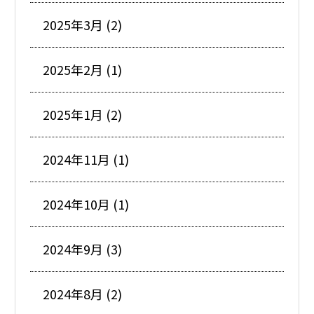
2025年3月 (2)
2025年2月 (1)
2025年1月 (2)
2024年11月 (1)
2024年10月 (1)
2024年9月 (3)
2024年8月 (2)