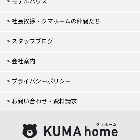
モデルハウス
社長挨拶・クマホームの仲間たち
スタッフブログ
会社案内
プライバシーポリシー
お問い合わせ・資料請求