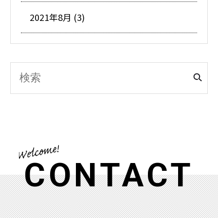
2021年8月 (3)
CONTACT