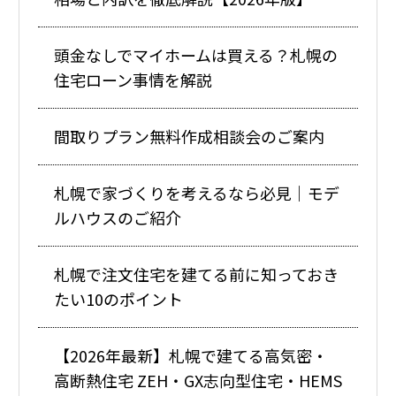
頭金なしでマイホームは買える？札幌の
住宅ローン事情を解説
間取りプラン無料作成相談会のご案内
札幌で家づくりを考えるなら必見｜モデ
ルハウスのご紹介
札幌で注文住宅を建てる前に知っておき
たい10のポイント
【2026年最新】札幌で建てる高気密・
高断熱住宅 ZEH・GX志向型住宅・HEMS