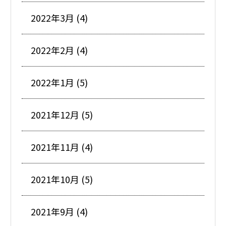
2022年3月 (4)
2022年2月 (4)
2022年1月 (5)
2021年12月 (5)
2021年11月 (4)
2021年10月 (5)
2021年9月 (4)