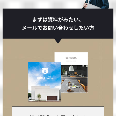
まずは資料がみたい、
メールでお問い合わせしたい方