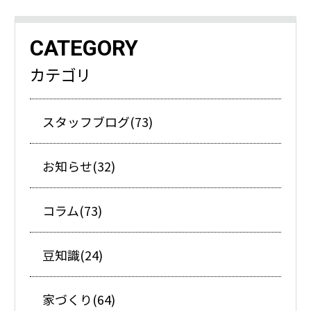
CATEGORY
カテゴリ
スタッフブログ(73)
お知らせ(32)
コラム(73)
豆知識(24)
家づくり(64)