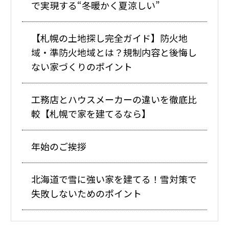
で実現する“冬暖かく夏涼しい”
【札幌の土地探し完全ガイド】防火地
域・準防火地域とは？規制内容と後悔し
ない家づくりのポイント
工務店とハウスメーカーの違いを徹底比
較【札幌で家を建てるなら】
年始のご挨拶
北海道で雪に強い家を建てる！雪対策で
失敗しないためのポイント