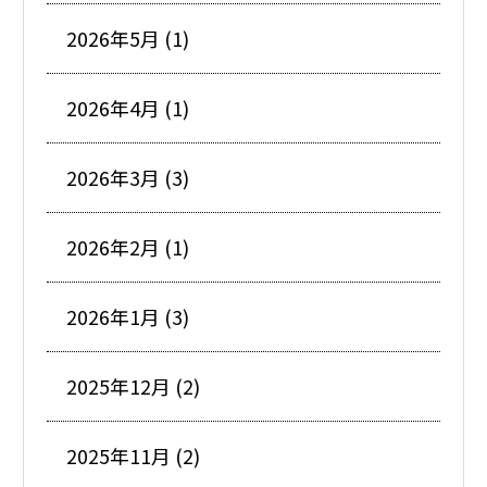
2026年5月 (1)
2026年4月 (1)
2026年3月 (3)
2026年2月 (1)
2026年1月 (3)
2025年12月 (2)
2025年11月 (2)