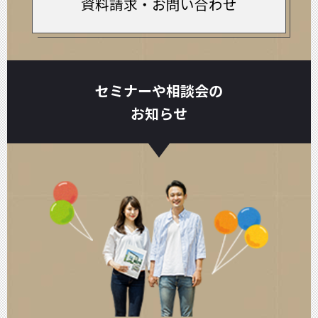
資料請求・お問い合わせ
セミナーや相談会の
お知らせ