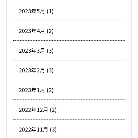
2023年5月 (1)
2023年4月 (2)
2023年3月 (3)
2023年2月 (3)
2023年1月 (2)
2022年12月 (2)
2022年11月 (3)