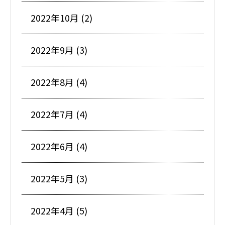
2022年10月 (2)
2022年9月 (3)
2022年8月 (4)
2022年7月 (4)
2022年6月 (4)
2022年5月 (3)
2022年4月 (5)