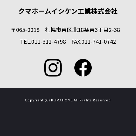
クマホームイシケン工業株式会社
〒065-0018 札幌市東区北18条東3丁目2-38
TEL.011-312-4798 FAX.011-741-0742
Copyright (C) KUMAHOME All Rights Reserved