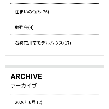
住まいの悩み(26)
勉強会(4)
石狩花川南モデルハウス(17)
ARCHIVE
アーカイブ
2026年6月 (2)