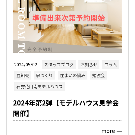
2024/05/02
スタッフブログ
お知らせ
コラム
豆知識
家づくり
住まいの悩み
勉強会
石狩花川南モデルハウス
2024年第2弾【モデルハウス見学会
開催】
more