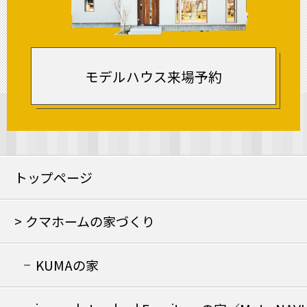
モデルハウス来場予約
トップページ
クマホームの家づくり
KUMAの家