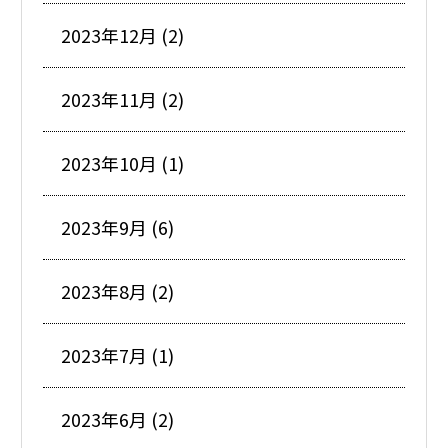
2023年12月 (2)
2023年11月 (2)
2023年10月 (1)
2023年9月 (6)
2023年8月 (2)
2023年7月 (1)
2023年6月 (2)