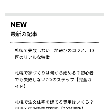
NEW
最新の記事
札幌で失敗しない土地選びのコツと、10
区のリアルな特徴
札幌で家づくりは何から始める？初心者
でも失敗しない7つのステップ【完全ガ
イド】
札幌で注文住宅を建てる費用はいくら？
相場と内訳を徹底解説【2026年版】