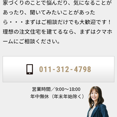
家づくりのことで悩んだり、気になることが
あったり、聞いてみたいことがあった
ら・・・
まずはご相談だけでも大歓迎です！
理想の注文住宅を建てるなら、まずはクマホ
ームにご相談ください。
営業時間／9:00～18:00
年中無休（年末年始除く）