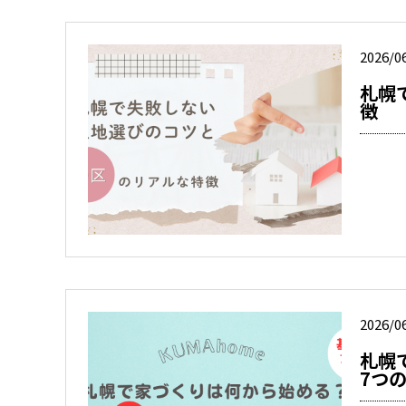
2026/0
札幌
徴
2026/0
札幌
7つ