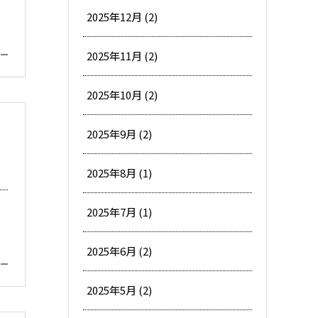
2025年12月 (2)
2025年11月 (2)
2025年10月 (2)
2025年9月 (2)
と
2025年8月 (1)
2025年7月 (1)
2025年6月 (2)
2025年5月 (2)