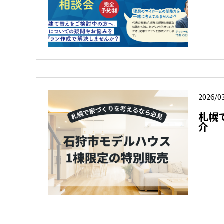
2026/0
札幌
介