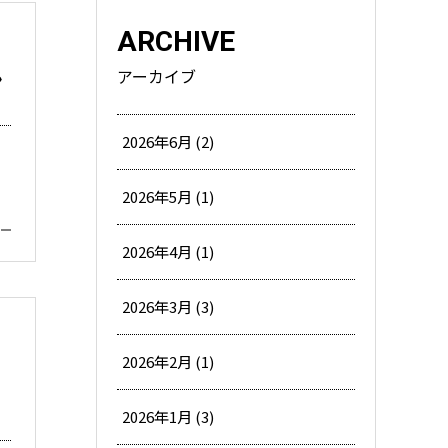
ARCHIVE
アーカイブ
ン
2026年6月 (2)
2026年5月 (1)
2026年4月 (1)
2026年3月 (3)
2026年2月 (1)
2026年1月 (3)