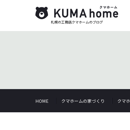
札幌の工務店クマホームのブログ
HOME
クマホームの家づくり
クマ