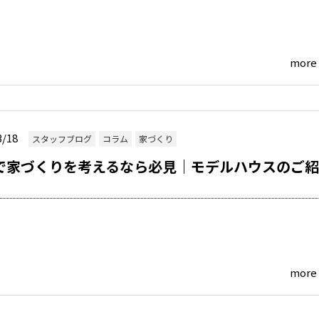
more
3/18
スタッフブログ
コラム
家づくり
で家づくりを考えるなら必見｜モデルハウスのご紹
more