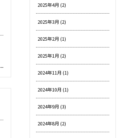
2025年4月 (2)
を
2025年3月 (2)
2025年2月 (1)
2025年1月 (2)
2024年11月 (1)
2024年10月 (1)
2024年9月 (3)
2024年8月 (2)