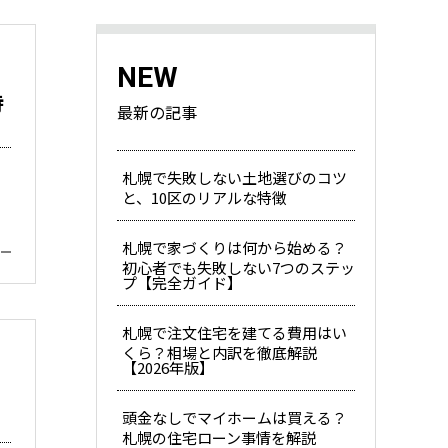
NEW
特
最新の記事
札幌で失敗しない土地選びのコツ
と、10区のリアルな特徴
札幌で家づくりは何から始める？
初心者でも失敗しない7つのステッ
プ【完全ガイド】
札幌で注文住宅を建てる費用はい
くら？相場と内訳を徹底解説
【2026年版】
い
頭金なしでマイホームは買える？
札幌の住宅ローン事情を解説