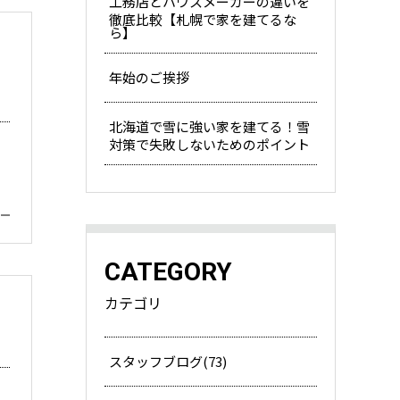
工務店とハウスメーカーの違いを
徹底比較【札幌で家を建てるな
ら】
年始のご挨拶
北海道で雪に強い家を建てる！雪
対策で失敗しないためのポイント
CATEGORY
カテゴリ
スタッフブログ(73)