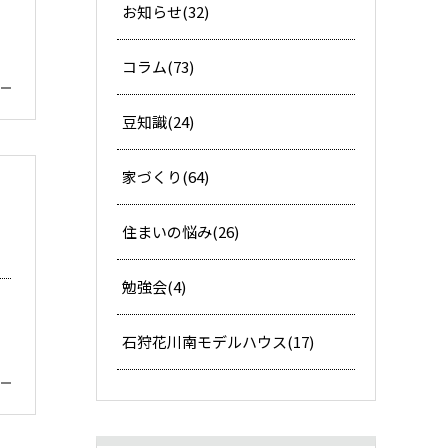
お知らせ(32)
コラム(73)
豆知識(24)
家づくり(64)
住まいの悩み(26)
勉強会(4)
石狩花川南モデルハウス(17)