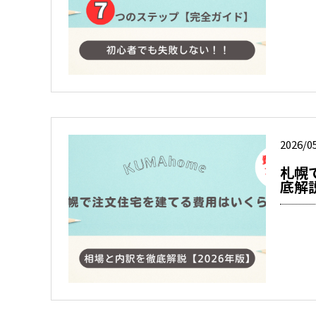
2026/0
札幌
底解