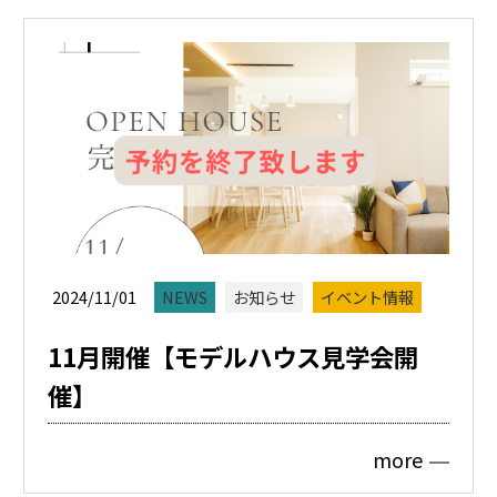
2024/11/01
NEWS
お知らせ
イベント情報
11月開催【モデルハウス見学会開
催】
more