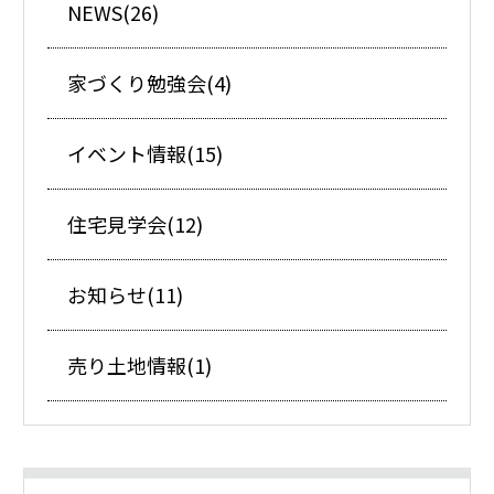
NEWS(26)
家づくり勉強会(4)
イベント情報(15)
住宅見学会(12)
お知らせ(11)
売り土地情報(1)