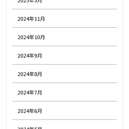
2024年11月
2024年10月
2024年9月
2024年8月
2024年7月
2024年6月
2024年5月