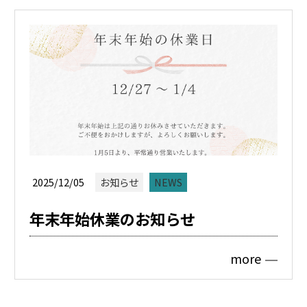
2025/12/05
お知らせ
NEWS
年末年始休業のお知らせ
more