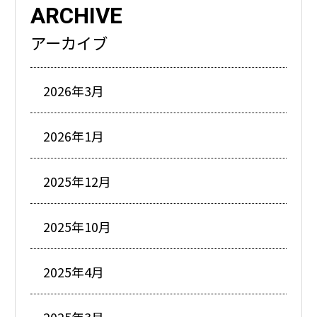
ARCHIVE
アーカイブ
2026年3月
2026年1月
2025年12月
2025年10月
2025年4月
2025年3月