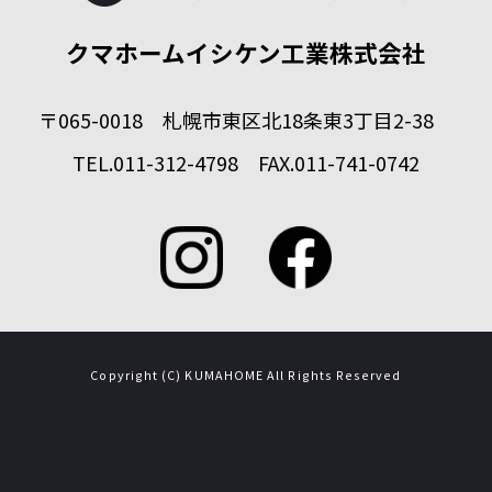
クマホームイシケン工業株式会社
〒065-0018 札幌市東区北18条東3丁目2-38
TEL.011-312-4798 FAX.011-741-0742
Copyright (C) KUMAHOME All Rights Reserved