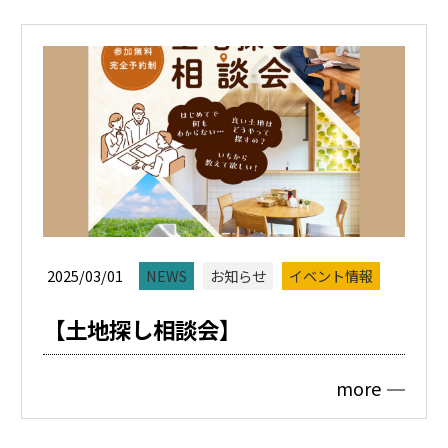
2025/03/01
NEWS
お知らせ
イベント情報
【土地探し相談会】
more