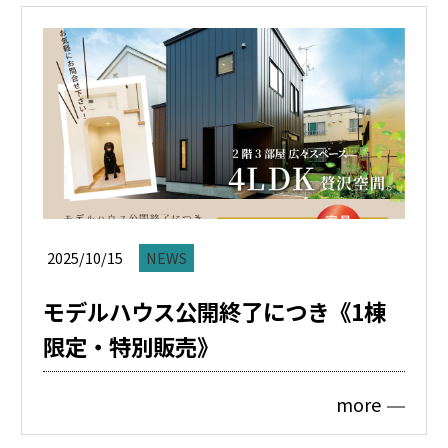
2025/10/15
NEWS
モデルハウス公開終了につき《1棟
限定・特別販売》
more