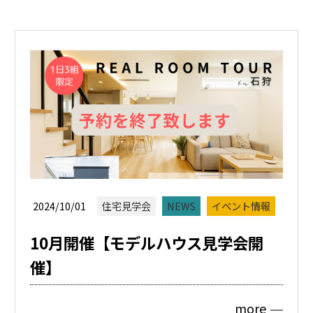
2024/10/01
住宅見学会
NEWS
イベント情報
10月開催【モデルハウス見学会開
催】
more