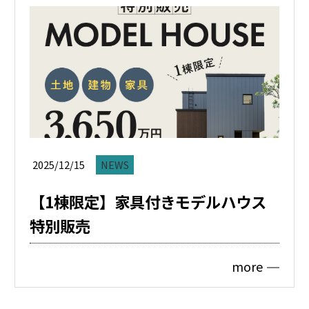
2025/12/15
NEWS
【1棟限定】家具付きモデルハウス
特別販売
more