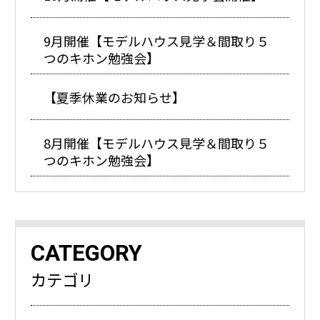
9月開催【モデルハウス見学＆間取り５
つのキホン勉強会】
【夏季休業のお知らせ】
8月開催【モデルハウス見学＆間取り５
つのキホン勉強会】
CATEGORY
カテゴリ