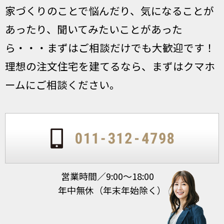
家づくりのことで悩んだり、気になることが
あったり、聞いてみたいことがあった
ら・・・
まずはご相談だけでも大歓迎です！
理想の注文住宅を建てるなら、まずはクマホ
ームにご相談ください。
営業時間／9:00～18:00
年中無休（年末年始除く）