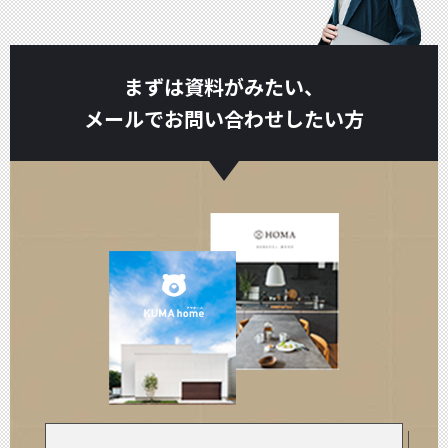
まずは資料がみたい、
メールでお問い合わせしたい方