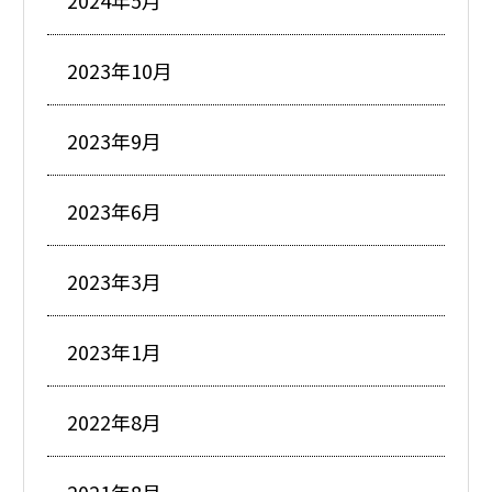
2023年10月
2023年9月
2023年6月
2023年3月
2023年1月
2022年8月
2021年8月