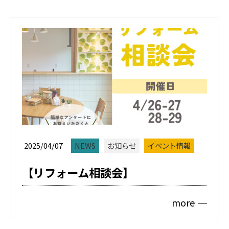
2025/04/07
NEWS
お知らせ
イベント情報
【リフォーム相談会】
more