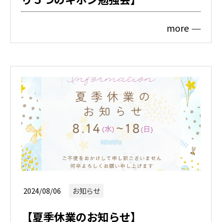
more
2024/08/06
お知らせ
【夏季休業のお知らせ】