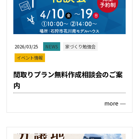
2026/03/25
NEWS
家づくり勉強会
イベント情報
間取りプラン無料作成相談会のご案
内
more