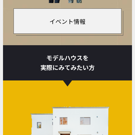
イベント情報
モデルハウスを
実際にみてみたい方