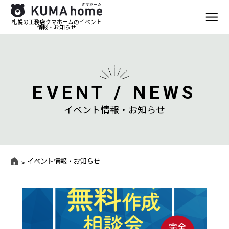
札幌の工務店クマホームのイベント
情報・お知らせ
EVENT / NEWS
イベント情報・お知らせ
イベント情報・お知らせ