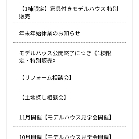
【1棟限定】家具付きモデルハウス 特別
販売
年末年始休業のお知らせ
モデルハウス公開終了につき《1棟限
定・特別販売》
【リフォーム相談会】
【土地探し相談会】
11月開催【モデルハウス見学会開催】
10月開催【モデルハウス見学会開催】