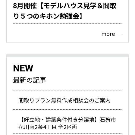
8月開催【モデルハウス見学＆間取
り５つのキホン勉強会】
more
NEW
最新の記事
間取りプラン無料作成相談会のご案内
【好立地・建築条件付き分譲地】石狩市
花川南2条4丁目 全2区画