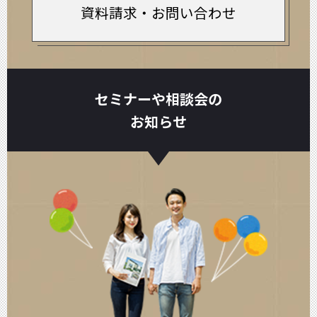
資料請求・お問い合わせ
セミナーや相談会の
お知らせ