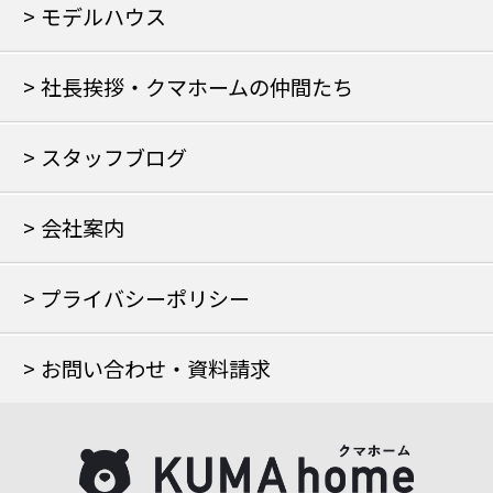
モデルハウス
社長挨拶・クマホームの仲間たち
スタッフブログ
会社案内
プライバシーポリシー
お問い合わせ・資料請求