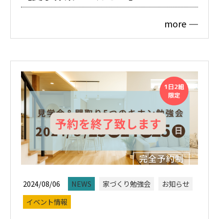
more
2024/08/06
NEWS
家づくり勉強会
お知らせ
イベント情報