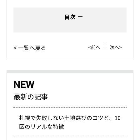
目次
一覧へ戻る
前へ
次へ
NEW
最新の記事
札幌で失敗しない土地選びのコツと、10
区のリアルな特徴