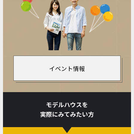
イベント情報
モデルハウスを
実際にみてみたい方