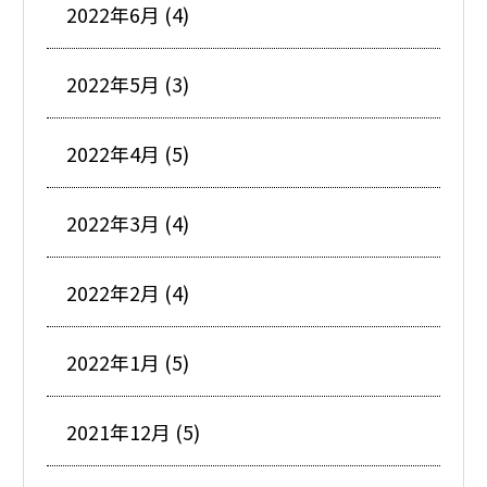
2022年6月 (4)
2022年5月 (3)
2022年4月 (5)
2022年3月 (4)
2022年2月 (4)
2022年1月 (5)
2021年12月 (5)