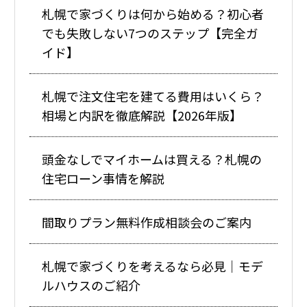
札幌で家づくりは何から始める？初心者
でも失敗しない7つのステップ【完全ガ
イド】
札幌で注文住宅を建てる費用はいくら？
相場と内訳を徹底解説【2026年版】
頭金なしでマイホームは買える？札幌の
住宅ローン事情を解説
間取りプラン無料作成相談会のご案内
札幌で家づくりを考えるなら必見｜モデ
ルハウスのご紹介