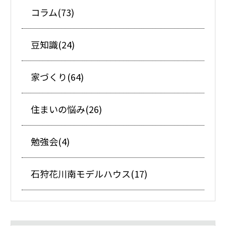
コラム(73)
豆知識(24)
家づくり(64)
住まいの悩み(26)
勉強会(4)
石狩花川南モデルハウス(17)