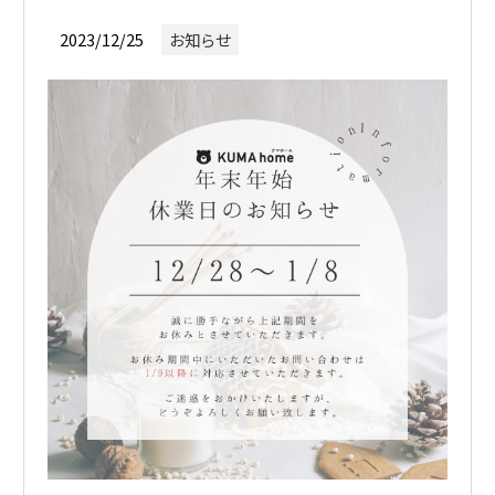
2023/12/25
お知らせ