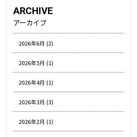
ARCHIVE
アーカイブ
2026年6月 (2)
2026年5月 (1)
2026年4月 (1)
2026年3月 (3)
2026年2月 (1)