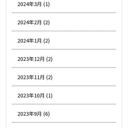
2024年3月 (1)
2024年2月 (2)
2024年1月 (2)
2023年12月 (2)
2023年11月 (2)
2023年10月 (1)
2023年9月 (6)