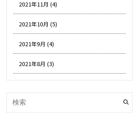
2021年11月 (4)
2021年10月 (5)
2021年9月 (4)
2021年8月 (3)