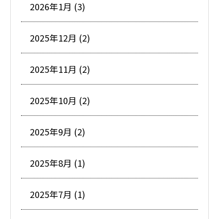
2026年1月 (3)
2025年12月 (2)
2025年11月 (2)
2025年10月 (2)
2025年9月 (2)
2025年8月 (1)
2025年7月 (1)