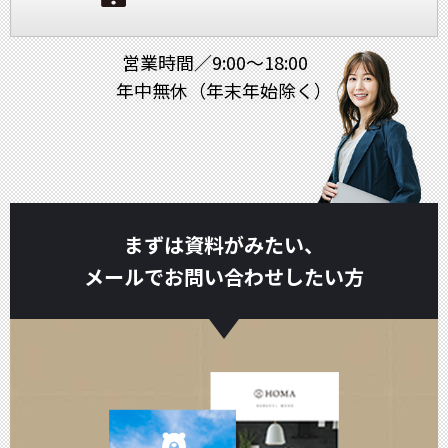
営業時間／9:00～18:00
年中無休（年末年始除く）
まずは資料がみたい、
メールでお問い合わせしたい方