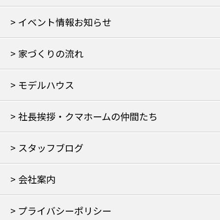
イベント情報お知らせ
家づくりの流れ
モデルハウス
社長挨拶・クマホームの仲間たち
スタッフブログ
会社案内
プライバシーポリシー