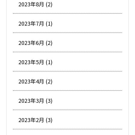
2023年8月 (2)
2023年7月 (1)
2023年6月 (2)
2023年5月 (1)
2023年4月 (2)
2023年3月 (3)
2023年2月 (3)