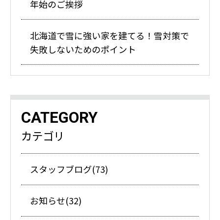
年始のご挨拶
北海道で雪に強い家を建てる！雪対策で
失敗しないためのポイント
CATEGORY
カテゴリ
スタッフブログ(73)
お知らせ(32)