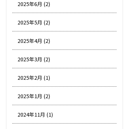
2025年6月 (2)
2025年5月 (2)
2025年4月 (2)
2025年3月 (2)
2025年2月 (1)
2025年1月 (2)
2024年11月 (1)