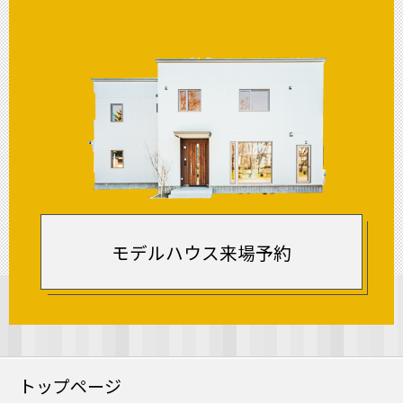
モデルハウス来場予約
トップページ