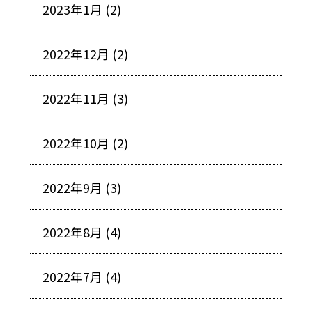
2023年1月 (2)
2022年12月 (2)
2022年11月 (3)
2022年10月 (2)
2022年9月 (3)
2022年8月 (4)
2022年7月 (4)