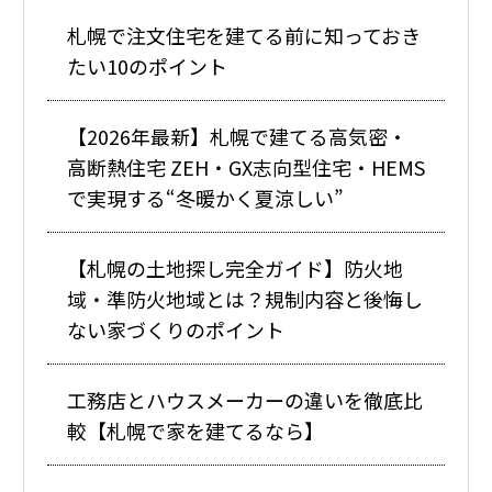
札幌で注文住宅を建てる前に知っておき
たい10のポイント
【2026年最新】札幌で建てる高気密・
高断熱住宅 ZEH・GX志向型住宅・HEMS
で実現する“冬暖かく夏涼しい”
【札幌の土地探し完全ガイド】防火地
域・準防火地域とは？規制内容と後悔し
ない家づくりのポイント
工務店とハウスメーカーの違いを徹底比
較【札幌で家を建てるなら】