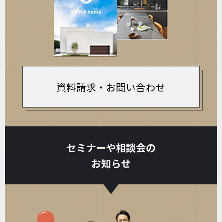
資料請求・お問い合わせ
セミナーや相談会の
お知らせ