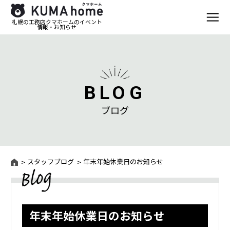
札幌の工務店クマホームのイベント
情報・お知らせ
BLOG
ブログ
スタッフブログ
年末年始休業日のお知らせ
年末年始休業日のお知らせ