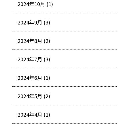
2024年10月 (1)
2024年9月 (3)
2024年8月 (2)
2024年7月 (3)
2024年6月 (1)
2024年5月 (2)
2024年4月 (1)