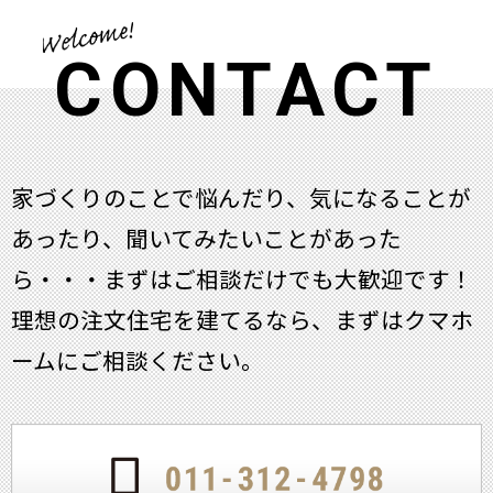
CONTACT
家づくりのことで悩んだり、気になることが
あったり、聞いてみたいことがあった
ら・・・
まずはご相談だけでも大歓迎です！
理想の注文住宅を建てるなら、まずはクマホ
ームにご相談ください。