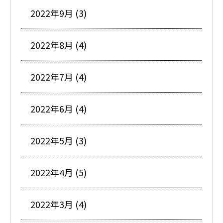
2022年9月 (3)
2022年8月 (4)
2022年7月 (4)
2022年6月 (4)
2022年5月 (3)
2022年4月 (5)
2022年3月 (4)