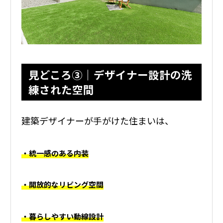
見どころ③｜デザイナー設計の洗
練された空間
建築デザイナーが手がけた住まいは、
・統一感のある内装
・開放的なリビング空間
・暮らしやすい動線設計