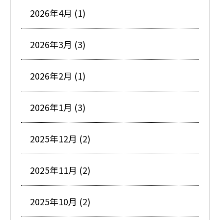
2026年4月 (1)
2026年3月 (3)
2026年2月 (1)
2026年1月 (3)
2025年12月 (2)
2025年11月 (2)
2025年10月 (2)