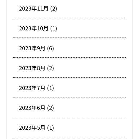
2023年11月 (2)
2023年10月 (1)
2023年9月 (6)
2023年8月 (2)
2023年7月 (1)
2023年6月 (2)
2023年5月 (1)