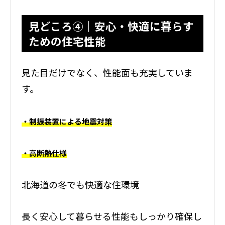
見どころ④｜安心・快適に暮らす
ための住宅性能
見た目だけでなく、性能面も充実していま
す。
・制振装置による地震対策
・高断熱仕様
北海道の冬でも快適な住環境
長く安心して暮らせる性能もしっかり確保し