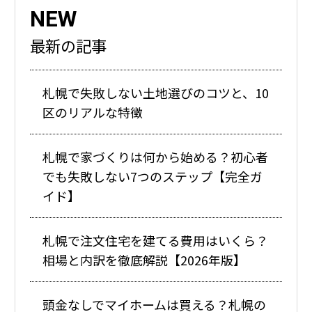
NEW
最新の記事
札幌で失敗しない土地選びのコツと、10
区のリアルな特徴
札幌で家づくりは何から始める？初心者
でも失敗しない7つのステップ【完全ガ
イド】
札幌で注文住宅を建てる費用はいくら？
相場と内訳を徹底解説【2026年版】
頭金なしでマイホームは買える？札幌の