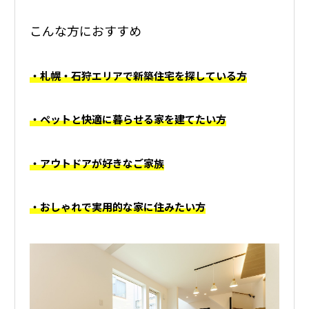
こんな方におすすめ
・札幌・石狩エリアで新築住宅を探している方
・ペットと快適に暮らせる家を建てたい方
・アウトドアが好きなご家族
・おしゃれで実用的な家に住みたい方