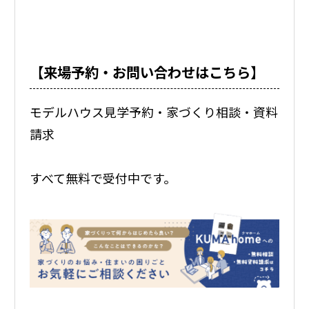
【来場予約・お問い合わせはこちら】
モデルハウス見学予約・家づくり相談・資料
請求
すべて無料で受付中です。