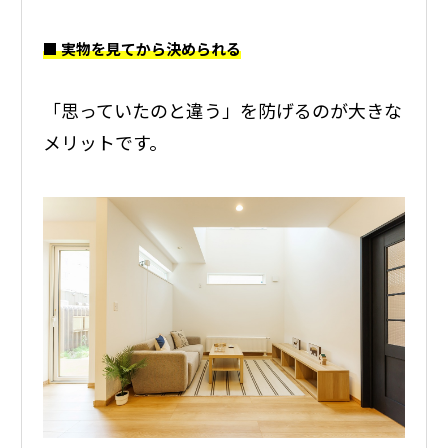
■ 実物を見てから決められる
「思っていたのと違う」を防げるのが大きな
メリットです。