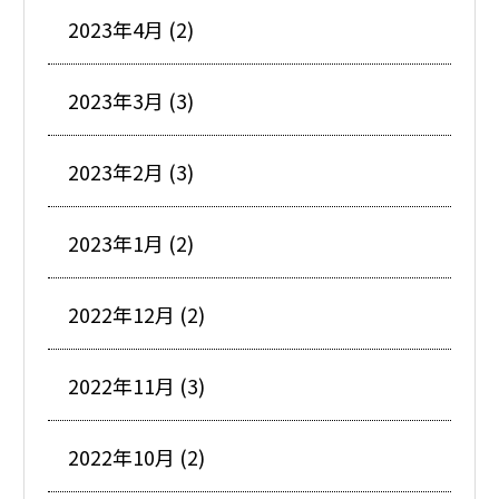
2023年4月 (2)
2023年3月 (3)
2023年2月 (3)
2023年1月 (2)
2022年12月 (2)
2022年11月 (3)
2022年10月 (2)