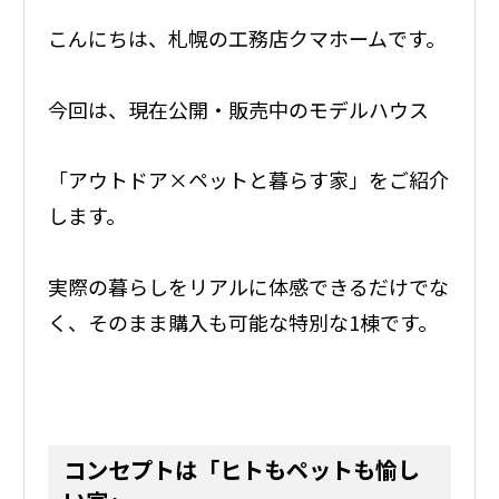
こんにちは、札幌の工務店クマホームです。
今回は、現在公開・販売中のモデルハウス
「アウトドア×ペットと暮らす家」をご紹介
します。
実際の暮らしをリアルに体感できるだけでな
く、そのまま購入も可能な特別な1棟です。
コンセプトは「ヒトもペットも愉し