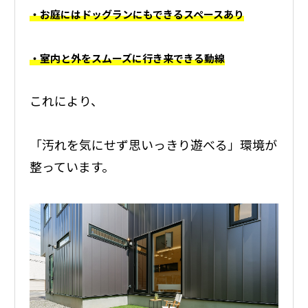
・お庭にはドッグランにもできるスペースあり
・室内と外をスムーズに行き来できる動線
これにより、
「汚れを気にせず思いっきり遊べる」環境が
整っています。