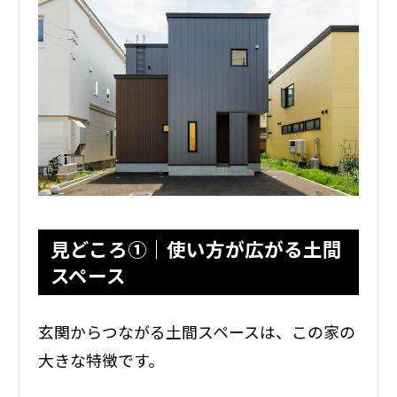
見どころ①｜使い方が広がる土間
スペース
玄関からつながる土間スペースは、この家の
大きな特徴です。