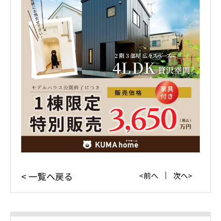
一覧へ戻る
前へ
次へ