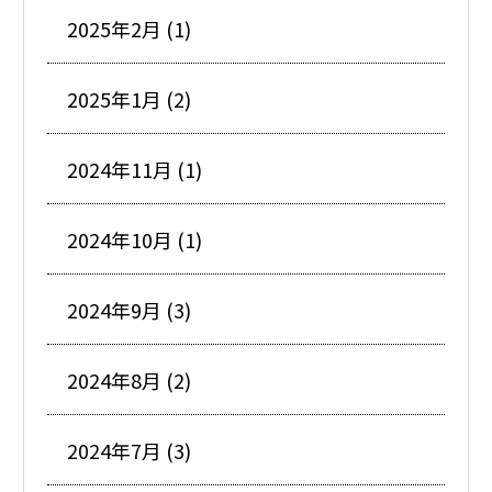
2025年2月 (1)
2025年1月 (2)
2024年11月 (1)
2024年10月 (1)
2024年9月 (3)
2024年8月 (2)
2024年7月 (3)