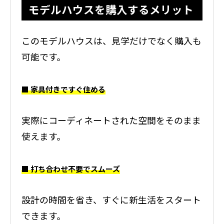
モデルハウスを購入するメリット
このモデルハウスは、見学だけでなく購入も
可能です。
■ 家具付きですぐ住める
実際にコーディネートされた空間をそのまま
使えます。
■ 打ち合わせ不要でスムーズ
設計の時間を省き、すぐに新生活をスタート
できます。