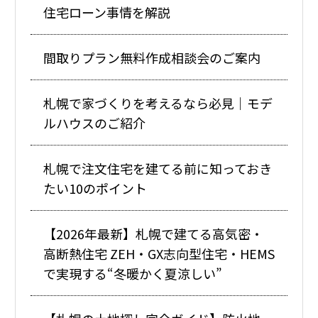
住宅ローン事情を解説
間取りプラン無料作成相談会のご案内
札幌で家づくりを考えるなら必見｜モデ
ルハウスのご紹介
札幌で注文住宅を建てる前に知っておき
たい10のポイント
【2026年最新】札幌で建てる高気密・
高断熱住宅 ZEH・GX志向型住宅・HEMS
で実現する“冬暖かく夏涼しい”