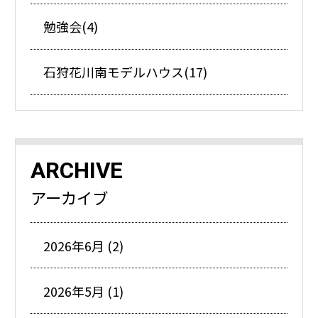
勉強会(4)
石狩花川南モデルハウス(17)
ARCHIVE
アーカイブ
2026年6月 (2)
2026年5月 (1)