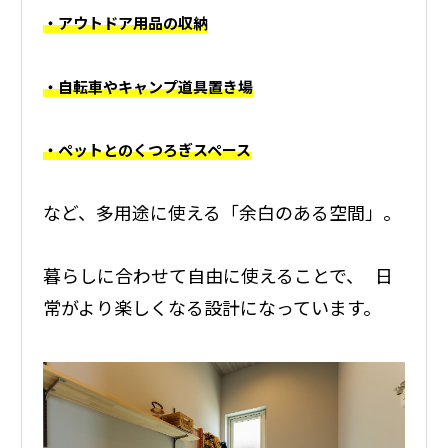
・アウトドア用品の収納
・自転車やキャンプ道具置き場
・ペットとのくつろぎスペース
など、多用途に使える「余白のある空間」。
暮らしに合わせて自由に使えることで、 日
常がより楽しくなる設計になっています。