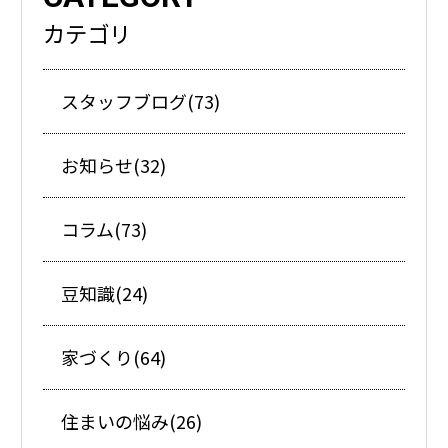
カテゴリ
スタッフブログ(73)
お知らせ(32)
コラム(73)
豆知識(24)
家づくり(64)
住まいの悩み(26)