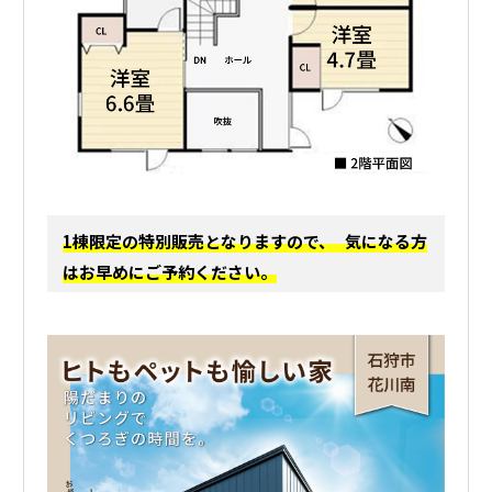
1棟限定の特別販売となりますので、 気になる方
はお早めにご予約ください。