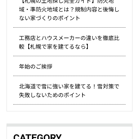
【札幌の土地探し完全ガイド】防火地
域・準防火地域とは？規制内容と後悔し
ない家づくりのポイント
工務店とハウスメーカーの違いを徹底比
較【札幌で家を建てるなら】
年始のご挨拶
北海道で雪に強い家を建てる！雪対策で
失敗しないためのポイント
CATEGORY