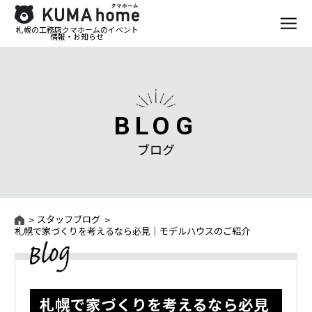
札幌の工務店クマホームのイベント
情報・お知らせ
BLOG
ブログ
スタッフブログ
札幌で家づくりを考えるなら必見｜モデルハウスのご紹介
札幌で家づくりを考えるなら必見