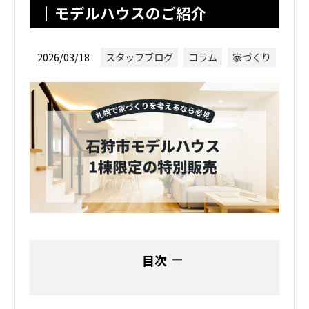
｜モデルハウスのご紹介
2026/03/18
スタッフブログ
コラム
家づくり
目次