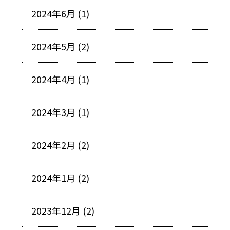
2024年6月 (1)
2024年5月 (2)
2024年4月 (1)
2024年3月 (1)
2024年2月 (2)
2024年1月 (2)
2023年12月 (2)