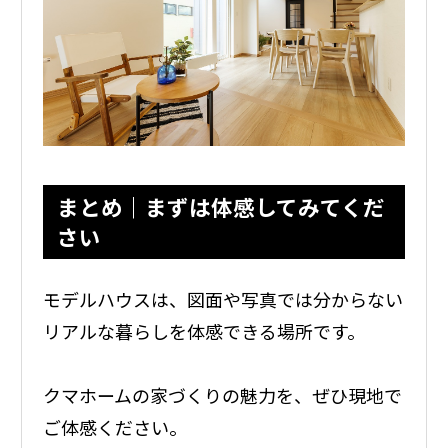
まとめ｜まずは体感してみてくだ
さい
モデルハウスは、図面や写真では分からない
リアルな暮らしを体感できる場所です。
クマホームの家づくりの魅力を、ぜひ現地で
ご体感ください。