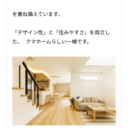
を兼ね備えています。
「デザイン性」と「住みやすさ」を両立し
た、 クマホームらしい一棟です。