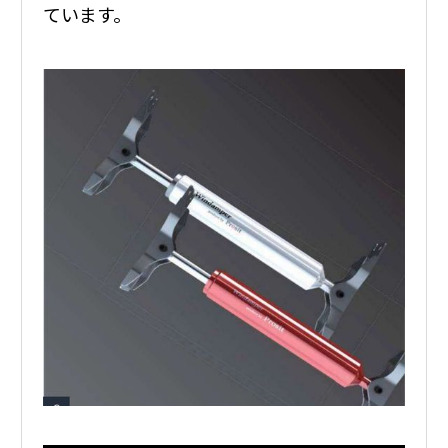
ています。