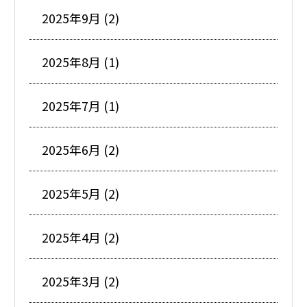
2025年9月 (2)
2025年8月 (1)
2025年7月 (1)
2025年6月 (2)
2025年5月 (2)
2025年4月 (2)
2025年3月 (2)