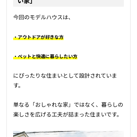
い家」
今回のモデルハウスは、
・アウトドアが好きな方
・ペットと快適に暮らしたい方
にぴったりな住まいとして設計されていま
す。
単なる「おしゃれな家」ではなく、暮らしの
楽しさを広げる工夫が詰まった住まいです。