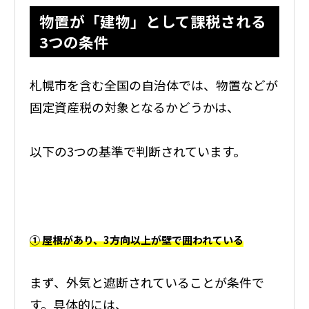
物置が「建物」として課税される
3つの条件
札幌市を含む全国の自治体では、物置などが
固定資産税の対象となるかどうかは、
以下の3つの基準で判断されています。
① 屋根があり、3方向以上が壁で囲われている
まず、外気と遮断されていることが条件で
す。具体的には、