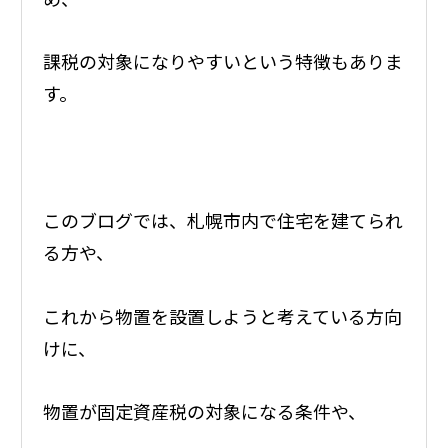
課税の対象になりやすいという特徴もありま
す。
このブログでは、札幌市内で住宅を建てられ
る方や、
これから物置を設置しようと考えている方向
けに、
物置が固定資産税の対象になる条件や、