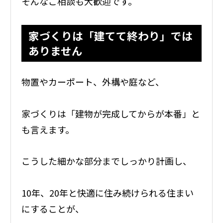
そんなご相談も大歓迎です。
家づくりは「建てて終わり」では
ありません
物置やカーポート、外構や庭など、
家づくりは「建物が完成してからが本番」と
も言えます。
こうした細かな部分までしっかり計画し、
10年、20年と快適に住み続けられる住まい
にすることが、