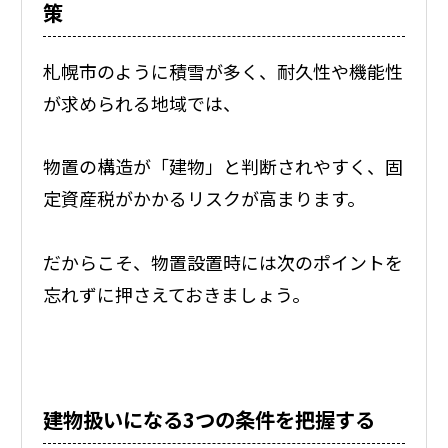
策
札幌市のように積雪が多く、耐久性や機能性
が求められる地域では、
物置の構造が「建物」と判断されやすく、固
定資産税がかかるリスクが高まります。
だからこそ、物置設置時には次のポイントを
忘れずに押さえておきましょう。
建物扱いになる3つの条件を把握する