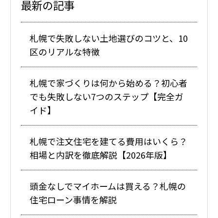
最新の記事
札幌で失敗しない土地選びのコツと、10
区のリアルな特徴
札幌で家づくりは何から始める？初心者
でも失敗しない7つのステップ【完全ガ
イド】
札幌で注文住宅を建てる費用はいくら？
相場と内訳を徹底解説【2026年版】
頭金なしでマイホームは買える？札幌の
住宅ローン事情を解説