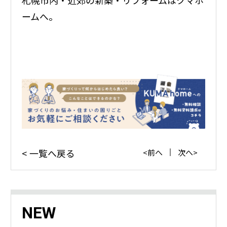
ームへ。
一覧へ戻る
前へ
次へ
NEW