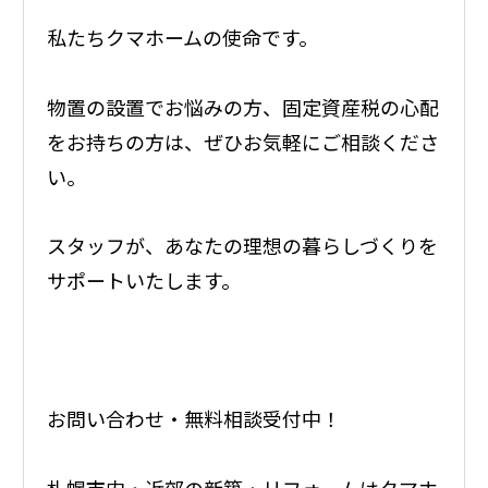
私たちクマホームの使命です。
物置の設置でお悩みの方、固定資産税の心配
をお持ちの方は、ぜひお気軽にご相談くださ
い。
スタッフが、あなたの理想の暮らしづくりを
サポートいたします。
お問い合わせ・無料相談受付中！
札幌市内・近郊の新築・リフォームはクマホ