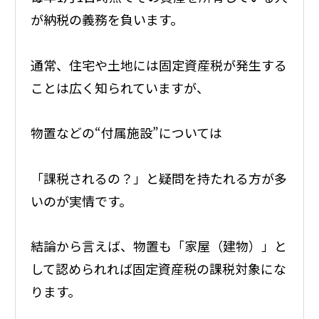
が納税の義務を負います。
通常、住宅や土地には固定資産税が発生する
ことは広く知られていますが、
物置などの“付属施設”については
「課税されるの？」と疑問を持たれる方が多
いのが実情です。
結論から言えば、物置も「家屋（建物）」と
して認められれば固定資産税の課税対象にな
ります。