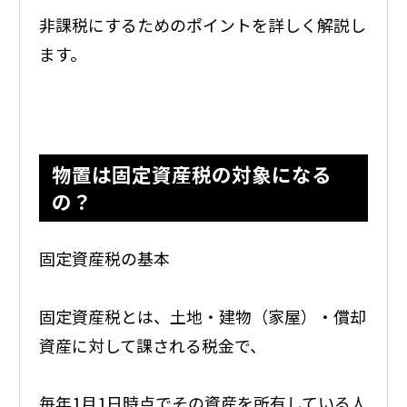
非課税にするためのポイントを詳しく解説し
ます。
物置は固定資産税の対象になる
の？
固定資産税の基本
固定資産税とは、土地・建物（家屋）・償却
資産に対して課される税金で、
毎年1月1日時点でその資産を所有している人