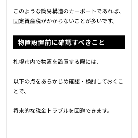
このような簡易構造のカーポートであれば、
固定資産税がかからないことが多いです。
物置設置前に確認すべきこと
札幌市内で物置を設置する際には、
以下の点をあらかじめ確認・検討しておくこ
とで、
将来的な税金トラブルを回避できます。