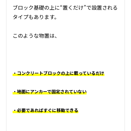
ブロック基礎の上に“置くだけ”で設置される
タイプもあります。
このような物置は、
・コンクリートブロックの上に載っているだけ
・地面にアンカーで固定されていない
・必要であればすぐに移動できる