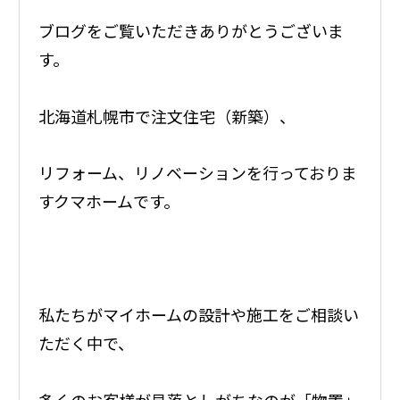
ブログをご覧いただきありがとうございま
す。
北海道札幌市で注文住宅（新築）、
リフォーム、リノベーションを行っておりま
すクマホームです。
私たちがマイホームの設計や施工をご相談い
ただく中で、
多くのお客様が見落としがちなのが「物置」