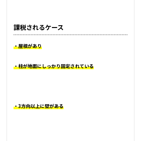
課税されるケース
・屋根があり
・柱が地面にしっかり固定されている
・3方向以上に壁がある