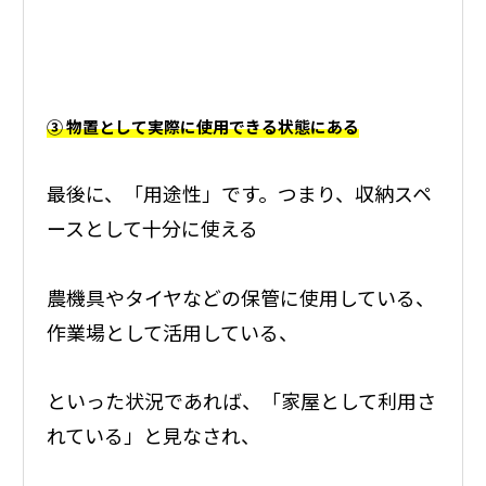
③ 物置として実際に使用できる状態にある
最後に、「用途性」です。つまり、収納スペ
ースとして十分に使える
農機具やタイヤなどの保管に使用している、
作業場として活用している、
といった状況であれば、「家屋として利用さ
れている」と見なされ、