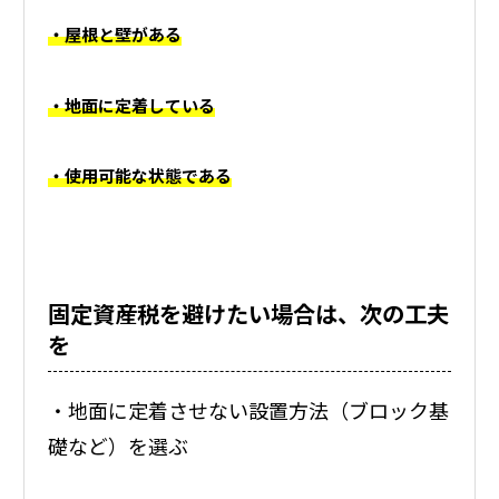
・屋根と壁がある
・地面に定着している
・使用可能な状態である
固定資産税を避けたい場合は、次の工夫
を
・地面に定着させない設置方法（ブロック基
礎など）を選ぶ