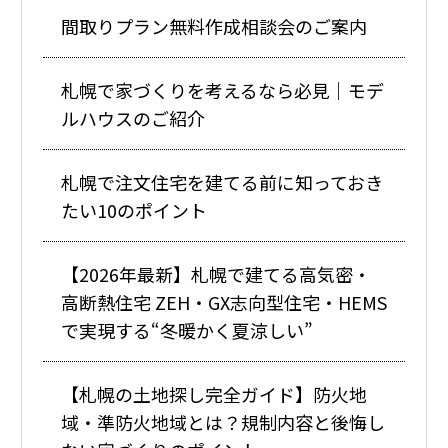
間取りプラン無料作成相談会のご案内
札幌で家づくりを考えるなら必見｜モデ
ルハウスのご紹介
札幌で注文住宅を建てる前に知っておき
たい10のポイント
【2026年最新】札幌で建てる高気密・
高断熱住宅 ZEH・GX志向型住宅・HEMS
で実現する“冬暖かく夏涼しい”
【札幌の土地探し完全ガイド】防火地
域・準防火地域とは？規制内容と後悔し