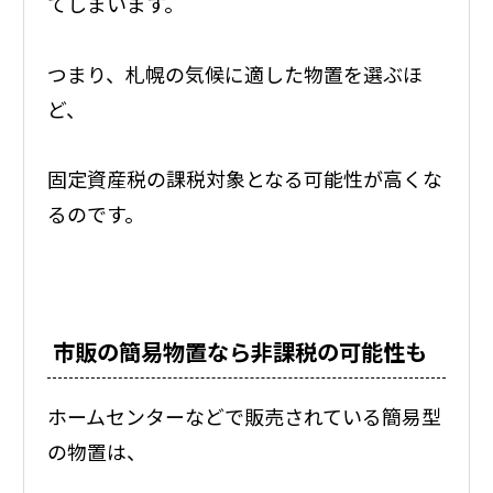
てしまいます。
つまり、札幌の気候に適した物置を選ぶほ
ど、
固定資産税の課税対象となる可能性が高くな
るのです。
市販の簡易物置なら非課税の可能性も
ホームセンターなどで販売されている簡易型
の物置は、