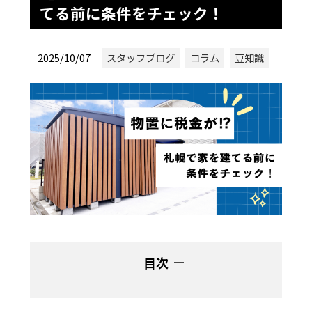
てる前に条件をチェック！
2025/10/07
スタッフブログ
コラム
豆知識
目次