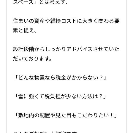
スペース」とは考えず、
住まいの資産や維持コストに大きく関わる要
素と捉え、
設計段階からしっかりアドバイスさせていた
だいております。
「どんな物置なら税金がかからない？」
「雪に強くて税負担が少ない方法は？」
「敷地内の配置や見た目もこだわりたい！」