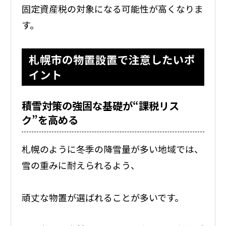
固定資産税の対象になる可能性が高くなりま
す。
札幌市の物置設置で注意したいポ
イント
積雪対策の強固な基礎が“課税リス
ク”を高める
札幌のように冬季の降雪量が多い地域では、
雪の重みに耐えられるよう、
頑丈な物置が選ばれることが多いです。