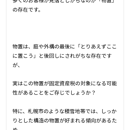
の存在です。
物置は、庭や外構の最後に「とりあえずここ
に置こう」と後回しにされがちな存在です
が、
実はこの物置が固定資産税の対象になる可能
性があることをご存じでしょうか？
特に、札幌市のような積雪地帯では、しっか
りとした構造の物置が好まれる傾向があるた
め、