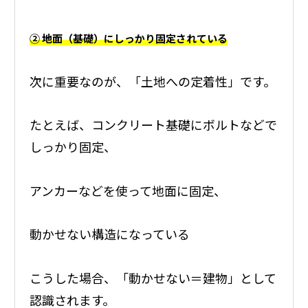
② 地面（基礎）にしっかり固定されている
次に重要なのが、「土地への定着性」です。
たとえば、コンクリート基礎にボルトなどで
しっかり固定、
アンカーなどを使って地面に固定、
動かせない構造になっている
こうした場合、「動かせない＝建物」として
認識されます。