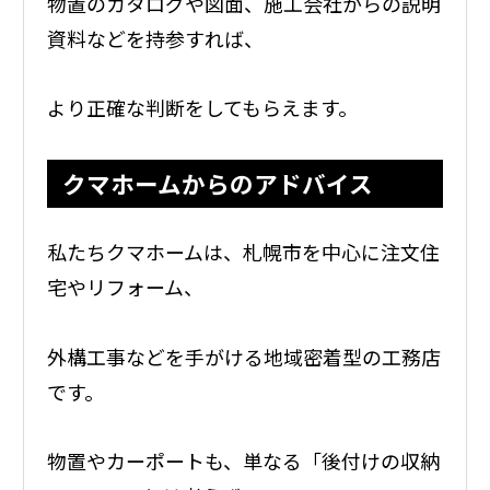
物置のカタログや図面、施工会社からの説明
資料などを持参すれば、
より正確な判断をしてもらえます。
クマホームからのアドバイス
私たちクマホームは、札幌市を中心に注文住
宅やリフォーム、
外構工事などを手がける地域密着型の工務店
です。
物置やカーポートも、単なる「後付けの収納