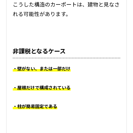
こうした構造のカーポートは、建物と見なさ
れる可能性があります。
非課税となるケース
・壁がない、または一部だけ
・屋根だけで構成されている
・柱が簡易固定である