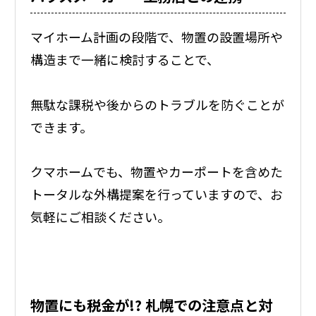
マイホーム計画の段階で、物置の設置場所や
構造まで一緒に検討することで、
無駄な課税や後からのトラブルを防ぐことが
できます。
クマホームでも、物置やカーポートを含めた
トータルな外構提案を行っていますので、お
気軽にご相談ください。
物置にも税金が!? 札幌での注意点と対