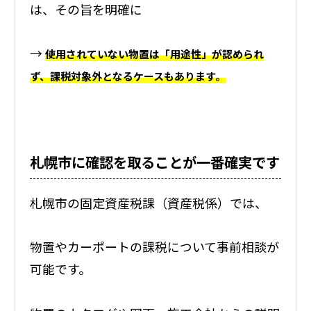
は、その旨を明確に
→
使用されていない物置は「用途性」が認められ
ず、課税対象外となるケースもあります。
札幌市に確認を取ることが一番確実です
札幌市の固定資産税課（資産税係）では、
物置やカーポートの課税について事前相談が
可能です。