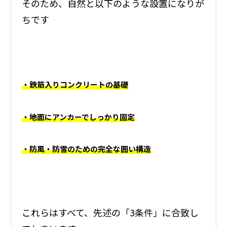
そのため、自然と以下のような設置になりが
ちです
・鉄筋入りコンクリートの基礎
・地面にアンカーでしっかり固定
・防風・防雪のための完全な囲い構造
これらはすべて、先述の「3条件」に合致し