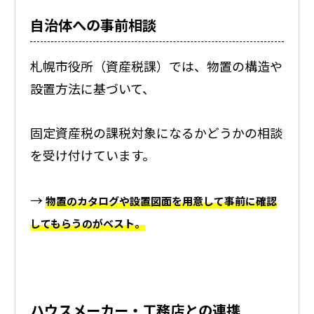
自治体への事前相談
札幌市役所（資産税課）では、物置の構造や
設置方法に基づいて、
固定資産税の課税対象になるかどうかの相談
を受け付けています。
→
物置のカタログや設置図面を用意して事前に確認
してもらうのがベスト。
ハウスメーカー・工務店との連携