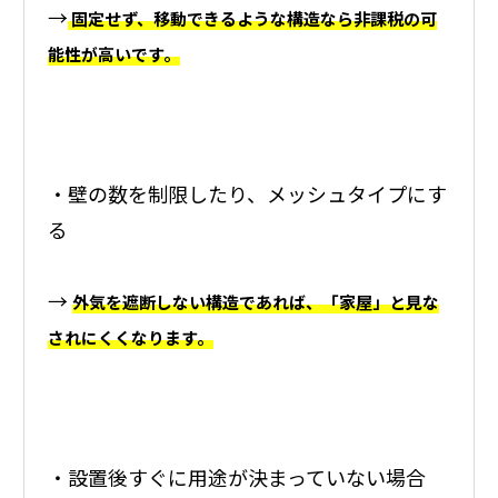
→
固定せず、移動できるような構造なら非課税の可
能性が高いです。
・壁の数を制限したり、メッシュタイプにす
る
→
外気を遮断しない構造であれば、「家屋」と見な
されにくくなります。
・設置後すぐに用途が決まっていない場合