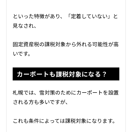
といった特徴があり、「定着していない」と
見なされ、
固定資産税の課税対象から外れる可能性が高
いです。
カーポートも課税対象になる？
札幌では、雪対策のためにカーポートを設置
される方も多いですが、
これも条件によっては課税対象になります。