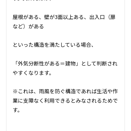
屋根がある、壁が3面以上ある、出入口（扉
など）がある
といった構造を満たしている場合、
「外気分断性がある＝建物」として判断され
やすくなります。
※これは、雨風を防ぐ構造であれば生活や作
業に支障なく利用できるとみなされるためで
す。