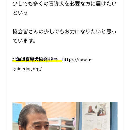
少しでも多くの盲導犬を必要な方に届けたい
という
協会皆さんの少しでもお力になりたいと思っ
ています。
北海道盲導犬協会HP⇒
https://new.h-
guidedog.org/