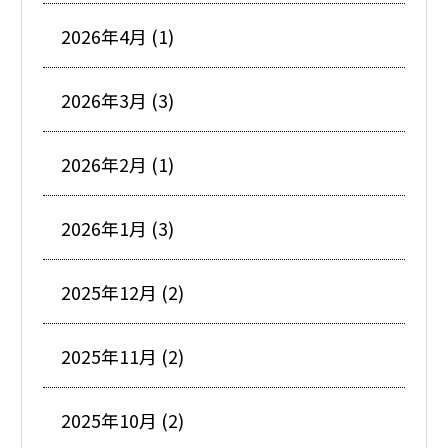
2026年4月 (1)
2026年3月 (3)
2026年2月 (1)
2026年1月 (3)
2025年12月 (2)
2025年11月 (2)
2025年10月 (2)