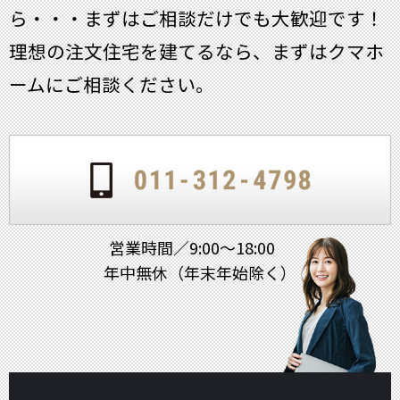
ら・・・
まずはご相談だけでも大歓迎です！
理想の注文住宅を建てるなら、まずはクマホ
ームにご相談ください。
営業時間／9:00～18:00
年中無休（年末年始除く）