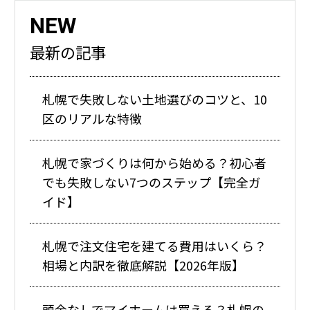
NEW
最新の記事
札幌で失敗しない土地選びのコツと、10
区のリアルな特徴
札幌で家づくりは何から始める？初心者
でも失敗しない7つのステップ【完全ガ
イド】
札幌で注文住宅を建てる費用はいくら？
相場と内訳を徹底解説【2026年版】
頭金なしでマイホームは買える？札幌の