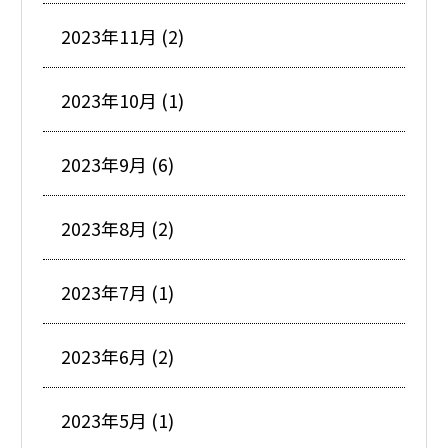
2023年11月 (2)
2023年10月 (1)
2023年9月 (6)
2023年8月 (2)
2023年7月 (1)
2023年6月 (2)
2023年5月 (1)