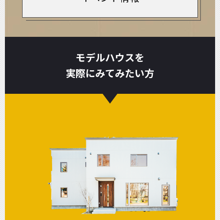
モデルハウスを
実際にみてみたい方