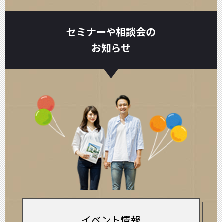
セミナーや相談会の
お知らせ
イベント情報