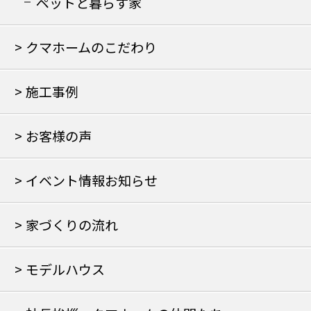
の家
ペットと暮らす家
クマホームのこだわり
施工事例
お客様の声
イベント情報お知らせ
家づくりの流れ
モデルハウス