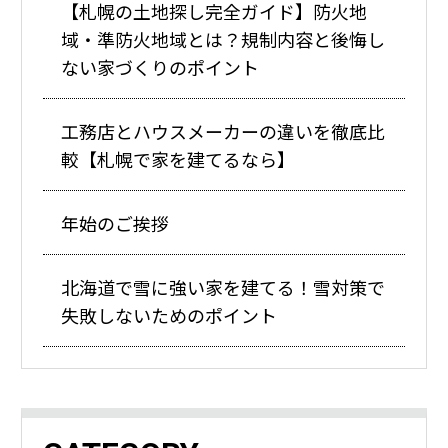
【札幌の土地探し完全ガイド】防火地
域・準防火地域とは？規制内容と後悔し
ない家づくりのポイント
工務店とハウスメーカーの違いを徹底比
較【札幌で家を建てるなら】
年始のご挨拶
北海道で雪に強い家を建てる！雪対策で
失敗しないためのポイント