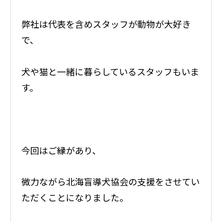
弊社は代表を含めスタッフが動物が大好き
で、
犬や猫と一緒に暮らしているスタッフもいま
す。
今回はご縁があり、
微力ながら北海盲導犬協会の支援をさせてい
ただくことになりました。