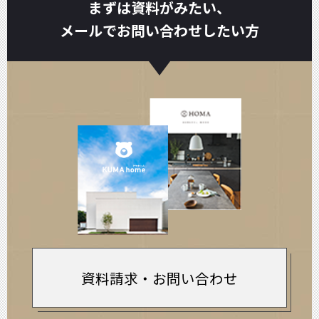
まずは資料がみたい、
メールでお問い合わせしたい方
資料請求・お問い合わせ