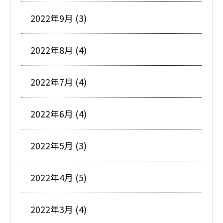
2022年9月 (3)
2022年8月 (4)
2022年7月 (4)
2022年6月 (4)
2022年5月 (3)
2022年4月 (5)
2022年3月 (4)