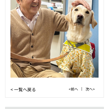
一覧へ戻る
前へ
次へ