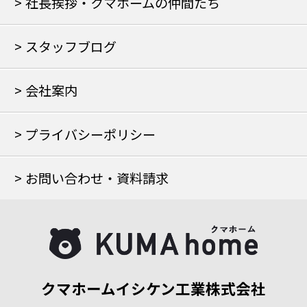
社長挨拶・クマホームの仲間たち
スタッフブログ
会社案内
プライバシーポリシー
お問い合わせ・資料請求
クマホームイシケン工業株式会社