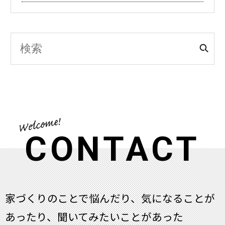
CONTACT
家づくりのことで悩んだり、気になることが
あったり、聞いてみたいことがあった