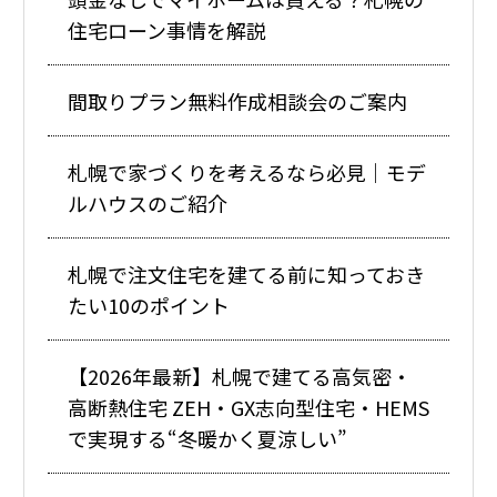
住宅ローン事情を解説
間取りプラン無料作成相談会のご案内
札幌で家づくりを考えるなら必見｜モデ
ルハウスのご紹介
札幌で注文住宅を建てる前に知っておき
たい10のポイント
【2026年最新】札幌で建てる高気密・
高断熱住宅 ZEH・GX志向型住宅・HEMS
で実現する“冬暖かく夏涼しい”