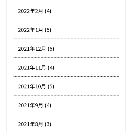
2022年2月 (4)
2022年1月 (5)
2021年12月 (5)
2021年11月 (4)
2021年10月 (5)
2021年9月 (4)
2021年8月 (3)