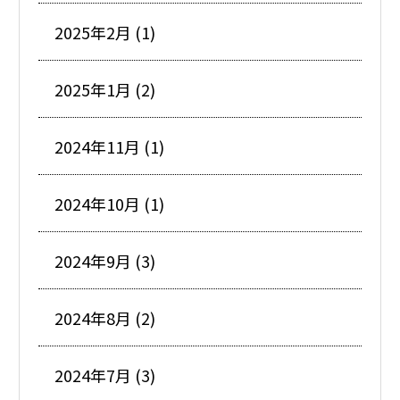
2025年2月 (1)
2025年1月 (2)
2024年11月 (1)
2024年10月 (1)
2024年9月 (3)
2024年8月 (2)
2024年7月 (3)