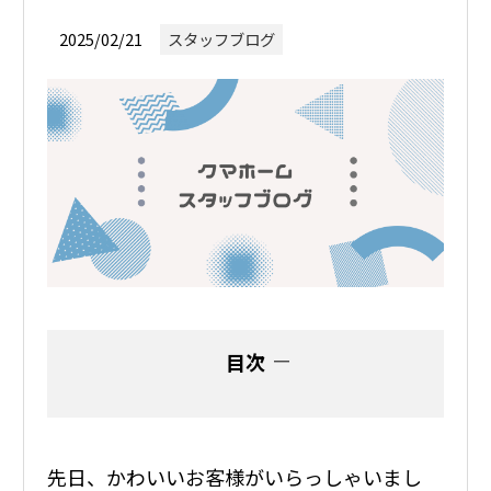
2025/02/21
スタッフブログ
目次
先日、かわいいお客様がいらっしゃいまし