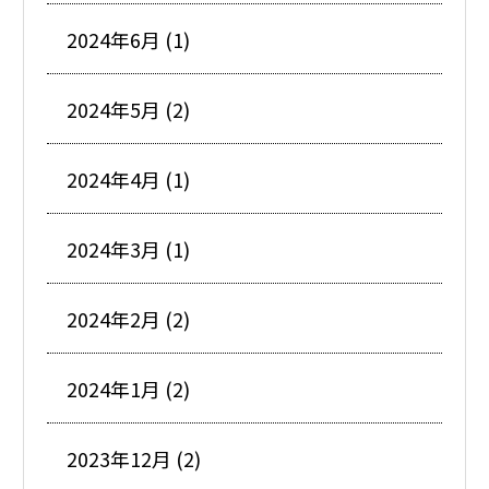
2024年6月 (1)
2024年5月 (2)
2024年4月 (1)
2024年3月 (1)
2024年2月 (2)
2024年1月 (2)
2023年12月 (2)