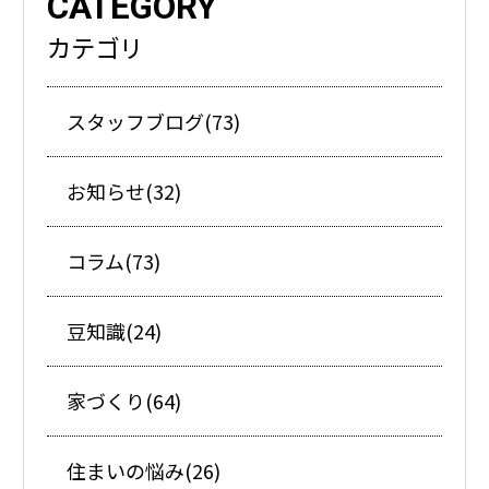
CATEGORY
カテゴリ
スタッフブログ(73)
お知らせ(32)
コラム(73)
豆知識(24)
家づくり(64)
住まいの悩み(26)