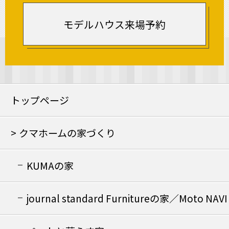
モデルハウス来場予約
トップページ
クマホームの家づくり
KUMAの家
journal standard Furnitureの家／Moto NAVI