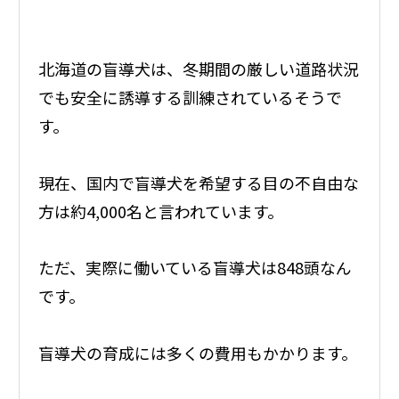
北海道の盲導犬は、冬期間の厳しい道路状況
でも安全に誘導する訓練されているそうで
す。
現在、国内で盲導犬を希望する目の不自由な
方は約4,000名と言われています。
ただ、実際に働いている盲導犬は848頭なん
です。
盲導犬の育成には多くの費用もかかります。