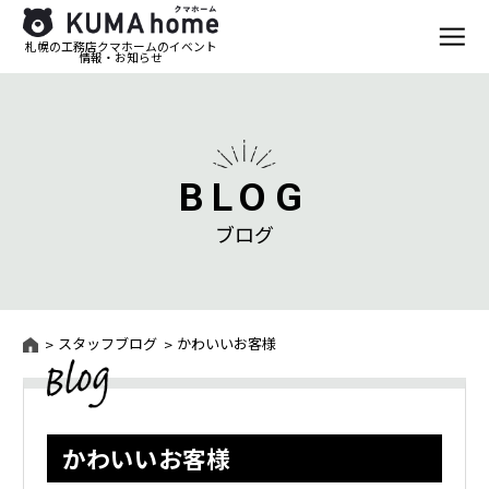
札幌の工務店クマホームのイベント
情報・お知らせ
BLOG
ブログ
スタッフブログ
かわいいお客様
かわいいお客様