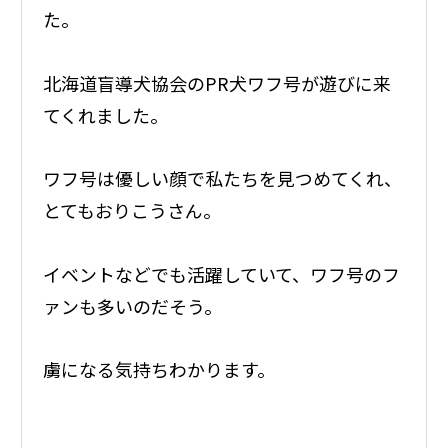
た。
北海道盲導犬協会のPR犬ワフ号が遊びに来
てくれました。
ワフ号は優しい顔で私たちを見つめてくれ、
とてもおりこうさん。
イベントなどでも活躍していて、ワフ号のフ
ァンも多いのだそう。
虜になる気持ちわかります。