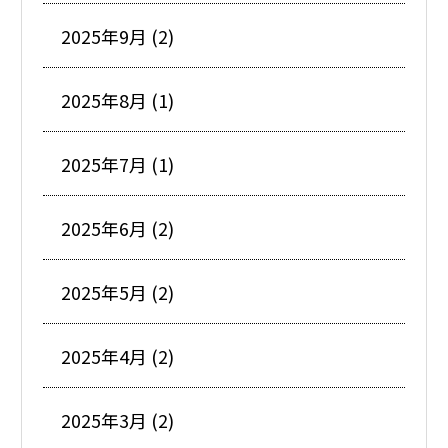
2025年9月 (2)
2025年8月 (1)
2025年7月 (1)
2025年6月 (2)
2025年5月 (2)
2025年4月 (2)
2025年3月 (2)