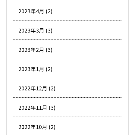
2023年4月 (2)
2023年3月 (3)
2023年2月 (3)
2023年1月 (2)
2022年12月 (2)
2022年11月 (3)
2022年10月 (2)