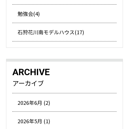
勉強会(4)
石狩花川南モデルハウス(17)
ARCHIVE
アーカイブ
2026年6月 (2)
2026年5月 (1)