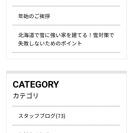
年始のご挨拶
北海道で雪に強い家を建てる！雪対策で
失敗しないためのポイント
CATEGORY
カテゴリ
スタッフブログ(73)