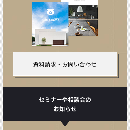
資料請求・お問い合わせ
セミナーや相談会の
お知らせ