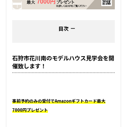
目次
石狩市花川南のモデルハウス見学会を開
催致します！
事前予約のみの受付でAmazonギフトカード最大
7000円プレゼント