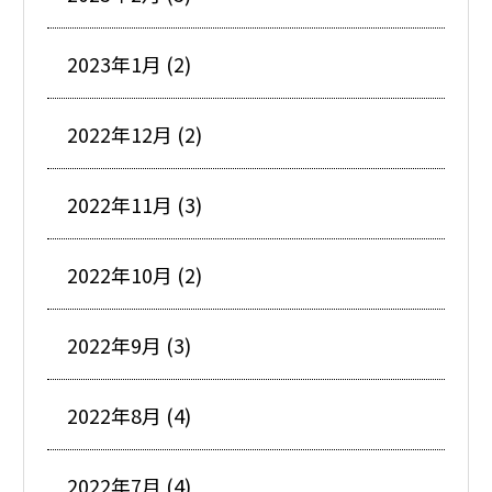
2023年1月 (2)
2022年12月 (2)
2022年11月 (3)
2022年10月 (2)
2022年9月 (3)
2022年8月 (4)
2022年7月 (4)