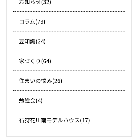
お知らせ(32)
コラム(73)
豆知識(24)
家づくり(64)
住まいの悩み(26)
勉強会(4)
石狩花川南モデルハウス(17)