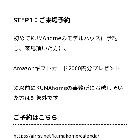
STEP1：ご来場予約
初めてKUMAhomeのモデルハウスに予約
し、来場頂いた方に、
Amazonギフトカード2000円分プレゼント
※以前にKUMAhomeの事務所にお越し頂い
た方は対象外です
ご予約はこちら
https://airrsv.net/kumahome/calendar