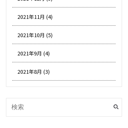
2021年11月 (4)
2021年10月 (5)
2021年9月 (4)
2021年8月 (3)