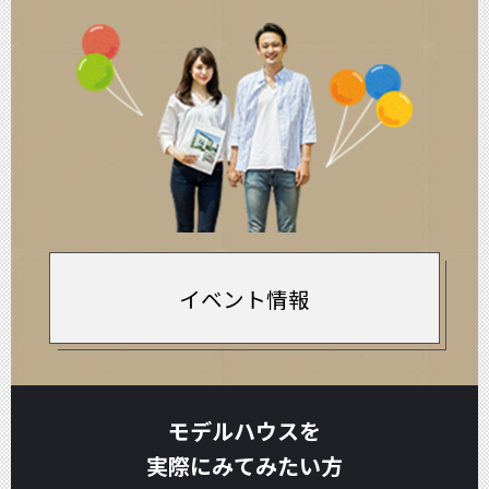
イベント情報
モデルハウスを
実際にみてみたい方