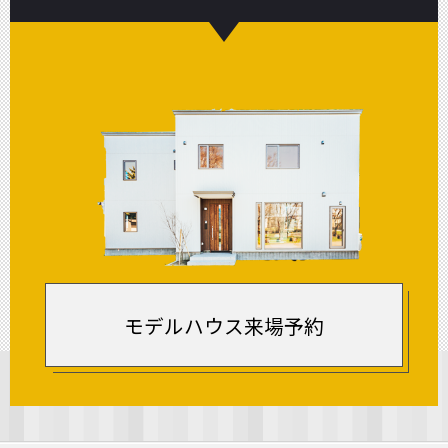
モデルハウス来場予約