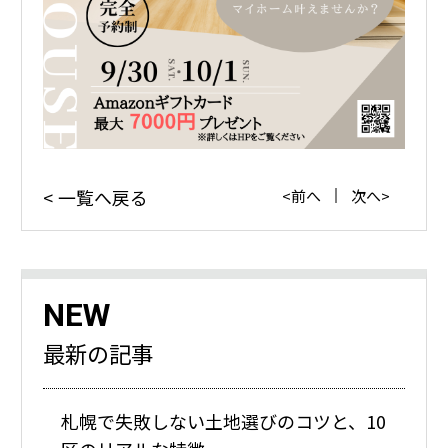
一覧へ戻る
前へ
次へ
NEW
最新の記事
札幌で失敗しない土地選びのコツと、10