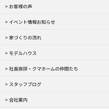
お客様の声
イベント情報お知らせ
家づくりの流れ
モデルハウス
社長挨拶・クマホームの仲間たち
スタッフブログ
会社案内