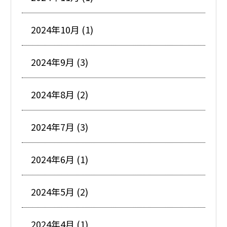
2024年10月 (1)
2024年9月 (3)
2024年8月 (2)
2024年7月 (3)
2024年6月 (1)
2024年5月 (2)
2024年4月 (1)