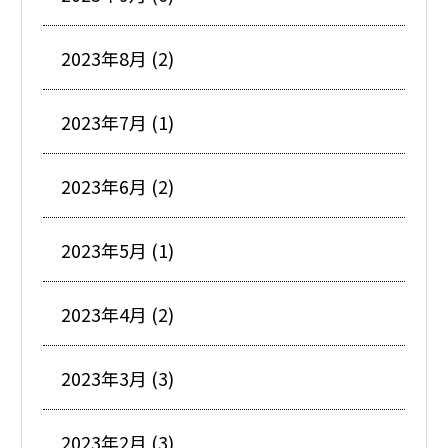
2023年8月 (2)
2023年7月 (1)
2023年6月 (2)
2023年5月 (1)
2023年4月 (2)
2023年3月 (3)
2023年2月 (3)