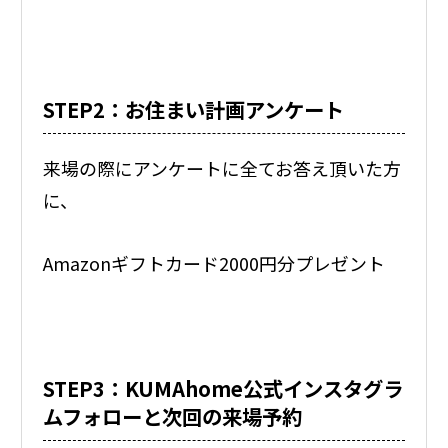
STEP2：お住まい計画アンケート
来場の際にアンケートに全てお答え頂いた方
に、
Amazonギフトカード2000円分プレゼント
STEP3：KUMAhome公式インスタグラ
ムフォローと次回の来場予約