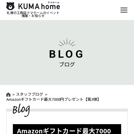
札幌の工務店クマホームのイベント
情報・お知らせ
BLOG
ブログ
スタッフブログ
Amazonギフトカード最大7000円プレゼント【第3弾】
Amazonギフトカード最大7000