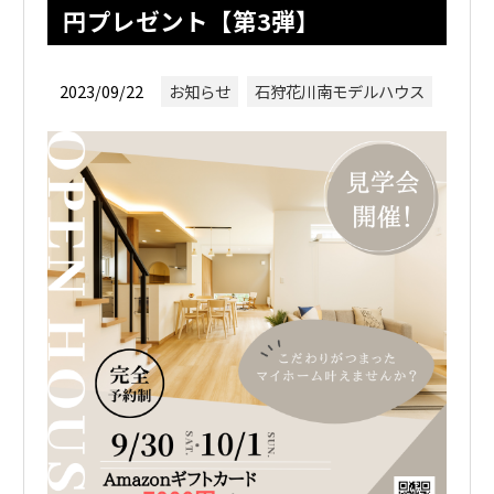
円プレゼント【第3弾】
2023/09/22
お知らせ
石狩花川南モデルハウス