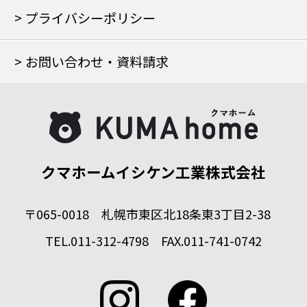
プライバシーポリシー
お問い合わせ・資料請求
クマホームイシケン工業株式会社
〒065-0018 札幌市東区北18条東3丁目2-38
TEL.011-312-4798 FAX.011-741-0742