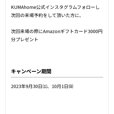
KUMAhome公式インスタグラムフォローし
次回の来場予約をして頂いた方に、
次回来場の際にAmazonギフトカード3000円
分プレゼント
キャンペーン期間
2023年9月30日㈯、10月1日㈰