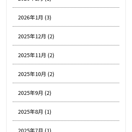
2026年1月 (3)
2025年12月 (2)
2025年11月 (2)
2025年10月 (2)
2025年9月 (2)
2025年8月 (1)
2025年7月 (1)