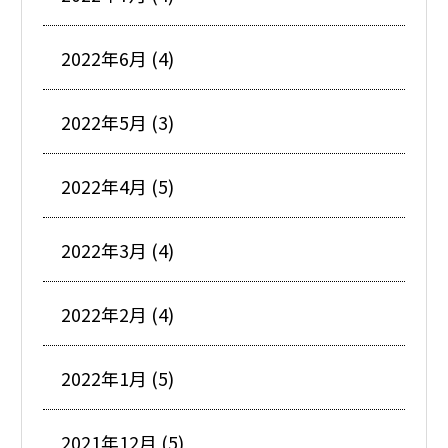
2022年6月 (4)
2022年5月 (3)
2022年4月 (5)
2022年3月 (4)
2022年2月 (4)
2022年1月 (5)
2021年12月 (5)