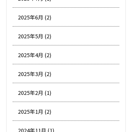
2025年6月 (2)
2025年5月 (2)
2025年4月 (2)
2025年3月 (2)
2025年2月 (1)
2025年1月 (2)
2024年11月 (1)