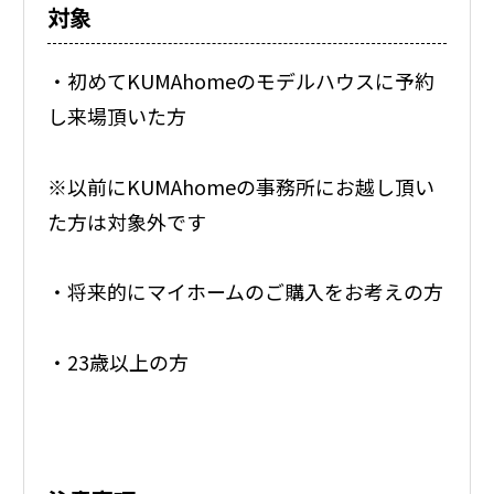
対象
・初めてKUMAhomeのモデルハウスに予約
し来場頂いた方
※以前にKUMAhomeの事務所にお越し頂い
た方は対象外です
・将来的にマイホームのご購入をお考えの方
・23歳以上の方