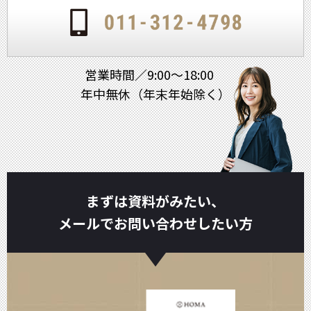
営業時間／9:00～18:00
年中無休（年末年始除く）
まずは資料がみたい、
メールでお問い合わせしたい方