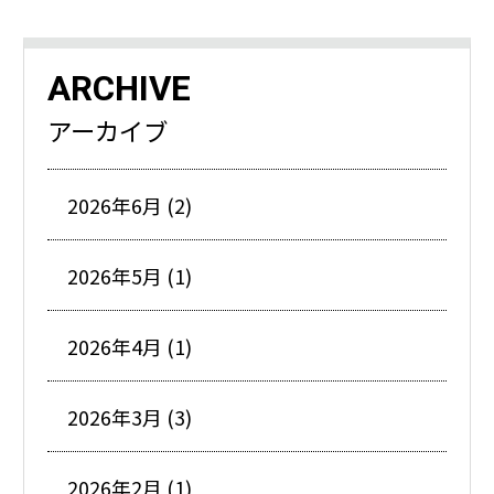
ARCHIVE
アーカイブ
2026年6月 (2)
2026年5月 (1)
2026年4月 (1)
2026年3月 (3)
2026年2月 (1)