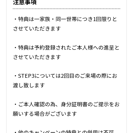
注意事項
・特典は一家族・同一世帯につき1回限りと
させていただきます
・特典は予約登録されたご本人様への進呈と
させていただきます
・STEP3については2回目のご来場の際にお
渡し致します
・ご本人確認の為、身分証明書のご提示をお
願いする場合がございます
・他のキャンペーンの特典との併用は不可