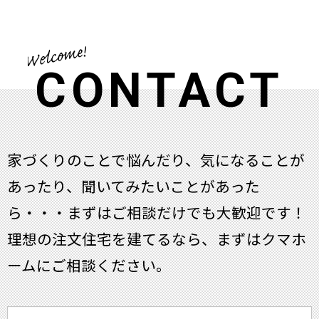
CONTACT
家づくりのことで悩んだり、気になることが
あったり、聞いてみたいことがあった
ら・・・
まずはご相談だけでも大歓迎です！
理想の注文住宅を建てるなら、まずはクマホ
ームにご相談ください。