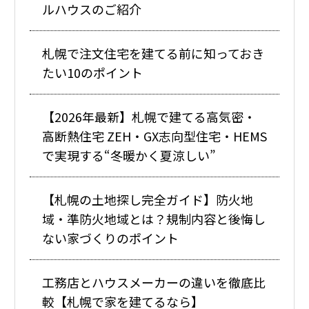
ルハウスのご紹介
札幌で注文住宅を建てる前に知っておき
たい10のポイント
【2026年最新】札幌で建てる高気密・
高断熱住宅 ZEH・GX志向型住宅・HEMS
で実現する“冬暖かく夏涼しい”
【札幌の土地探し完全ガイド】防火地
域・準防火地域とは？規制内容と後悔し
ない家づくりのポイント
工務店とハウスメーカーの違いを徹底比
較【札幌で家を建てるなら】