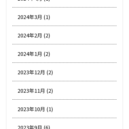
2024年3月 (1)
2024年2月 (2)
2024年1月 (2)
2023年12月 (2)
2023年11月 (2)
2023年10月 (1)
2023年9月 (6)