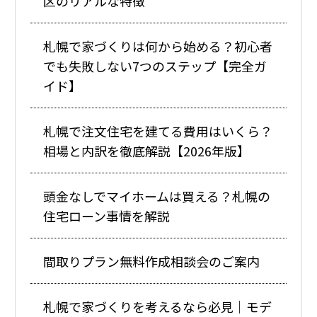
区のリアルな特徴
札幌で家づくりは何から始める？初心者
でも失敗しない7つのステップ【完全ガ
イド】
札幌で注文住宅を建てる費用はいくら？
相場と内訳を徹底解説【2026年版】
頭金なしでマイホームは買える？札幌の
住宅ローン事情を解説
間取りプラン無料作成相談会のご案内
札幌で家づくりを考えるなら必見｜モデ