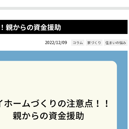
！親からの資金援助
2022/12/09
コラム
家づくり
住まいの悩み