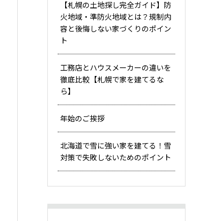
【札幌の土地探し完全ガイド】防
火地域・準防火地域とは？規制内
容と後悔しない家づくりのポイン
ト
工務店とハウスメーカーの違いを
徹底比較【札幌で家を建てるな
ら】
年始のご挨拶
北海道で雪に強い家を建てる！雪
対策で失敗しないためのポイント