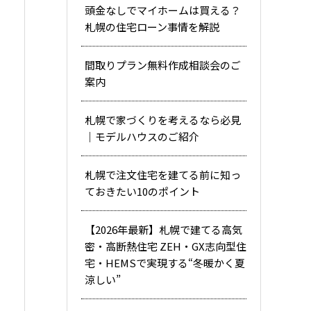
頭金なしでマイホームは買える？
札幌の住宅ローン事情を解説
間取りプラン無料作成相談会のご
案内
札幌で家づくりを考えるなら必見
｜モデルハウスのご紹介
札幌で注文住宅を建てる前に知っ
ておきたい10のポイント
【2026年最新】札幌で建てる高気
密・高断熱住宅 ZEH・GX志向型住
宅・HEMSで実現する“冬暖かく夏
涼しい”