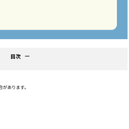
目次
合があります。