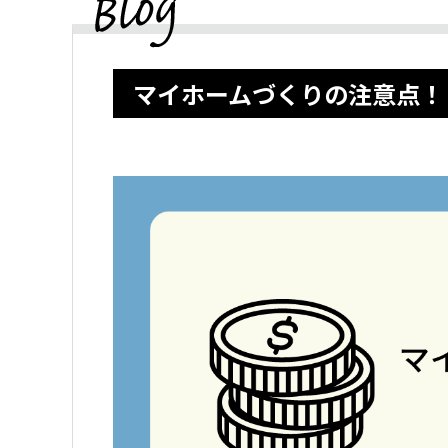
マイホームづくりの注意点！