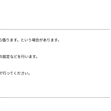
ら借ります。という場合があります。
の設定などを行います。
で行ってください。