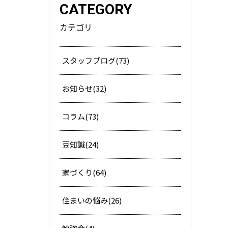
CATEGORY
カテゴリ
スタッフブログ(73)
お知らせ(32)
コラム(73)
豆知識(24)
家づくり(64)
住まいの悩み(26)