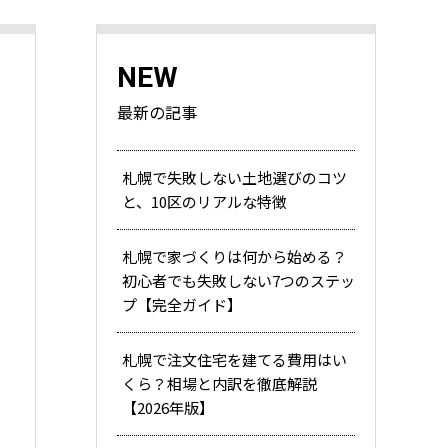
NEW
最新の記事
札幌で失敗しない土地選びのコツ
と、10区のリアルな特徴
札幌で家づくりは何から始める？
初心者でも失敗しない7つのステッ
プ【完全ガイド】
札幌で注文住宅を建てる費用はい
くら？相場と内訳を徹底解説
【2026年版】