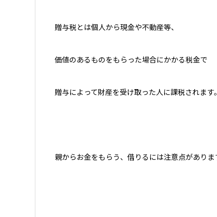
贈与税とは個人から現金や不動産等、
価値のあるものをもらった場合にかかる税金で
贈与によって財産を受け取った人に課税されます
親からお金をもらう、借りるには注意点がありま