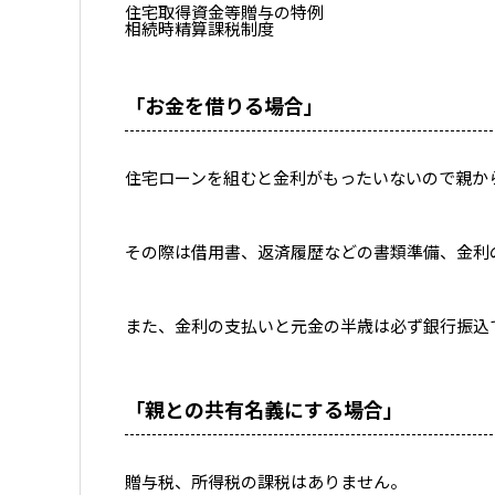
住宅取得資金等贈与の特例
相続時精算課税制度
「お金を借りる場合」
住宅ローンを組むと金利がもったいないので親か
その際は借用書、返済履歴などの書類準備、金利
また、金利の支払いと元金の半歳は必ず銀行振込
「親との共有名義にする場合」
贈与税、所得税の課税はありません。