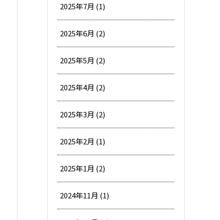
2025年7月 (1)
2025年6月 (2)
2025年5月 (2)
2025年4月 (2)
2025年3月 (2)
2025年2月 (1)
2025年1月 (2)
2024年11月 (1)