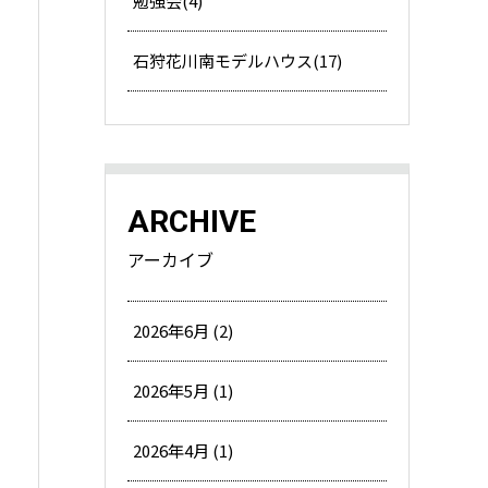
勉強会(4)
石狩花川南モデルハウス(17)
ARCHIVE
アーカイブ
2026年6月 (2)
2026年5月 (1)
2026年4月 (1)