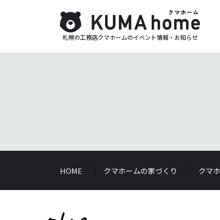
札幌の工務店クマホームのイベント情報・お知らせ
HOME
クマホームの家づくり
クマ