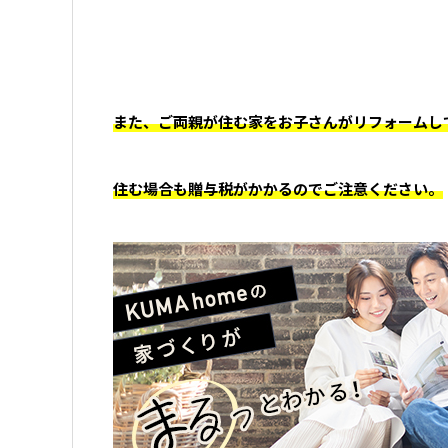
また、ご両親が住む家をお子さんがリフォームし
住む場合も贈与税がかかるのでご注意ください。