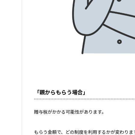
「親からもらう場合」
贈与税がかかる可能性があります。
もらう金額で、どの制度を利用するかが変わりま