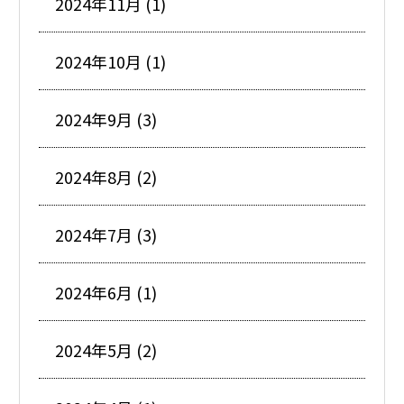
2024年11月 (1)
2024年10月 (1)
2024年9月 (3)
2024年8月 (2)
2024年7月 (3)
2024年6月 (1)
2024年5月 (2)