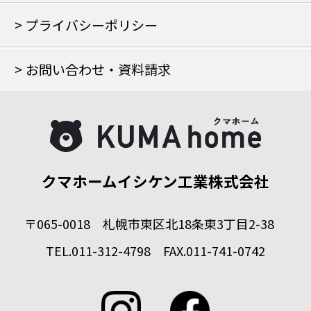
プライバシーポリシー
お問い合わせ・資料請求
クマホームイシケン工業株式会社
〒065-0018 札幌市東区北18条東3丁目2-38
TEL.011-312-4798 FAX.011-741-0742