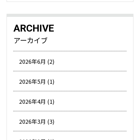
ARCHIVE
アーカイブ
2026年6月 (2)
2026年5月 (1)
2026年4月 (1)
2026年3月 (3)