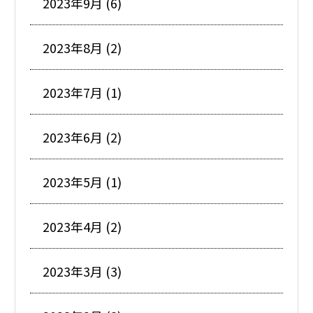
2023年9月 (6)
2023年8月 (2)
2023年7月 (1)
2023年6月 (2)
2023年5月 (1)
2023年4月 (2)
2023年3月 (3)