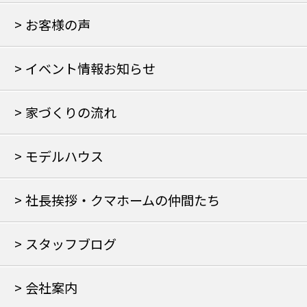
お客様の声
イベント情報お知らせ
家づくりの流れ
モデルハウス
社長挨拶・クマホームの仲間たち
スタッフブログ
会社案内