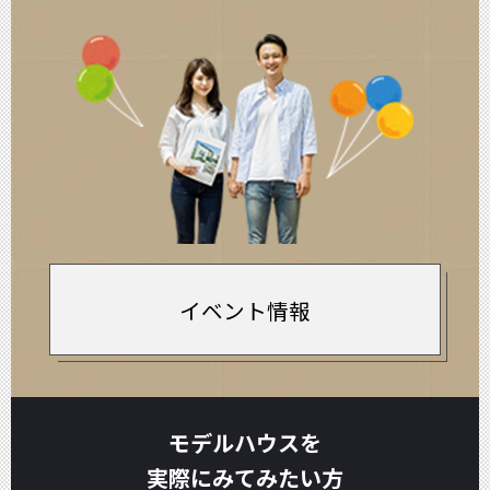
イベント情報
モデルハウスを
実際にみてみたい方