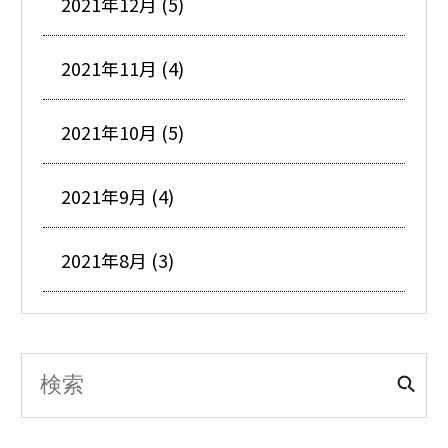
2021年12月 (5)
2021年11月 (4)
2021年10月 (5)
2021年9月 (4)
2021年8月 (3)