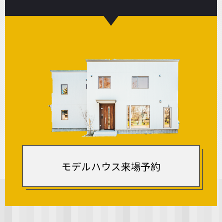
モデルハウス来場予約