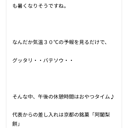
も暑くなりそうですね。
なんだか気温３０℃の予報を見るだけで、
グッタリ・・バテソウ・・
そんな中、午後の休憩時間はおやつタイム♪
代表からの差し入れは京都の銘菓「阿闍梨
餅」