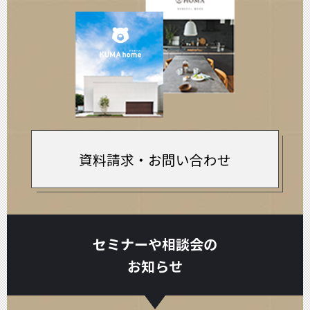
資料請求・お問い合わせ
セミナーや相談会の
お知らせ