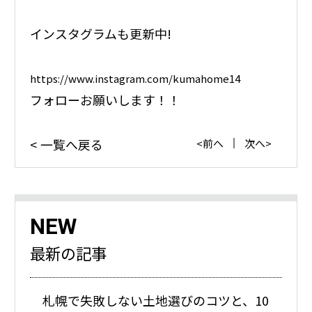
インスタグラムも更新中!
https://www.instagram.com/kumahome14
フォローお願いします！！
一覧へ戻る
前へ
次へ
NEW
最新の記事
札幌で失敗しない土地選びのコツと、10