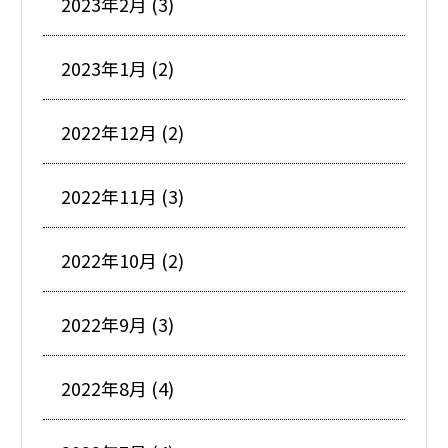
2023年2月 (3)
2023年1月 (2)
2022年12月 (2)
2022年11月 (3)
2022年10月 (2)
2022年9月 (3)
2022年8月 (4)