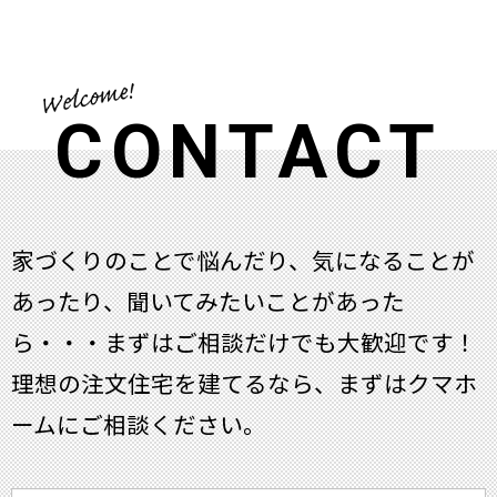
CONTACT
家づくりのことで悩んだり、気になることが
あったり、聞いてみたいことがあった
ら・・・
まずはご相談だけでも大歓迎です！
理想の注文住宅を建てるなら、まずはクマホ
ームにご相談ください。