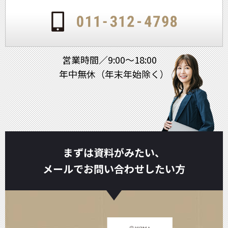
営業時間／9:00～18:00
年中無休（年末年始除く）
まずは資料がみたい、
メールでお問い合わせしたい方