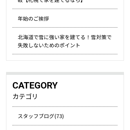
年始のご挨拶
北海道で雪に強い家を建てる！雪対策で
失敗しないためのポイント
CATEGORY
カテゴリ
スタッフブログ(73)