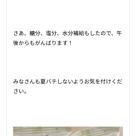
さあ、糖分、塩分、水分補給もしたので、午
後からもがんばります！
みなさんも夏バテしないようお気を付けくだ
さい。