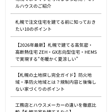
ルハウスのご紹介
札幌で注文住宅を建てる前に知っておき
たい10のポイント
【2026年最新】札幌で建てる高気密・
高断熱住宅 ZEH・GX志向型住宅・HEMS
で実現する“冬暖かく夏涼しい”
【札幌の土地探し完全ガイド】防火地
域・準防火地域とは？規制内容と後悔し
ない家づくりのポイント
工務店とハウスメーカーの違いを徹底比
較【札幌で家を建てるなら】