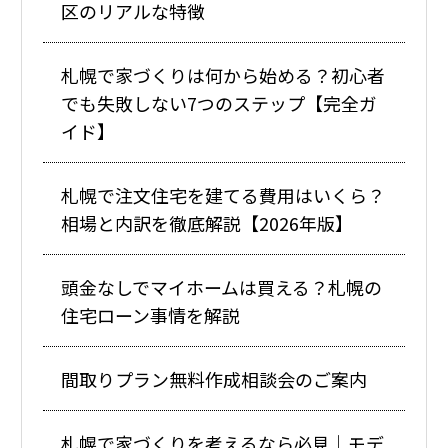
区のリアルな特徴
札幌で家づくりは何から始める？初心者
でも失敗しない7つのステップ【完全ガ
イド】
札幌で注文住宅を建てる費用はいくら？
相場と内訳を徹底解説【2026年版】
頭金なしでマイホームは買える？札幌の
住宅ローン事情を解説
間取りプラン無料作成相談会のご案内
札幌で家づくりを考えるなら必見｜モデ