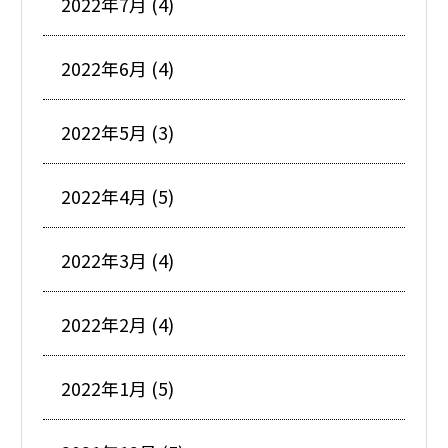
2022年7月 (4)
2022年6月 (4)
2022年5月 (3)
2022年4月 (5)
2022年3月 (4)
2022年2月 (4)
2022年1月 (5)