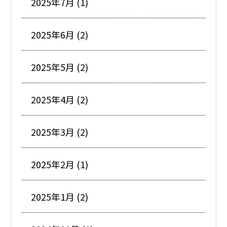
2025年7月 (1)
2025年6月 (2)
2025年5月 (2)
2025年4月 (2)
2025年3月 (2)
2025年2月 (1)
2025年1月 (2)