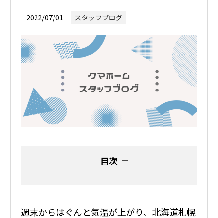
2022/07/01
スタッフブログ
目次
週末からはぐんと気温が上がり、北海道札幌