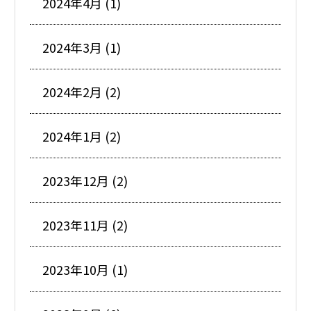
2024年4月 (1)
2024年3月 (1)
2024年2月 (2)
2024年1月 (2)
2023年12月 (2)
2023年11月 (2)
2023年10月 (1)