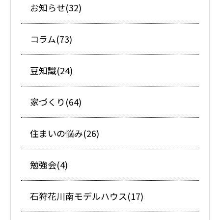
お知らせ(32)
コラム(73)
豆知識(24)
家づくり(64)
住まいの悩み(26)
勉強会(4)
石狩花川南モデルハウス(17)