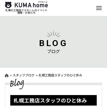
札幌の工務店クマホームのイベント
情報・お知らせ
BLOG
ブログ
スタッフブログ
札幌工務店スタッフのひと休み
札幌工務店スタッフのひと休み