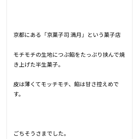
京都にある「京菓子司 満月」という菓子店
モチモチの生地につぶ餡をたっぷり挟んで焼
き上げた半生菓子。
皮は薄くてモッチモチ、餡は甘さ控えめで
す。
ごちそうさまでした。