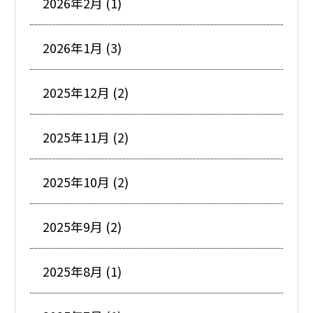
2026年2月 (1)
2026年1月 (3)
2025年12月 (2)
2025年11月 (2)
2025年10月 (2)
2025年9月 (2)
2025年8月 (1)