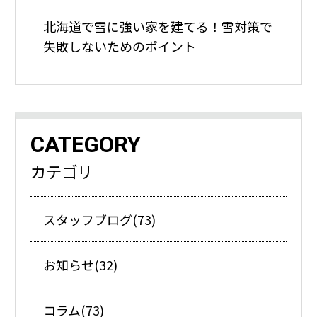
北海道で雪に強い家を建てる！雪対策で
失敗しないためのポイント
CATEGORY
カテゴリ
スタッフブログ(73)
お知らせ(32)
コラム(73)