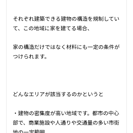
それぞれ建築できる建物の構造を規制してい
て、この地域に家を建てる場合、
家の構造だけではなく材料にも一定の条件が
つけられます。
どんなエリアが該当するのかというと
・建物の密集度が高い地域です。都市の中心
部で、商業施設や人通りや交通量の多い市街
地の一定範囲。