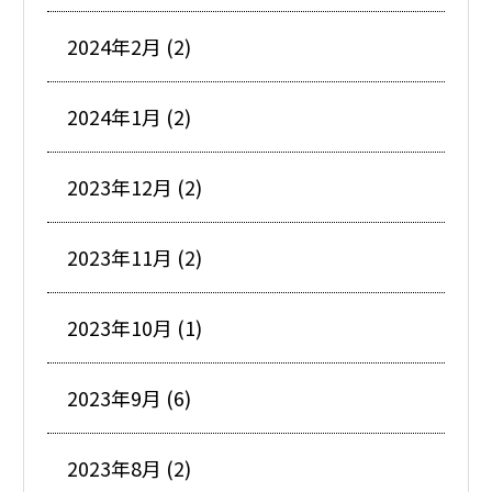
2024年2月 (2)
2024年1月 (2)
2023年12月 (2)
2023年11月 (2)
2023年10月 (1)
2023年9月 (6)
2023年8月 (2)