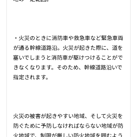
・火災のときに消防車や救急車など緊急車両
が通る幹線道路沿。火災が起きた際に、道を
塞いでしまうと消防車が駆けつけることがで
きなくなります。そのため、幹線道路沿いで
指定されます。
火災の被害が起きやすい地域、そして火災を
防ぐために予防しなければならない地域が防
火地域で、制限が厳しい防火地域を囲むよう