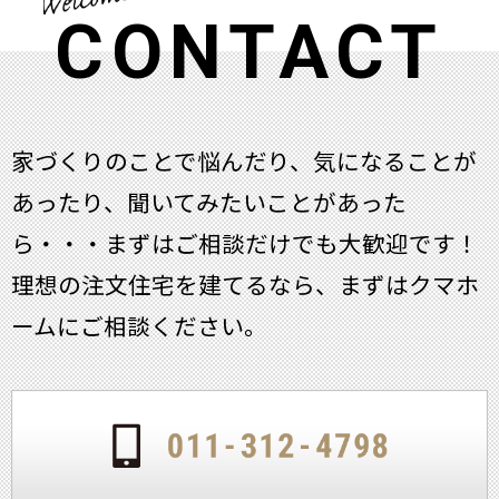
CONTACT
家づくりのことで悩んだり、気になることが
あったり、聞いてみたいことがあった
ら・・・
まずはご相談だけでも大歓迎です！
理想の注文住宅を建てるなら、まずはクマホ
ームにご相談ください。