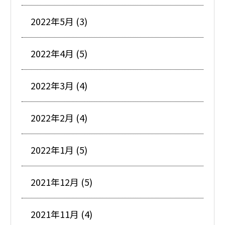
2022年5月 (3)
2022年4月 (5)
2022年3月 (4)
2022年2月 (4)
2022年1月 (5)
2021年12月 (5)
2021年11月 (4)