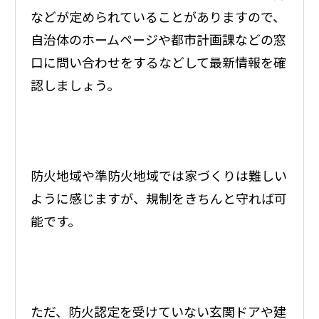
などが定められていることがありますので、
自治体のホームページや都市計画課などの窓
口に問い合わせをするなどして最新情報を確
認しましょう。
防火地域や準防火地域では家づくりは難しい
ように感じますが、規制をきちんと守れば可
能です。
ただ、防火認定を受けていない玄関ドアや建