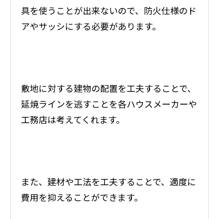
具を使うことが出来ないので、防火仕様のド
アやサッシにする必要があります。
敷地に対する建物の配置を工夫することで、
延焼ラインを逃すことを各ハウスメーカーや
工務店は考えてくれます。
また、建材や工法を工夫することで、適度に
費用を抑えることができます。