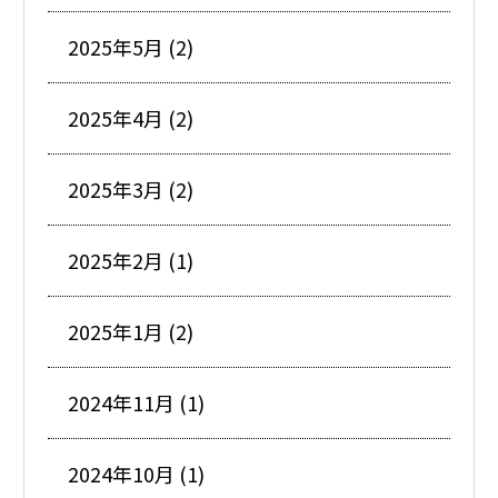
2025年5月 (2)
2025年4月 (2)
2025年3月 (2)
2025年2月 (1)
2025年1月 (2)
2024年11月 (1)
2024年10月 (1)