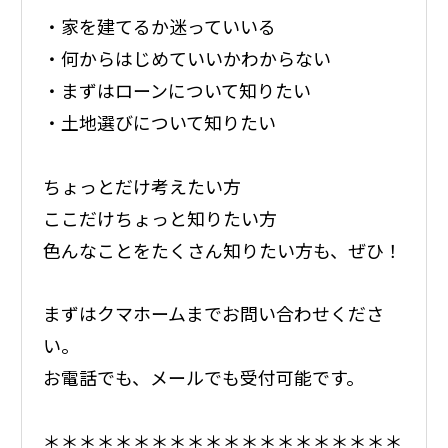
・家を建てるか迷っていいる
・何からはじめていいかわからない
・まずはローンについて知りたい
・土地選びについて知りたい
ちょっとだけ考えたい方
ここだけちょっと知りたい方
色んなことをたくさん知りたい方も、ぜひ！
まずはクマホームまでお問い合わせくださ
い。
お電話でも、メールでも受付可能です。
＊＊＊＊＊＊＊＊＊＊＊＊＊＊＊＊＊＊＊＊