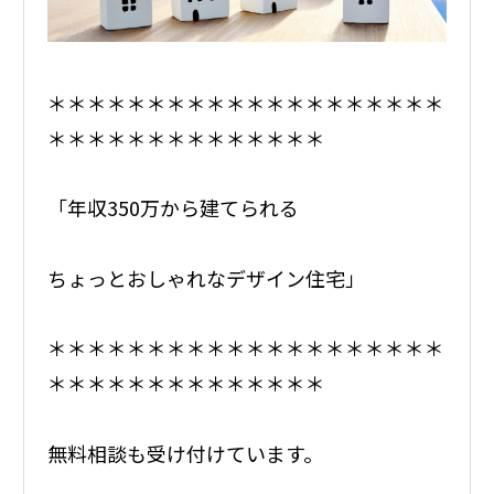
＊＊＊＊＊＊＊＊＊＊＊＊＊＊＊＊＊＊＊＊
＊＊＊＊＊＊＊＊＊＊＊＊＊＊
「年収350万から建てられる
ちょっとおしゃれなデザイン住宅」
＊＊＊＊＊＊＊＊＊＊＊＊＊＊＊＊＊＊＊＊
＊＊＊＊＊＊＊＊＊＊＊＊＊＊
無料相談も受け付けています。