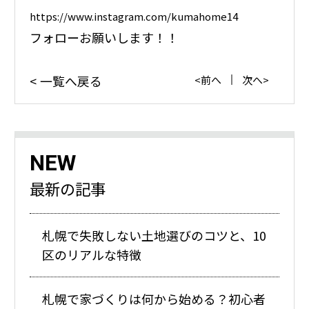
https://www.instagram.com/kumahome14
フォローお願いします！！
一覧へ戻る
前へ
次へ
NEW
最新の記事
札幌で失敗しない土地選びのコツと、10
区のリアルな特徴
札幌で家づくりは何から始める？初心者