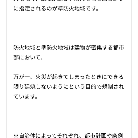
に指定されるのが準防火地域です。
防火地域と準防火地域は建物が密集する都市
部において、
万が一、火災が起きてしまったときにできる
限り延焼しないようにという目的で規制され
ています。
※自治体によってそれぞれ、都市計画や条例