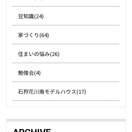
豆知識(24)
家づくり(64)
住まいの悩み(26)
勉強会(4)
石狩花川南モデルハウス(17)