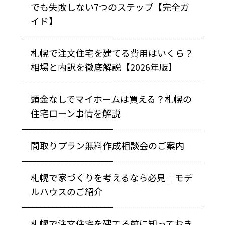
でも失敗しない7つのステップ【完全ガ
イド】
札幌で注文住宅を建てる費用はいくら？
相場と内訳を徹底解説【2026年版】
頭金なしでマイホームは買える？札幌の
住宅ローン事情を解説
間取りプラン無料作成相談会のご案内
札幌で家づくりを考えるなら必見｜モデ
ルハウスのご紹介
札幌で注文住宅を建てる前に知っておき