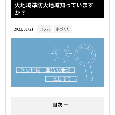
火地域準防火地域知っています
か？
2022/01/21
コラム
家づくり
目次