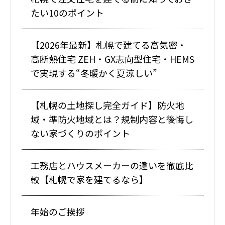
たい10のポイント
【2026年最新】札幌で建てる高気密・
高断熱住宅 ZEH・GX志向型住宅・HEMS
で実現する“冬暖かく夏涼しい”
【札幌の土地探し完全ガイド】防火地
域・準防火地域とは？規制内容と後悔し
ない家づくりのポイント
工務店とハウスメーカーの違いを徹底比
較【札幌で家を建てるなら】
年始のご挨拶