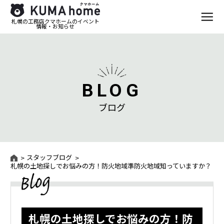
札幌の工務店クマホームのイベント
情報・お知らせ
BLOG
ブログ
スタッフブログ
札幌の土地探しでお悩みの方！防火地域準防火地域知っていますか？
札幌の土地探しでお悩みの方！防