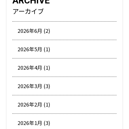
ARCHIVE
アーカイブ
2026年6月 (2)
2026年5月 (1)
2026年4月 (1)
2026年3月 (3)
2026年2月 (1)
2026年1月 (3)