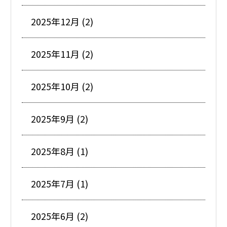
2025年12月 (2)
2025年11月 (2)
2025年10月 (2)
2025年9月 (2)
2025年8月 (1)
2025年7月 (1)
2025年6月 (2)