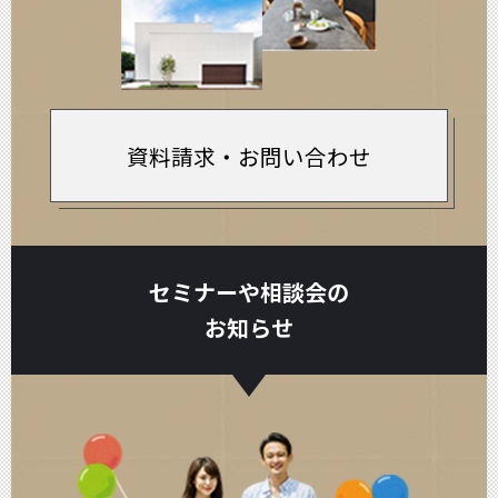
資料請求・お問い合わせ
セミナーや相談会の
お知らせ