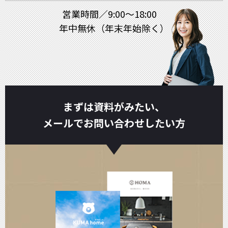
営業時間／9:00～18:00
年中無休（年末年始除く）
まずは資料がみたい、
メールでお問い合わせしたい方