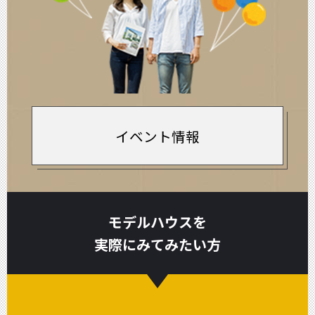
イベント情報
モデルハウスを
実際にみてみたい方