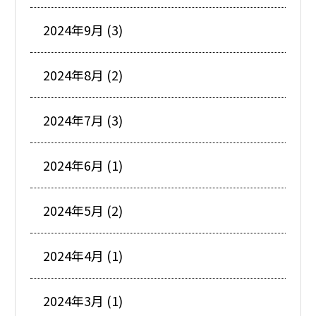
2024年9月 (3)
2024年8月 (2)
2024年7月 (3)
2024年6月 (1)
2024年5月 (2)
2024年4月 (1)
2024年3月 (1)