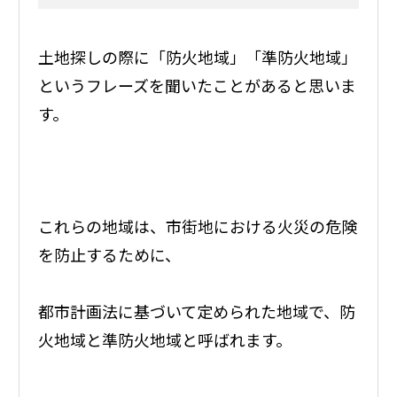
土地探しの際に「防火地域」「準防火地域」
というフレーズを聞いたことがあると思いま
す。
これらの地域は、市街地における火災の危険
を防止するために、
都市計画法に基づいて定められた地域で、防
火地域と準防火地域と呼ばれます。