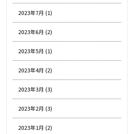
2023年7月 (1)
2023年6月 (2)
2023年5月 (1)
2023年4月 (2)
2023年3月 (3)
2023年2月 (3)
2023年1月 (2)