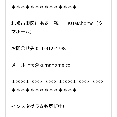
＊＊＊＊＊＊＊＊＊＊＊＊＊＊
札幌市東区にある工務店 KUMAhome（ク
マホーム）
お問合せ先 011-312-4798
メール info@kumahome.co
＊＊＊＊＊＊＊＊＊＊＊＊＊＊＊＊＊＊＊＊
＊＊＊＊＊＊＊＊＊＊＊＊＊＊
インスタグラムも更新中!