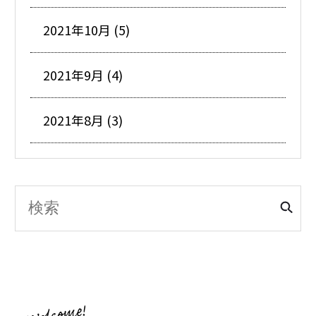
2021年10月 (5)
2021年9月 (4)
2021年8月 (3)