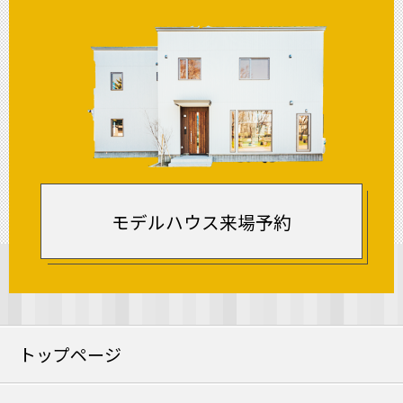
モデルハウス来場予約
トップページ