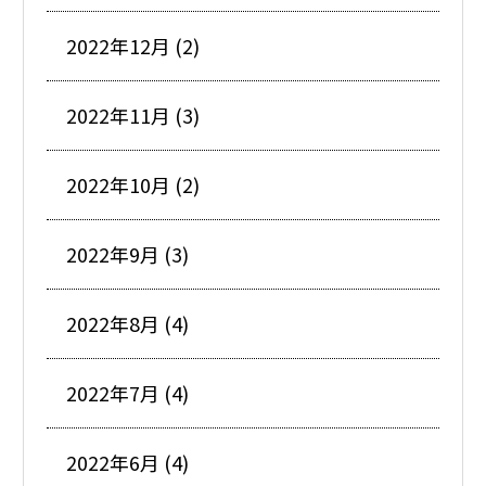
2022年12月 (2)
2022年11月 (3)
2022年10月 (2)
2022年9月 (3)
2022年8月 (4)
2022年7月 (4)
2022年6月 (4)