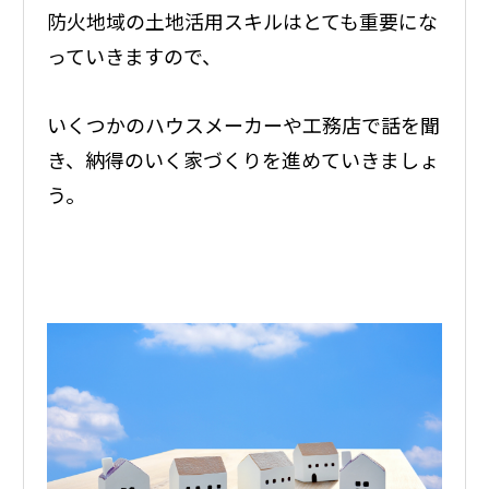
防火地域の土地活用スキルはとても重要にな
っていきますので、
いくつかのハウスメーカーや工務店で話を聞
き、納得のいく家づくりを進めていきましょ
う。