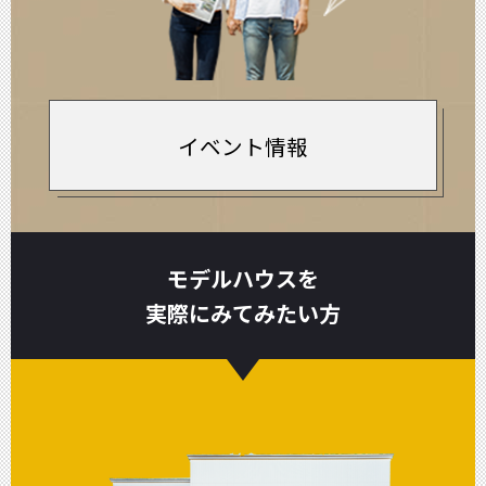
イベント情報
モデルハウスを
実際にみてみたい方