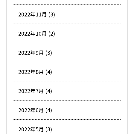
2022年11月 (3)
2022年10月 (2)
2022年9月 (3)
2022年8月 (4)
2022年7月 (4)
2022年6月 (4)
2022年5月 (3)