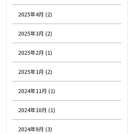
2025年4月 (2)
2025年3月 (2)
2025年2月 (1)
2025年1月 (2)
2024年11月 (1)
2024年10月 (1)
2024年9月 (3)