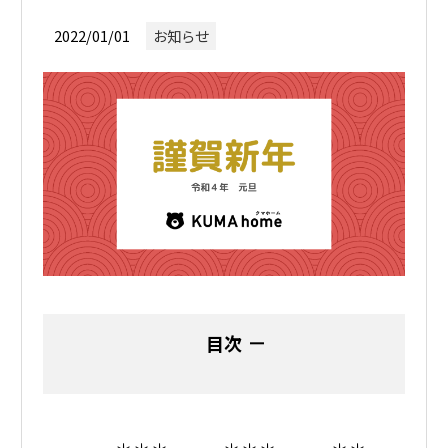
2022/01/01
お知らせ
目次