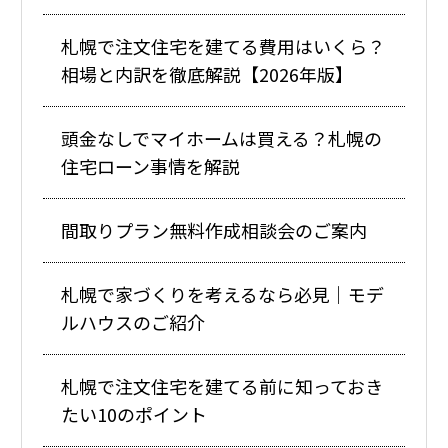
札幌で注文住宅を建てる費用はいくら？
相場と内訳を徹底解説【2026年版】
頭金なしでマイホームは買える？札幌の
住宅ローン事情を解説
間取りプラン無料作成相談会のご案内
札幌で家づくりを考えるなら必見｜モデ
ルハウスのご紹介
札幌で注文住宅を建てる前に知っておき
たい10のポイント