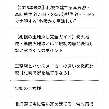
【2026年最新】札幌で建てる高気密・
高断熱住宅 ZEH・GX志向型住宅・HEMS
で実現する“冬暖かく夏涼しい”
【札幌の土地探し完全ガイド】防火地
域・準防火地域とは？規制内容と後悔し
ない家づくりのポイント
工務店とハウスメーカーの違いを徹底比
較【札幌で家を建てるなら】
年始のご挨拶
北海道で雪に強い家を建てる！雪対策で