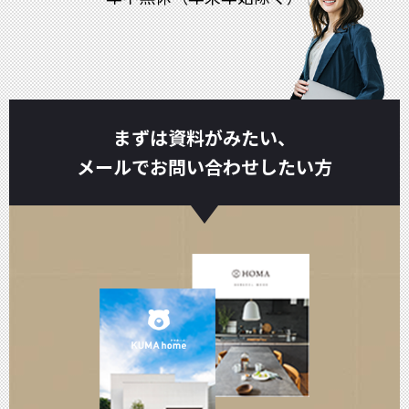
まずは資料がみたい、
メールでお問い合わせしたい方