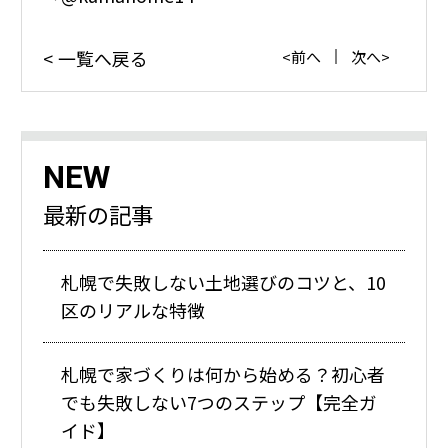
一覧へ戻る
前へ
次へ
NEW
最新の記事
札幌で失敗しない土地選びのコツと、10
区のリアルな特徴
札幌で家づくりは何から始める？初心者
でも失敗しない7つのステップ【完全ガ
イド】