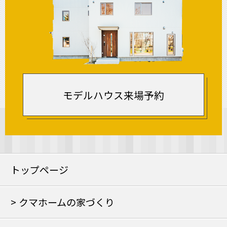
モデルハウス来場予約
トップページ
クマホームの家づくり