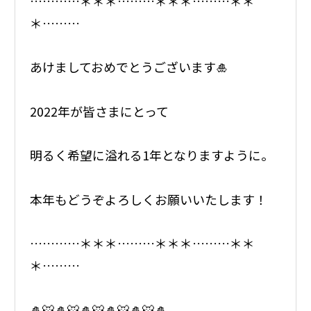
…………＊＊＊………＊＊＊………＊＊
＊………
あけましておめでとうございます🎍
2022年が皆さまにとって
明るく希望に溢れる1年となりますように。
本年もどうぞよろしくお願いいたします！
…………＊＊＊………＊＊＊………＊＊
＊………
🎍🐯🎍🐯🎍🐯🎍🐯🎍🐯🎍