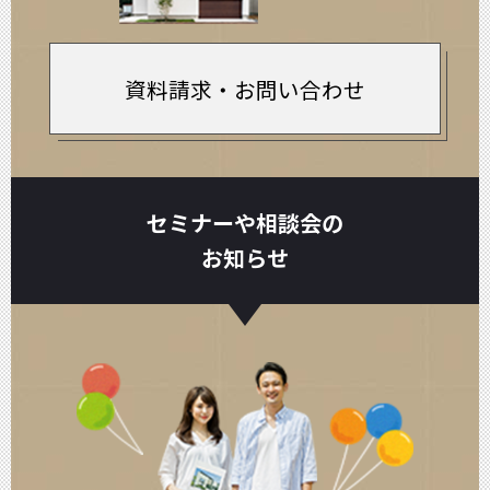
資料請求・お問い合わせ
セミナーや相談会の
お知らせ