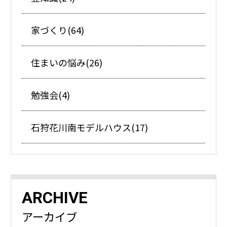
家づくり(64)
住まいの悩み(26)
勉強会(4)
石狩花川南モデルハウス(17)
ARCHIVE
アーカイブ