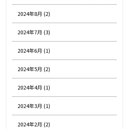
2024年8月 (2)
2024年7月 (3)
2024年6月 (1)
2024年5月 (2)
2024年4月 (1)
2024年3月 (1)
2024年2月 (2)