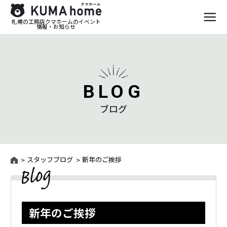
札幌の工務店クマホームのイベント
情報・お知らせ
BLOG
ブログ
スタッフブログ
新年のご挨拶
新年のご挨拶