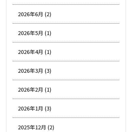
2026年6月 (2)
2026年5月 (1)
2026年4月 (1)
2026年3月 (3)
2026年2月 (1)
2026年1月 (3)
2025年12月 (2)