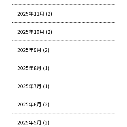
2025年11月 (2)
2025年10月 (2)
2025年9月 (2)
2025年8月 (1)
2025年7月 (1)
2025年6月 (2)
2025年5月 (2)