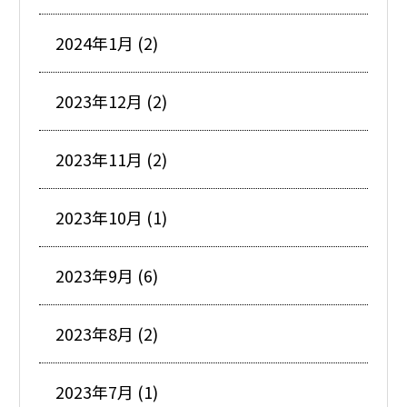
2024年1月 (2)
2023年12月 (2)
2023年11月 (2)
2023年10月 (1)
2023年9月 (6)
2023年8月 (2)
2023年7月 (1)