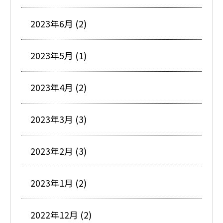
2023年6月 (2)
2023年5月 (1)
2023年4月 (2)
2023年3月 (3)
2023年2月 (3)
2023年1月 (2)
2022年12月 (2)