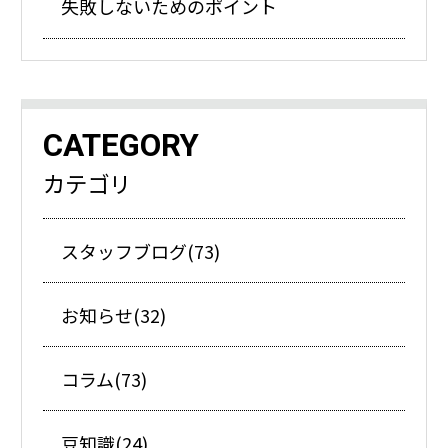
失敗しないためのポイント
CATEGORY
カテゴリ
スタッフブログ(73)
お知らせ(32)
コラム(73)
豆知識(24)