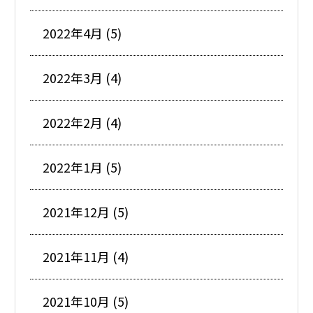
2022年4月 (5)
2022年3月 (4)
2022年2月 (4)
2022年1月 (5)
2021年12月 (5)
2021年11月 (4)
2021年10月 (5)