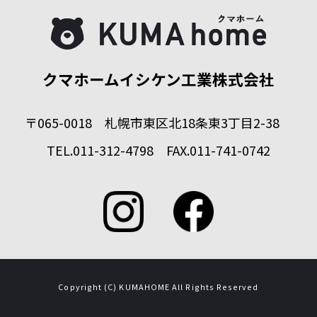
クマホームイシケン工業株式会社
〒065-0018 札幌市東区北18条東3丁目2-38
TEL.011-312-4798 FAX.011-741-0742
Copyright (C) KUMAHOME All Rights Reserved