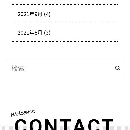
2021年9月 (4)
2021年8月 (3)
CONTACT