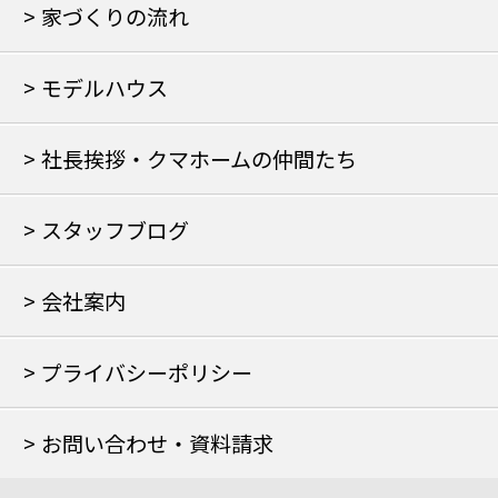
家づくりの流れ
モデルハウス
社長挨拶・クマホームの仲間たち
スタッフブログ
会社案内
プライバシーポリシー
お問い合わせ・資料請求