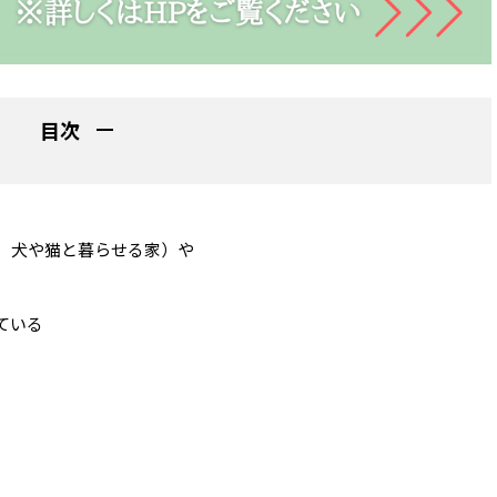
目次
、犬や猫と暮らせる家）や
ている