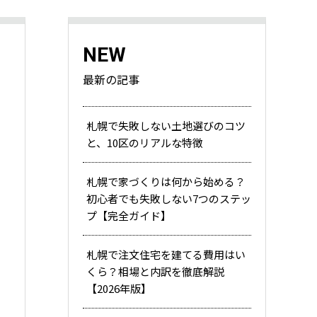
NEW
最新の記事
札幌で失敗しない土地選びのコツ
と、10区のリアルな特徴
札幌で家づくりは何から始める？
初心者でも失敗しない7つのステッ
プ【完全ガイド】
札幌で注文住宅を建てる費用はい
くら？相場と内訳を徹底解説
【2026年版】