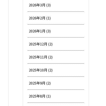
2026年3月 (3)
2026年2月 (1)
2026年1月 (3)
2025年12月 (2)
2025年11月 (2)
2025年10月 (2)
2025年9月 (2)
2025年8月 (1)