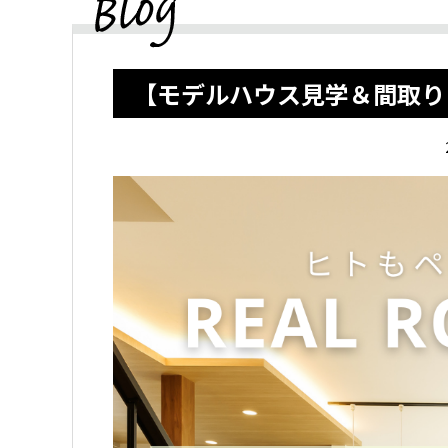
【モデルハウス見学＆間取り