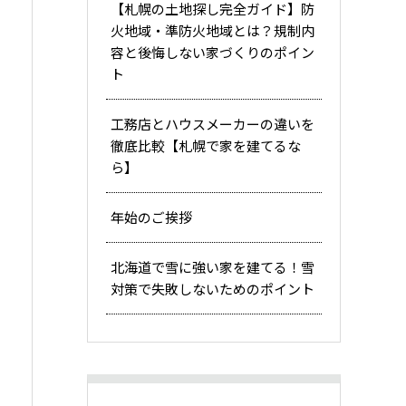
【札幌の土地探し完全ガイド】防
火地域・準防火地域とは？規制内
容と後悔しない家づくりのポイン
ト
工務店とハウスメーカーの違いを
徹底比較【札幌で家を建てるな
ら】
年始のご挨拶
北海道で雪に強い家を建てる！雪
対策で失敗しないためのポイント