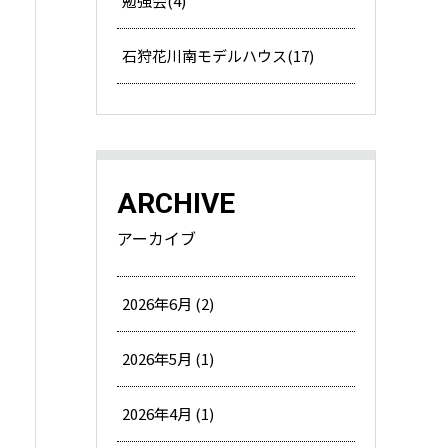
勉強会(4)
石狩花川南モデルハウス(17)
ARCHIVE
アーカイブ
2026年6月 (2)
2026年5月 (1)
2026年4月 (1)