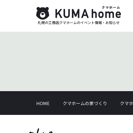
札幌の工務店クマホームのイベント情報・お知らせ
HOME
クマホームの家づくり
クマ