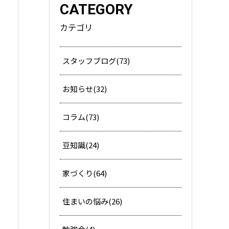
CATEGORY
カテゴリ
スタッフブログ(73)
お知らせ(32)
コラム(73)
豆知識(24)
家づくり(64)
住まいの悩み(26)