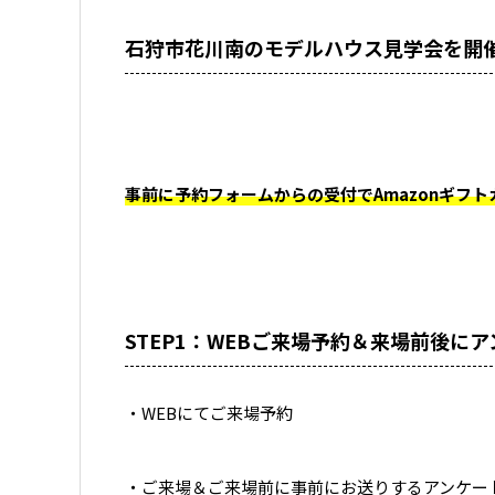
石狩市花川南のモデルハウス見学会を開
事前に予約フォームからの受付でAmazonギフト
STEP1：WEBご来場予約＆来場前後に
・WEBにてご来場予約
・ご来場＆ご来場前に事前にお送りするアンケー