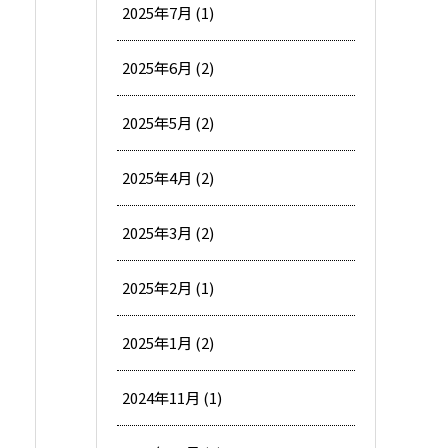
2025年7月 (1)
2025年6月 (2)
2025年5月 (2)
2025年4月 (2)
2025年3月 (2)
2025年2月 (1)
2025年1月 (2)
2024年11月 (1)