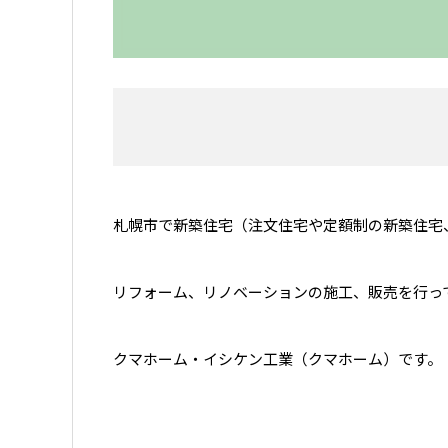
札幌市で新築住宅（注文住宅や定額制の新築住宅
リフォーム、リノベーションの施工、販売を行っ
クマホーム・イシケン工業（クマホーム）です。