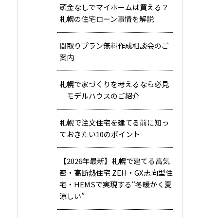
頭金なしでマイホームは買える？
札幌の住宅ローン事情を解説
間取りプラン無料作成相談会のご
案内
札幌で家づくりを考えるなら必見
｜モデルハウスのご紹介
札幌で注文住宅を建てる前に知っ
ておきたい10のポイント
【2026年最新】札幌で建てる高気
密・高断熱住宅 ZEH・GX志向型住
宅・HEMSで実現する“冬暖かく夏
涼しい”