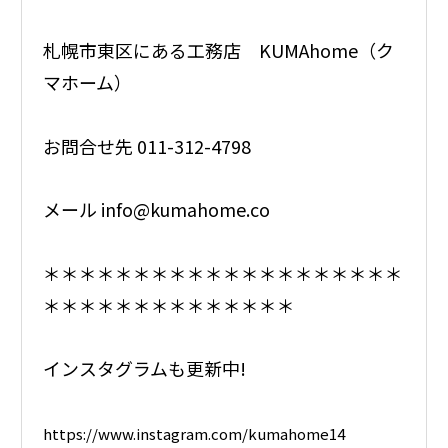
札幌市東区にある工務店 KUMAhome（ク
マホーム）
お問合せ先 011-312-4798
メール info@kumahome.co
＊＊＊＊＊＊＊＊＊＊＊＊＊＊＊＊＊＊＊＊
＊＊＊＊＊＊＊＊＊＊＊＊＊＊
インスタグラムも更新中!
https://www.instagram.com/kumahome14