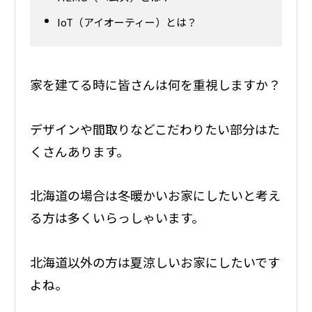
IoT（アイオーティー）とは？
家を建てる時に皆さんは何を重視しますか？
デザインや間取りなどこだわりたい部分はた
くさんあります。
北海道の場合は冬暖かいお家にしたいと考え
る方は多くいらっしゃいます。
北海道以外の方は夏涼しいお家にしたいです
よね。