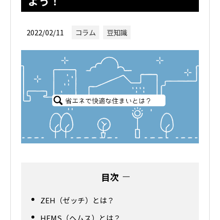
よう！
2022/02/11
コラム
豆知識
目次
ZEH（ゼッチ）とは？
HEMS（ヘムス）とは？