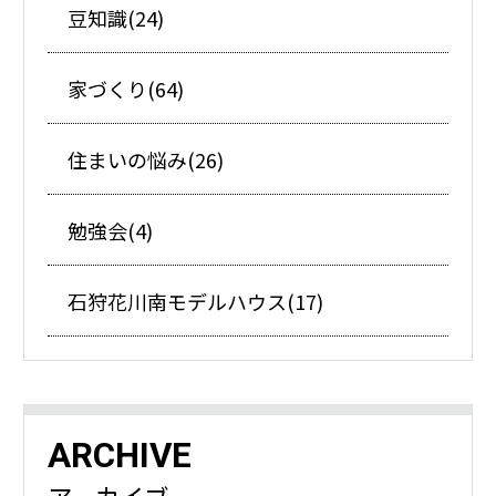
豆知識(24)
家づくり(64)
住まいの悩み(26)
勉強会(4)
石狩花川南モデルハウス(17)
ARCHIVE