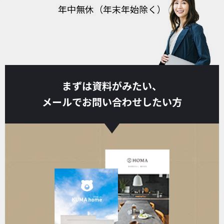
年中無休（年末年始除く）
まずは資料がみたい、
メールでお問い合わせしたい方