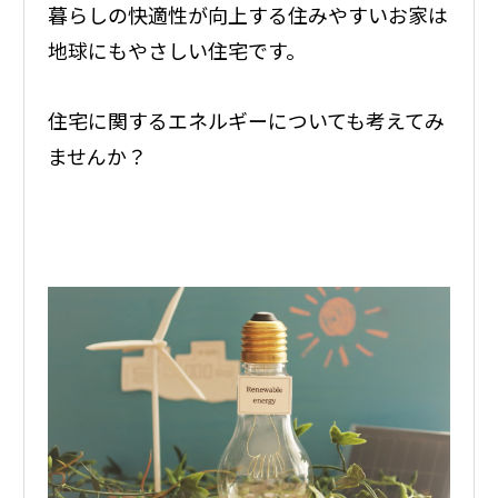
暮らしの快適性が向上する住みやすいお家は
地球にもやさしい住宅です。
住宅に関するエネルギーについても考えてみ
ませんか？