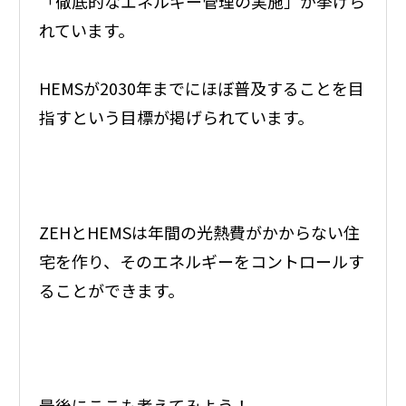
「徹底的なエネルギー管理の実施」が挙げら
れています。
HEMSが2030年までにほぼ普及することを目
指すという目標が掲げられています。
ZEHとHEMSは年間の光熱費がかからない住
宅を作り、そのエネルギーをコントロールす
ることができます。
最後にここも考えてみよう！