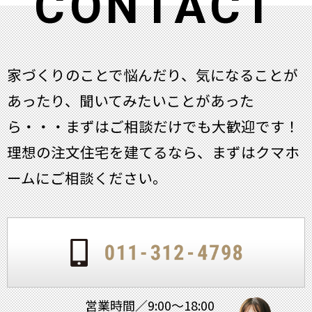
CONTACT
家づくりのことで悩んだり、気になることが
あったり、聞いてみたいことがあった
ら・・・
まずはご相談だけでも大歓迎です！
理想の注文住宅を建てるなら、まずはクマホ
ームにご相談ください。
営業時間／9:00～18:00