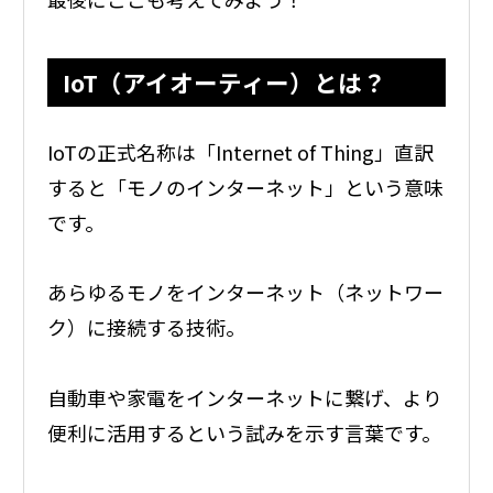
IoT（アイオーティー）とは？
IoTの正式名称は「Internet of Thing」直訳
すると「モノのインターネット」という意味
です。
あらゆるモノをインターネット（ネットワー
ク）に接続する技術。
自動車や家電をインターネットに繋げ、より
便利に活用するという試みを示す言葉です。