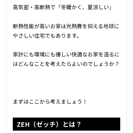
高気密・高断熱で「冬暖かく、夏涼しい」
断熱性能が高いお家は光熱費を抑える地球に
やさしい住宅でもあります。
家計にも環境にも優しい快適なお家を造るに
はどんなことを考えたらよいのでしょうか？
まずはここから考えましょう！
ZEH（ゼッチ）とは？