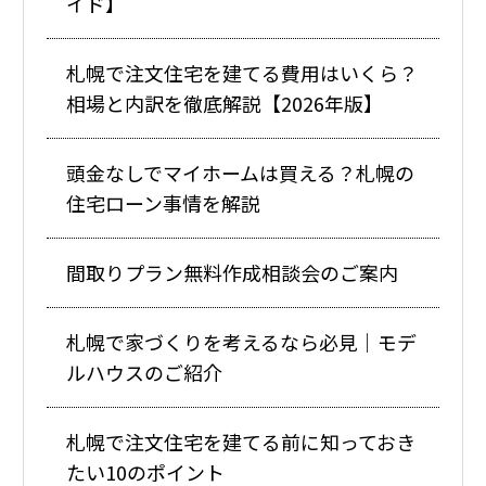
イド】
札幌で注文住宅を建てる費用はいくら？
相場と内訳を徹底解説【2026年版】
頭金なしでマイホームは買える？札幌の
住宅ローン事情を解説
間取りプラン無料作成相談会のご案内
札幌で家づくりを考えるなら必見｜モデ
ルハウスのご紹介
札幌で注文住宅を建てる前に知っておき
たい10のポイント