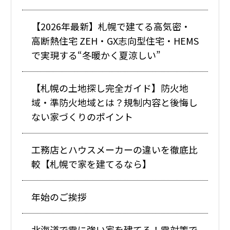
【2026年最新】札幌で建てる高気密・
高断熱住宅 ZEH・GX志向型住宅・HEMS
で実現する“冬暖かく夏涼しい”
【札幌の土地探し完全ガイド】防火地
域・準防火地域とは？規制内容と後悔し
ない家づくりのポイント
工務店とハウスメーカーの違いを徹底比
較【札幌で家を建てるなら】
年始のご挨拶
北海道で雪に強い家を建てる！雪対策で