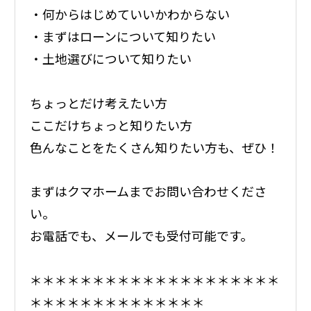
・何からはじめていいかわからない
・まずはローンについて知りたい
・土地選びについて知りたい
ちょっとだけ考えたい方
ここだけちょっと知りたい方
色んなことをたくさん知りたい方も、ぜひ！
まずはクマホームまでお問い合わせくださ
い。
お電話でも、メールでも受付可能です。
＊＊＊＊＊＊＊＊＊＊＊＊＊＊＊＊＊＊＊＊
＊＊＊＊＊＊＊＊＊＊＊＊＊＊