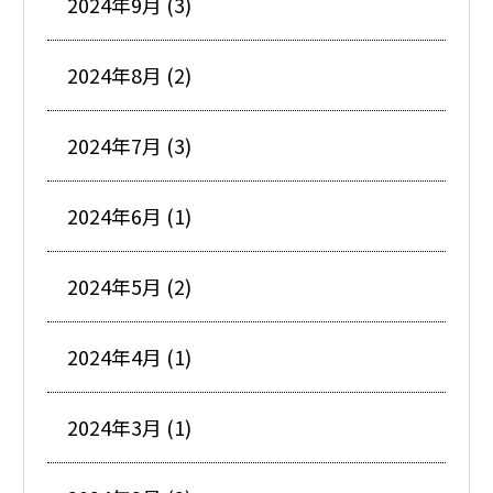
2024年9月 (3)
2024年8月 (2)
2024年7月 (3)
2024年6月 (1)
2024年5月 (2)
2024年4月 (1)
2024年3月 (1)