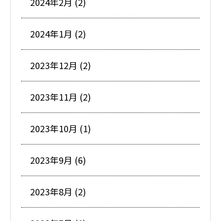
2024年2月 (2)
2024年1月 (2)
2023年12月 (2)
2023年11月 (2)
2023年10月 (1)
2023年9月 (6)
2023年8月 (2)