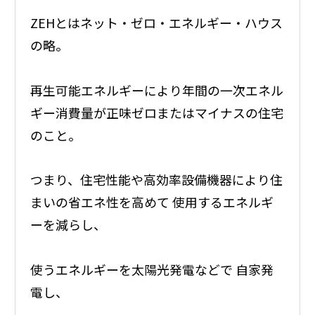
ZEHとはネット・ゼロ・エネルギー・ハウス
の略。
再生可能エネルギーにより年間の一次エネル
ギー消費量が正味ゼロまたはマイナスの住宅
のこと。
つまり、住宅性能や高効率設備機器により住
まいの省エネ性を高めて 使用するエネルギ
ーを減らし、
使うエネルギーを太陽光発電などで 自家発
電し、