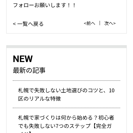
フォローお願いします！！
一覧へ戻る
前へ
次へ
NEW
最新の記事
札幌で失敗しない土地選びのコツと、10
区のリアルな特徴
札幌で家づくりは何から始める？初心者
でも失敗しない7つのステップ【完全ガ