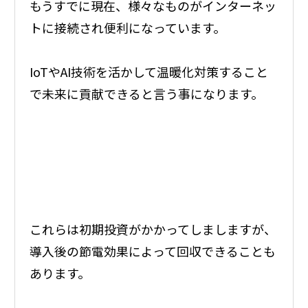
もうすでに現在、様々なものがインターネッ
トに接続され便利になっています。
IoTやAI技術を活かして温暖化対策すること
で未来に貢献できると言う事になります。
これらは初期投資がかかってしましますが、
導入後の節電効果によって回収できることも
あります。