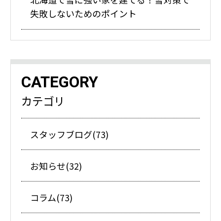
失敗しないためのポイント
CATEGORY
カテゴリ
スタッフブログ(73)
お知らせ(32)
コラム(73)