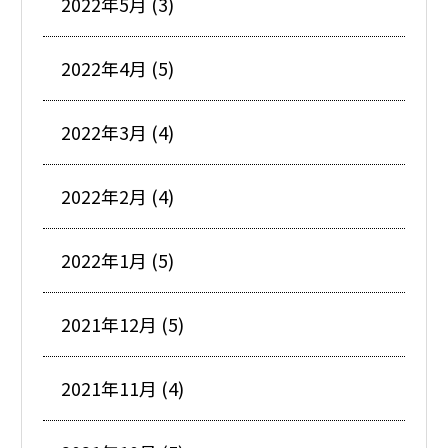
2022年5月 (3)
2022年4月 (5)
2022年3月 (4)
2022年2月 (4)
2022年1月 (5)
2021年12月 (5)
2021年11月 (4)