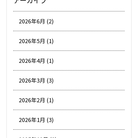
アーカイブ
2026年6月 (2)
2026年5月 (1)
2026年4月 (1)
2026年3月 (3)
2026年2月 (1)
2026年1月 (3)