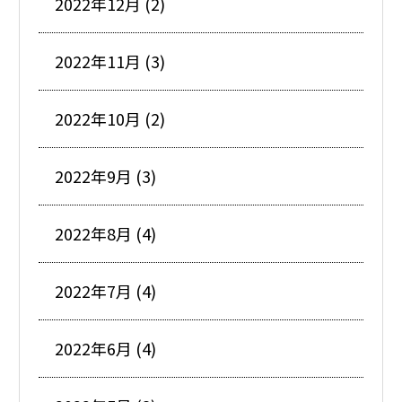
2022年12月 (2)
2022年11月 (3)
2022年10月 (2)
2022年9月 (3)
2022年8月 (4)
2022年7月 (4)
2022年6月 (4)