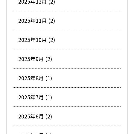
2025年12月 (2)
2025年11月 (2)
2025年10月 (2)
2025年9月 (2)
2025年8月 (1)
2025年7月 (1)
2025年6月 (2)