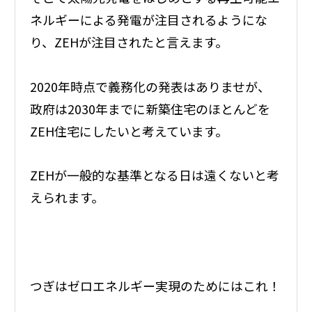
ネルギーによる発電が注目されるようにな
り、ZEHが注目されたと言えます。
2020年時点で義務化の発表はありませが、
政府は2030年までに新築住宅のほとんどを
ZEH住宅にしたいと考えています。
ZEHが一般的な基準となる日は遠くないと考
えられます。
つぎはゼロエネルギー実現のためにはこれ！