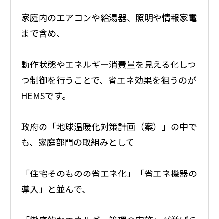
家庭内のエアコンや給湯器、照明や情報家電
まで含め、
動作状態やエネルギー消費量を見える化しつ
つ制御を行うことで、省エネ効果を狙うのが
HEMSです。
政府の「地球温暖化対策計画（案）」の中で
も、家庭部門の取組みとして
「住宅そのものの省エネ化」「省エネ機器の
導入」と並んで、