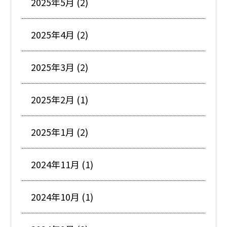
2025年5月 (2)
2025年4月 (2)
2025年3月 (2)
2025年2月 (1)
2025年1月 (2)
2024年11月 (1)
2024年10月 (1)