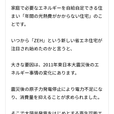
家庭で必要なエネルギーを自給自足できる住
まい「年間の光熱費がかからない住宅」のこ
とです。
いつから「ZEH」という新しい省エネ住宅が
注目され始めたのかと言うと、
大きな要因は、2011年東日本大震災後のエ
ネルギー事情の変化にあります。
震災後の原子力発電停止により電力不足にな
り、消費量を抑えることが求められました。
そこで太陽光発電をはじめとする再生可能エ