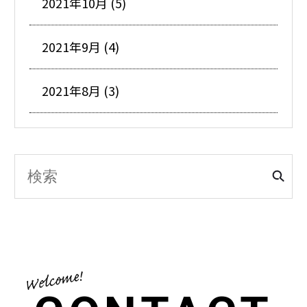
2021年10月 (5)
2021年9月 (4)
2021年8月 (3)