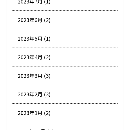
2023年7月 (1)
2023年6月 (2)
2023年5月 (1)
2023年4月 (2)
2023年3月 (3)
2023年2月 (3)
2023年1月 (2)