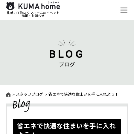
札幌の工務店クマホームのイベント
情報・お知らせ
BLOG
ブログ
スタッフブログ
省エネで快適な住まいを手に入れよう！
省エネで快適な住まいを手に入れ