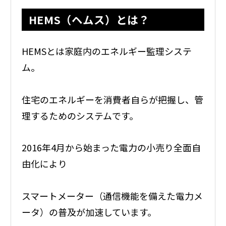
HEMS（ヘムス）とは？
HEMSとは家庭内のエネルギー監理システ
ム。
住宅のエネルギーを消費者自らが把握し、管
理するためのシステムです。
2016年4月から始まった電力の小売り全面自
由化により
スマートメーター（通信機能を備えた電力メ
ータ）の普及が加速しています。