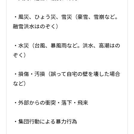
・風災、ひょう災、雪災（豪雪、雪崩など。
融雪洪水はのぞく）
・水災（台風、暴風雨など。洪水、高潮はの
ぞく）
・損傷・汚損（誤って自宅の壁を壊した場合
など）
・外部からの衝突・落下・飛来
・集団行動による暴力行為