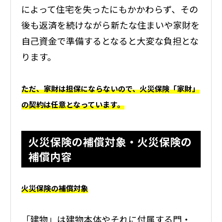
によって住宅を失ったにもかかわらず、その
後も返済を続けながら新たな住まいや家財を
自己資金で準備するとなると大変な負担とな
ります。
ただ、家財は担保にならないので、火災保険「家財」
の契約は任意となっています。
火災保険の補償対象・火災保険の
補償内容
火災保険の補償対象
「建物」は建物本体やそれに付属する門・