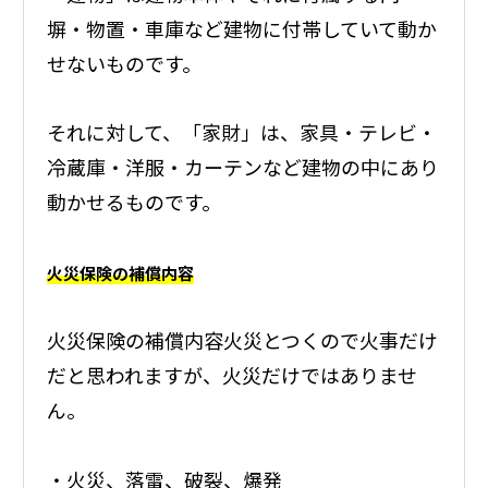
塀・物置・車庫など建物に付帯していて動か
せないものです。
それに対して、「家財」は、家具・テレビ・
冷蔵庫・洋服・カーテンなど建物の中にあり
動かせるものです。
火災保険の補償内容
火災保険の補償内容火災とつくので火事だけ
だと思われますが、火災だけではありませ
ん。
・火災、落雷、破裂、爆発