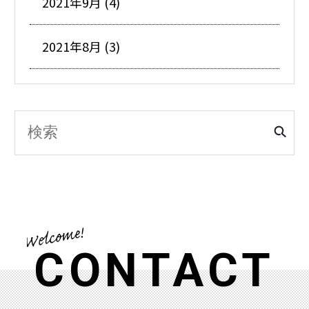
2021年9月 (4)
2021年8月 (3)
CONTACT