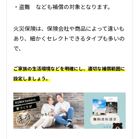
・盗難 なども補償の対象となります。
火災保険は、保険会社や商品によって違いも
あり、細かくセレクトできるタイプも多いの
で、
ご家族の生活環境などを明確にし、適切な補償範囲に
設定しましょう。