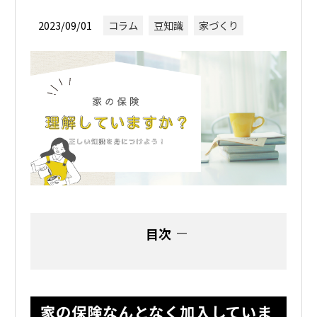
2023/09/01
コラム
豆知識
家づくり
目次
家の保険なんとなく加入していま