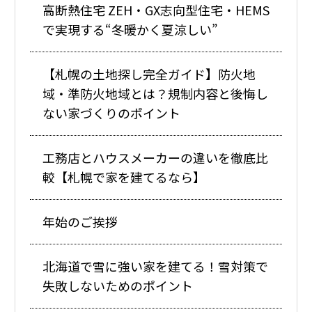
高断熱住宅 ZEH・GX志向型住宅・HEMS
で実現する“冬暖かく夏涼しい”
【札幌の土地探し完全ガイド】防火地
域・準防火地域とは？規制内容と後悔し
ない家づくりのポイント
工務店とハウスメーカーの違いを徹底比
較【札幌で家を建てるなら】
年始のご挨拶
北海道で雪に強い家を建てる！雪対策で
失敗しないためのポイント