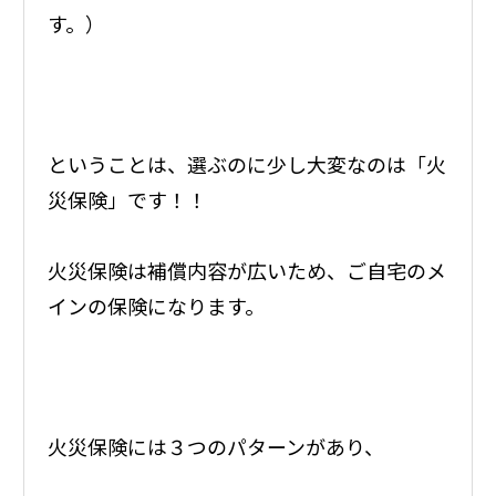
す。）
ということは、選ぶのに少し大変なのは「火
災保険」です！！
火災保険は補償内容が広いため、ご自宅のメ
インの保険になります。
火災保険には３つのパターンがあり、