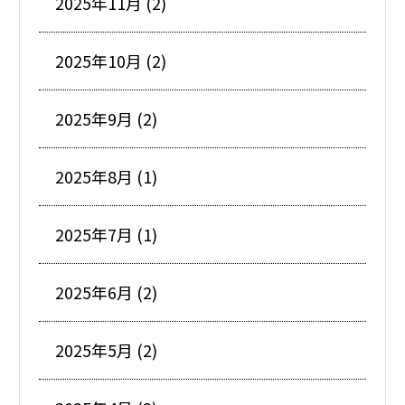
2025年11月 (2)
2025年10月 (2)
2025年9月 (2)
2025年8月 (1)
2025年7月 (1)
2025年6月 (2)
2025年5月 (2)