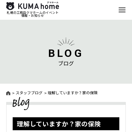
札幌の工務店クマホームのイベント
情報・お知らせ
BLOG
ブログ
スタッフブログ
理解していますか？家の保険
理解していますか？家の保険