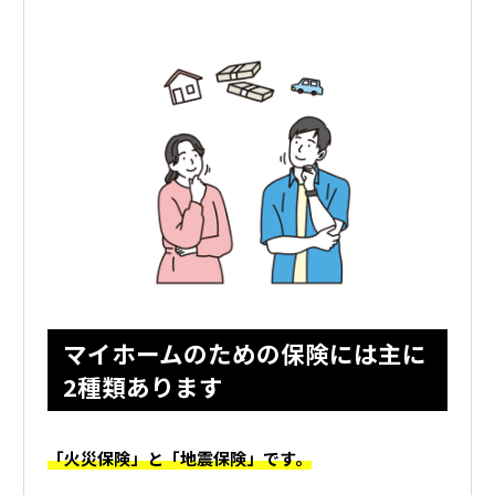
マイホームのための保険には主に
2種類あります
「火災保険」と「地震保険」です。