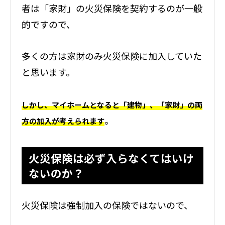
者は「家財」の火災保険を契約するのが一般
的ですので、
多くの方は家財のみ火災保険に加入していた
と思います。
しかし、マイホームとなると「建物」、「家財」の両
。
方の加入が考えられます
火災保険は必ず入らなくてはいけ
ないのか？
火災保険は強制加入の保険ではないので、