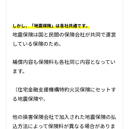
しかし、「地震保険」は各社共通です。
地震保険は国と民間の保険会社が共同で運営
している保険のため、
補償内容も保険料も各社同じ内容となってい
ます。
（住宅金融支援機構特約火災保険にセットす
る地震保険や、
他の損害保険会社で加入された地震保険の払
込方法によって保険料が異なる場合がありま