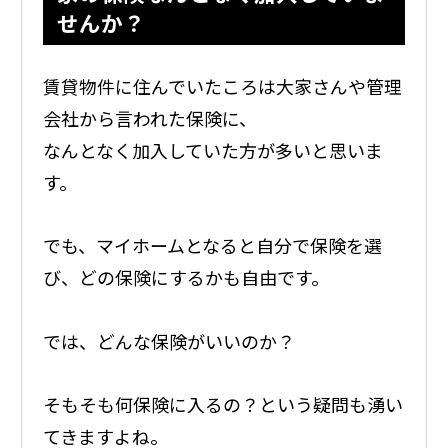
せんか？
賃貸物件に住んでいたころは大家さんや管理
会社から言われた保険に、
なんとなく加入していた方が多いと思いま
す。
でも、マイホームとなると自分で保険を選
び、どの保険にするかも自由です。
では、どんな保険がいいのか？
そもそも何保険に入るの？という疑問も湧い
てきますよね。