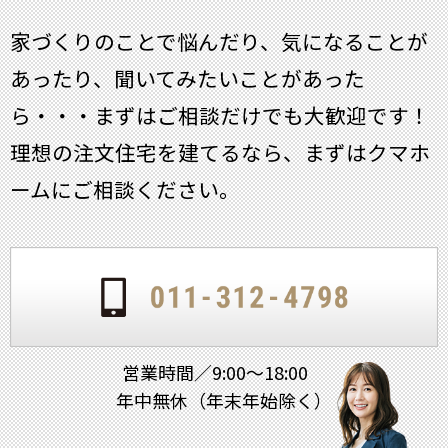
家づくりのことで悩んだり、気になることが
あったり、聞いてみたいことがあった
ら・・・
まずはご相談だけでも大歓迎です！
理想の注文住宅を建てるなら、まずはクマホ
ームにご相談ください。
営業時間／9:00～18:00
年中無休（年末年始除く）