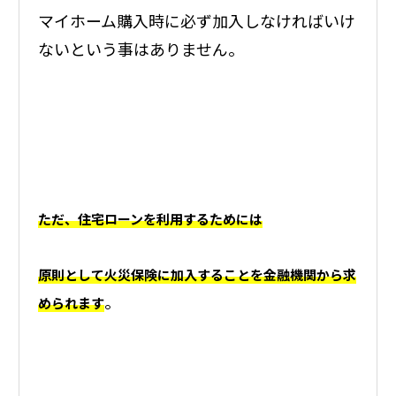
マイホーム購入時に必ず加入しなければいけ
ないという事はありません。
ただ、住宅ローンを利用するためには
原則として火災保険に加入することを金融機関から求
。
められます