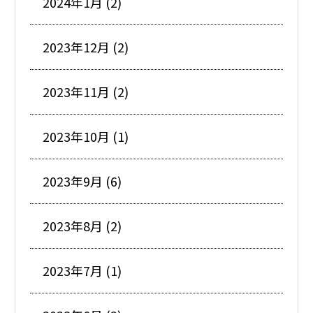
2024年1月 (2)
2023年12月 (2)
2023年11月 (2)
2023年10月 (1)
2023年9月 (6)
2023年8月 (2)
2023年7月 (1)