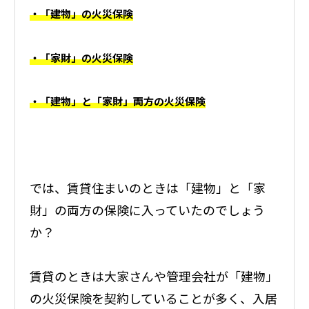
・「建物」の火災保険
・「家財」の火災保険
・「建物」と「家財」両方の火災保険
では、賃貸住まいのときは「建物」と「家
財」の両方の保険に入っていたのでしょう
か？
賃貸のときは大家さんや管理会社が「建物」
の火災保険を契約していることが多く、入居