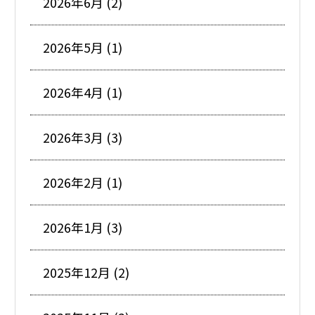
2026年6月 (2)
2026年5月 (1)
2026年4月 (1)
2026年3月 (3)
2026年2月 (1)
2026年1月 (3)
2025年12月 (2)