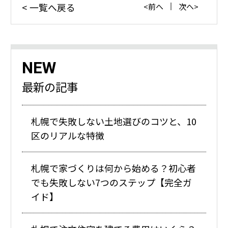
一覧へ戻る
前へ
次へ
NEW
最新の記事
札幌で失敗しない土地選びのコツと、10
区のリアルな特徴
札幌で家づくりは何から始める？初心者
でも失敗しない7つのステップ【完全ガ
イド】