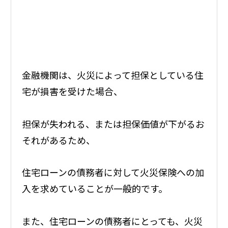
金融機関は、火災によって担保としている住
宅が損害を受けた場合、
担保が失われる、または担保価値が下がるお
それがあるため、
住宅ローンの債務者に対して火災保険への加
入を求めていることが一般的です。
また、住宅ローンの債務者にとっても、火災