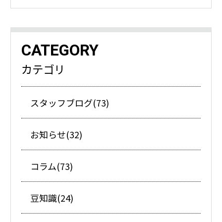
CATEGORY
カテゴリ
スタッフブログ(73)
お知らせ(32)
コラム(73)
豆知識(24)