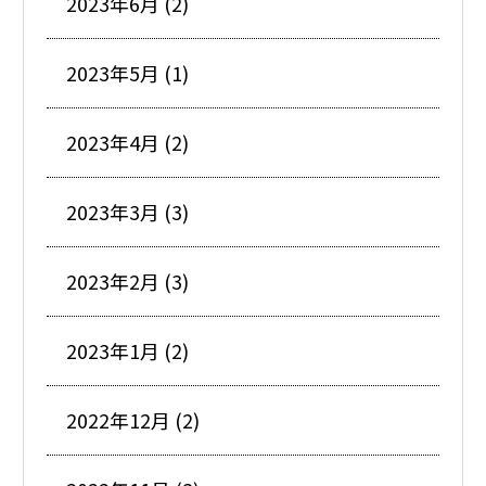
2023年6月 (2)
2023年5月 (1)
2023年4月 (2)
2023年3月 (3)
2023年2月 (3)
2023年1月 (2)
2022年12月 (2)