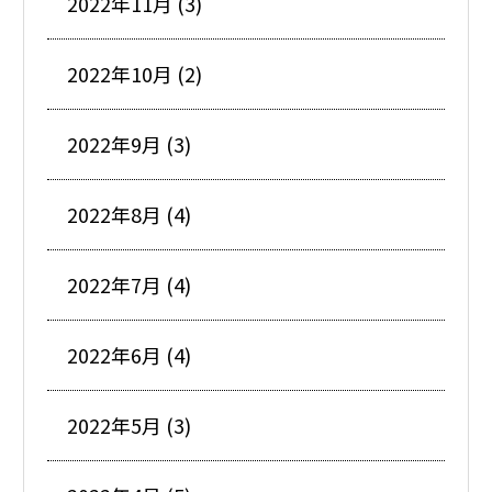
2022年11月 (3)
2022年10月 (2)
2022年9月 (3)
2022年8月 (4)
2022年7月 (4)
2022年6月 (4)
2022年5月 (3)