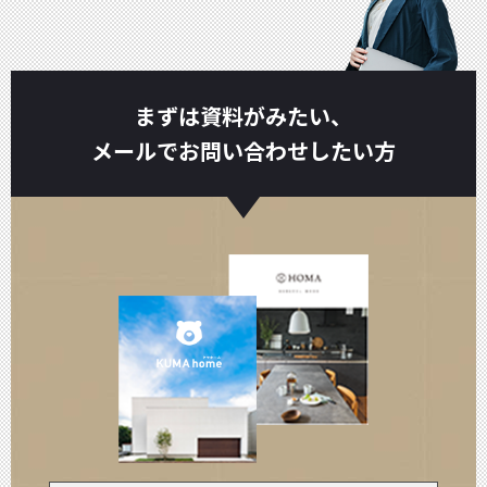
まずは資料がみたい、
メールでお問い合わせしたい方