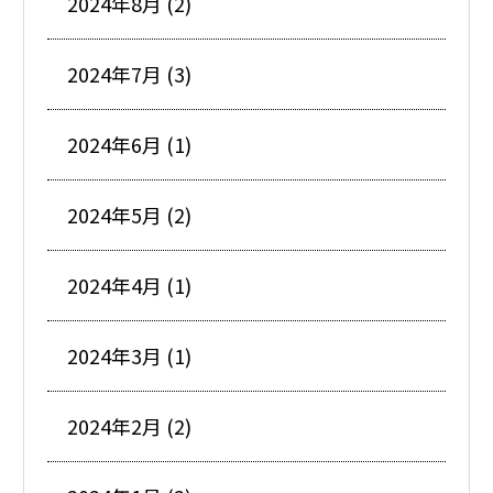
2024年8月 (2)
2024年7月 (3)
2024年6月 (1)
2024年5月 (2)
2024年4月 (1)
2024年3月 (1)
2024年2月 (2)