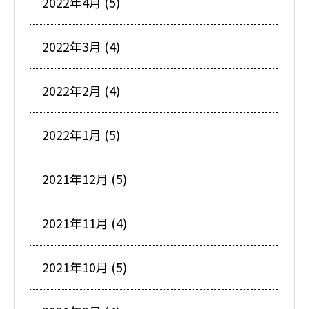
2022年4月 (5)
2022年3月 (4)
2022年2月 (4)
2022年1月 (5)
2021年12月 (5)
2021年11月 (4)
2021年10月 (5)