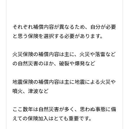
それぞれ補償内容が異なるため、自分が必要
と思う保険を選択する必要があります。
火災保険の補償内容は主に、火災や落雷など
の自然災害のほか、破裂や爆発など
地震保険の補償内容は主に地震による火災や
噴火、津波など
ここ数年は自然災害が多く、思わぬ事態に備
えての保険加入はとても重要です。