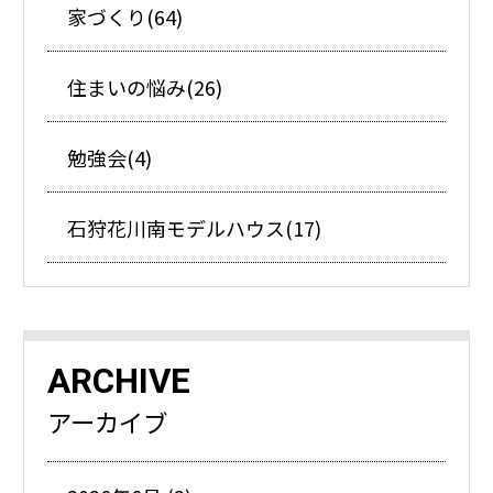
家づくり(64)
住まいの悩み(26)
勉強会(4)
石狩花川南モデルハウス(17)
ARCHIVE
アーカイブ