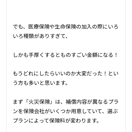
でも、医療保険や生命保険の加入の際にいろ
いろ種類がありすぎて、
しかも手厚くするとものすごい金額になる！
もうどれにしたらいいのか大変だった！とい
う方も多いと思います。
まず「火災保険」は、補償内容が異なるプラ
ンを保険会社がいくつか用意していて、選ぶ
プランによって保険料が変わります。