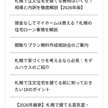
札幌で注文住宅を建てる費用はいくら？
相場と内訳を徹底解説【2026年版】
頭金なしでマイホームは買える？札幌の
住宅ローン事情を解説
間取りプラン無料作成相談会のご案内
札幌で家づくりを考えるなら必見｜モデ
ルハウスのご紹介
札幌で注文住宅を建てる前に知っておき
たい10のポイント
【2026年最新】札幌で建てる高気密・