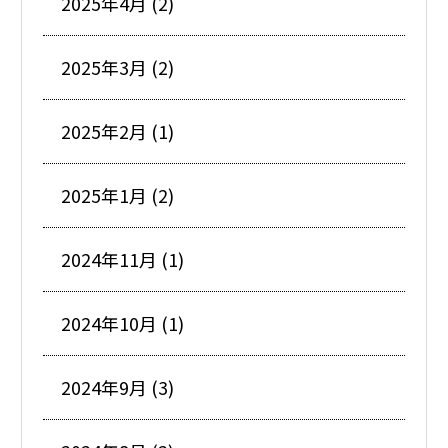
2025年4月 (2)
2025年3月 (2)
2025年2月 (1)
2025年1月 (2)
2024年11月 (1)
2024年10月 (1)
2024年9月 (3)