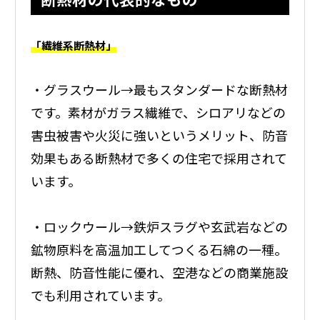
「繊維系断熱材」
・グラスウール→最もスタンダードな断熱材
です。素材がガラス繊維で、シロアリなどの
害虫被害や火災に強いというメリット、防音
効果もある断熱材で多くの住宅で採用されて
います。
・ロックウール→鉄炉スラグや玄武岩などの
鉱物原料を高温加工してつくる石綿の一種。
断熱、防音性能に優れ、空港などの商業施設
でも利用されています。