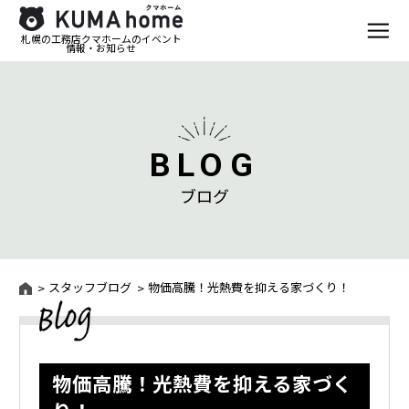
札幌の工務店クマホームのイベント
情報・お知らせ
BLOG
ブログ
スタッフブログ
物価高騰！光熱費を抑える家づくり！
物価高騰！光熱費を抑える家づく