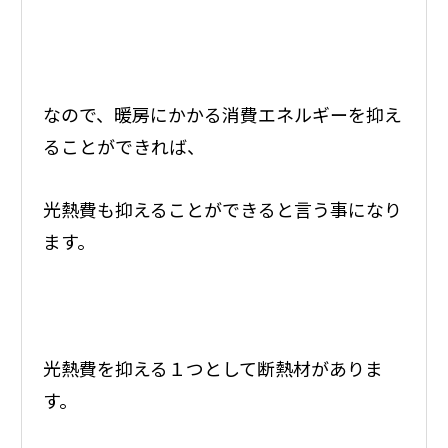
なので、暖房にかかる消費エネルギーを抑え
ることができれば、
光熱費も抑えることができると言う事になり
ます。
光熱費を抑える１つとして断熱材がありま
す。