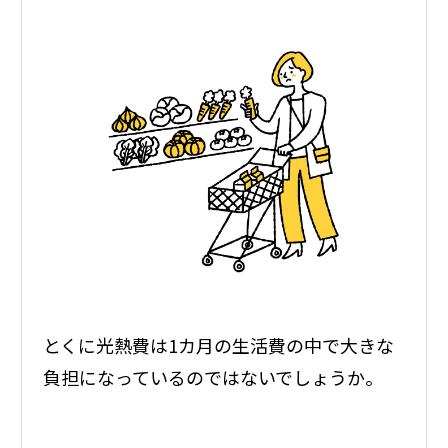
とくに光熱費は1カ月の生活費の中で大きな
負担になっているのではないでしょうか。