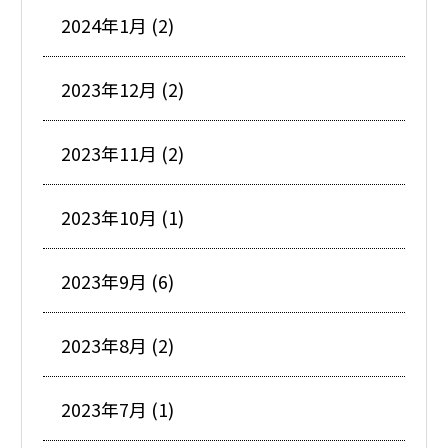
2024年1月 (2)
2023年12月 (2)
2023年11月 (2)
2023年10月 (1)
2023年9月 (6)
2023年8月 (2)
2023年7月 (1)