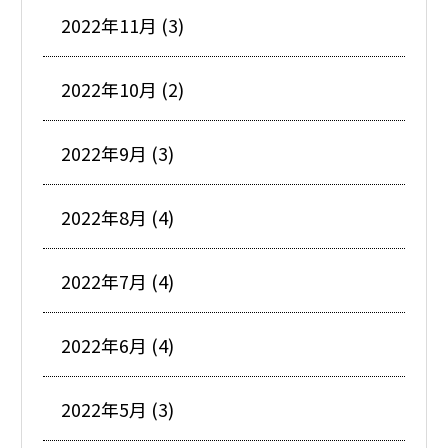
2022年11月 (3)
2022年10月 (2)
2022年9月 (3)
2022年8月 (4)
2022年7月 (4)
2022年6月 (4)
2022年5月 (3)