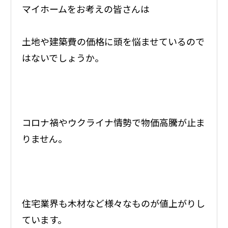
マイホームをお考えの皆さんは
土地や建築費の価格に頭を悩ませているので
はないでしょうか。
コロナ禍やウクライナ情勢で物価高騰が止ま
りません。
住宅業界も木材など様々なものが値上がりし
ています。