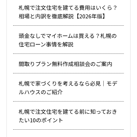
札幌で注文住宅を建てる費用はいくら？
相場と内訳を徹底解説【2026年版】
頭金なしでマイホームは買える？札幌の
住宅ローン事情を解説
間取りプラン無料作成相談会のご案内
札幌で家づくりを考えるなら必見｜モデ
ルハウスのご紹介
札幌で注文住宅を建てる前に知っておき
たい10のポイント