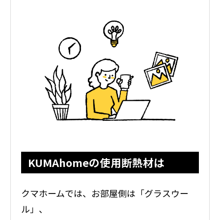
KUMAhomeの使用断熱材は
クマホームでは、お部屋側は「グラスウー
ル」、