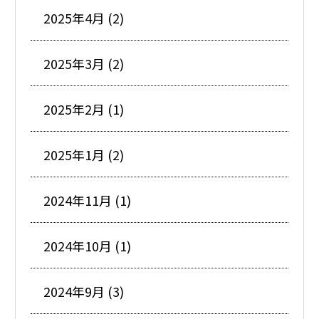
2025年4月 (2)
2025年3月 (2)
2025年2月 (1)
2025年1月 (2)
2024年11月 (1)
2024年10月 (1)
2024年9月 (3)