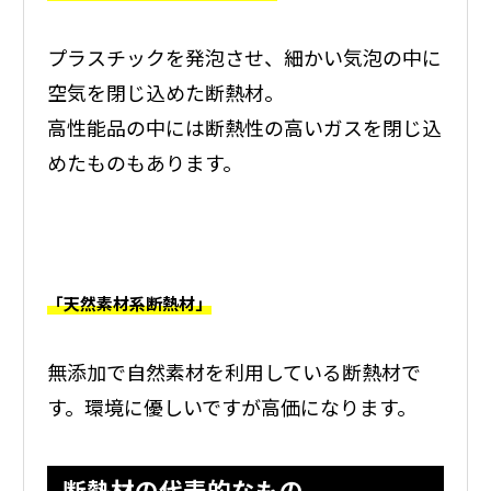
プラスチックを発泡させ、細かい気泡の中に
空気を閉じ込めた断熱材。
高性能品の中には断熱性の高いガスを閉じ込
めたものもあります。
「天然素材系断熱材」
無添加で自然素材を利用している断熱材で
す。環境に優しいですが高価になります。
断熱材の代表的なもの