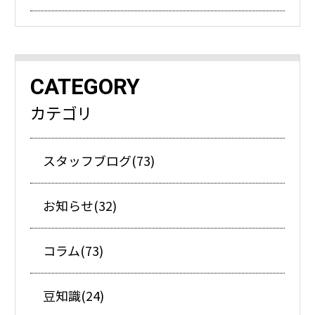
CATEGORY
カテゴリ
スタッフブログ(73)
お知らせ(32)
コラム(73)
豆知識(24)