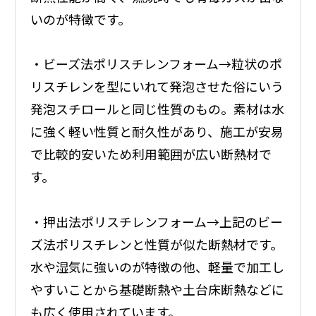
いのが特徴です。
・ビーズ法ポリスチレンフォーム→粒状のポ
リスチレンを型にいれて発泡させた俗にいう
発泡スチロールと同じ性質のもの。素材は水
に強く軽い性質と耐久性があり、施工が安易
で比較的安いため利用範囲が広い断熱材で
す。
・押出法ポリスチレンフォーム→上記のビー
ズ法ポリスチレンと性質が似た断熱材です。
水や湿気に強いのが特徴の他、軽量で加工し
やすいことから基礎断熱や土台床断熱などに
も広く使用されています。