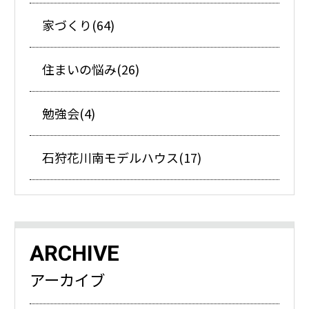
家づくり(64)
住まいの悩み(26)
勉強会(4)
石狩花川南モデルハウス(17)
ARCHIVE
アーカイブ