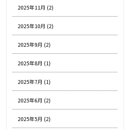
2025年11月 (2)
2025年10月 (2)
2025年9月 (2)
2025年8月 (1)
2025年7月 (1)
2025年6月 (2)
2025年5月 (2)