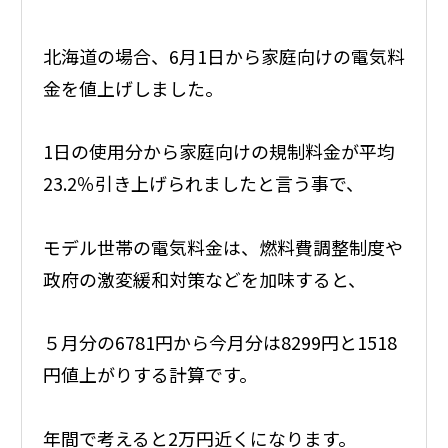
北海道の場合、6月1日から家庭向けの電気料
金を値上げしました。
1日の使用分から家庭向けの規制料金が平均
23.2％引き上げられましたと言う事で、
モデル世帯の電気料金は、燃料費調整制度や
政府の激変緩和対策などを加味すると、
５月分の6781円から今月分は8299円と1518
円値上がりする計算です。
年間で考えると2万円近くになります。