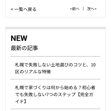
一覧へ戻る
前へ
次へ
NEW
最新の記事
札幌で失敗しない土地選びのコツと、10
区のリアルな特徴
札幌で家づくりは何から始める？初心者
でも失敗しない7つのステップ【完全ガ
イド】