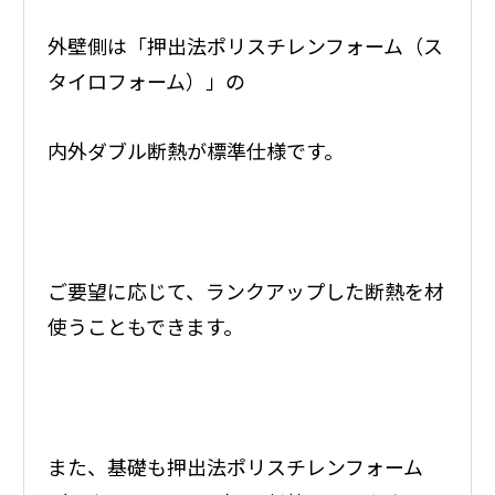
外壁側は「押出法ポリスチレンフォーム（ス
タイロフォーム）」の
内外ダブル断熱が標準仕様です。
ご要望に応じて、ランクアップした断熱を材
使うこともできます。
また、基礎も押出法ポリスチレンフォーム