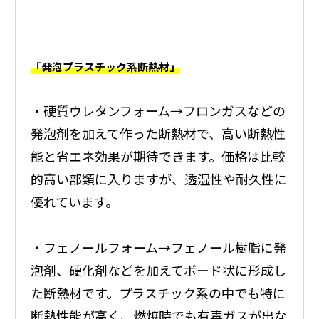
「発泡プラスチック系断熱材」
・硬質ウレタンフォーム→フロンガスなどの
発泡剤を加えて作った断熱材で、高い断熱性
能と省エネ効果が期待できます。価格は比較
的高い部類に入りますが、透湿性や耐久性に
優れています。
・フェノールフォーム→フェノール樹脂に発
泡剤、硬化剤などを加えてボード状に形成し
た断熱材です。プラスチック系の中でも特に
断熱性能が高く、燃焼時でも有毒ガスが出な