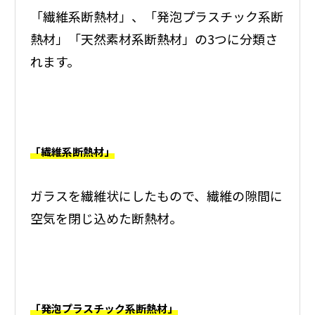
「繊維系断熱材」、「発泡プラスチック系断
熱材」「天然素材系断熱材」の3つに分類さ
れます。
「繊維系断熱材」
ガラスを繊維状にしたもので、繊維の隙間に
空気を閉じ込めた断熱材。
「発泡プラスチック系断熱材」