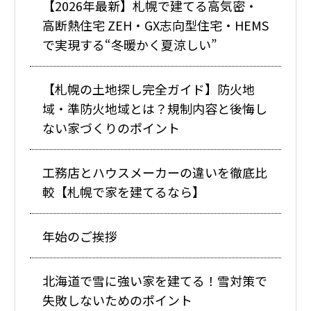
【2026年最新】札幌で建てる高気密・
高断熱住宅 ZEH・GX志向型住宅・HEMS
で実現する“冬暖かく夏涼しい”
【札幌の土地探し完全ガイド】防火地
域・準防火地域とは？規制内容と後悔し
ない家づくりのポイント
工務店とハウスメーカーの違いを徹底比
較【札幌で家を建てるなら】
年始のご挨拶
北海道で雪に強い家を建てる！雪対策で
失敗しないためのポイント