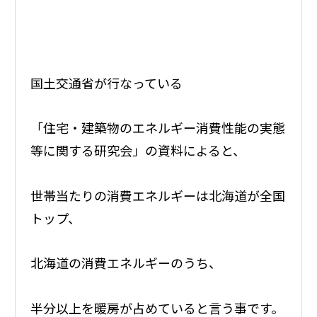
国土交通省が行なっている
「住宅・建築物のエネルギー消費性能の実態
等に関する研究会」の資料によると、
世帯当たりの消費エネルギーは北海道が全国
トップ、
北海道の消費エネルギーのうち、
半分以上を暖房が占めていると言う事です。