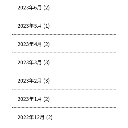
2023年6月 (2)
2023年5月 (1)
2023年4月 (2)
2023年3月 (3)
2023年2月 (3)
2023年1月 (2)
2022年12月 (2)