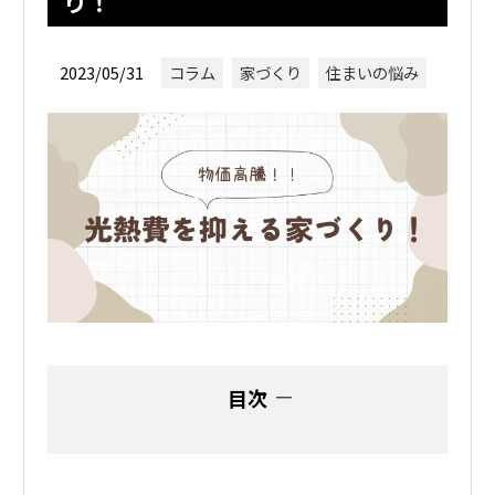
り！
2023/05/31
コラム
家づくり
住まいの悩み
目次