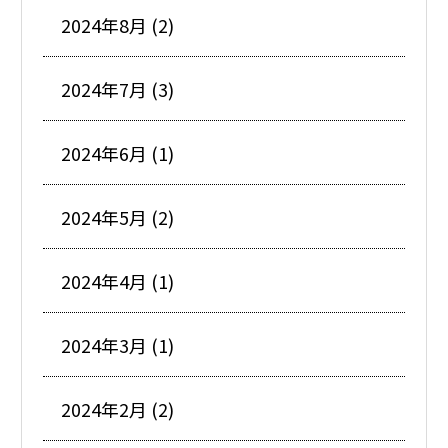
2024年8月 (2)
2024年7月 (3)
2024年6月 (1)
2024年5月 (2)
2024年4月 (1)
2024年3月 (1)
2024年2月 (2)