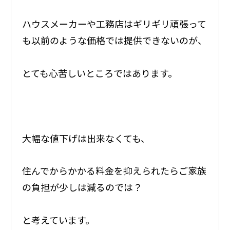
ハウスメーカーや工務店はギリギリ頑張って
も以前のような価格では提供できないのが、
とても心苦しいところではあります。
大幅な値下げは出来なくても、
住んでからかかる料金を抑えられたらご家族
の負担が少しは減るのでは？
と考えています。