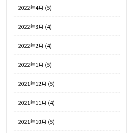
2022年4月 (5)
2022年3月 (4)
2022年2月 (4)
2022年1月 (5)
2021年12月 (5)
2021年11月 (4)
2021年10月 (5)