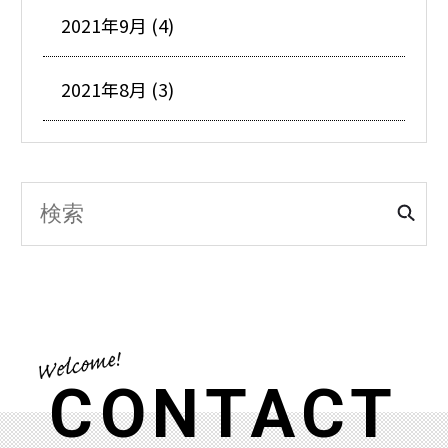
2021年9月 (4)
2021年8月 (3)
CONTACT