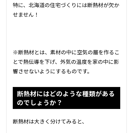
特に、北海道の住宅づくりには断熱材が欠か
せません！
※断熱材とは、素材の中に空気の層を作るこ
とで熱伝導を下げ、外気の温度を家の中に影
響させないようにするものです。
断熱材にはどのような種類がある
のでしょうか？
断熱材は大きく分けてみると、