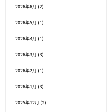
2026年6月 (2)
2026年5月 (1)
2026年4月 (1)
2026年3月 (3)
2026年2月 (1)
2026年1月 (3)
2025年12月 (2)