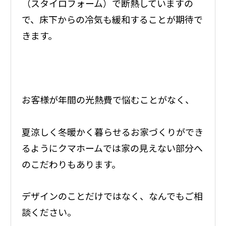
（スタイロフォーム）で断熱していますの
で、床下からの冷気も緩和することが期待で
きます。
お客様が年間の光熱費で悩むことがなく、
夏涼しく冬暖かく暮らせるお家づくりができ
るようにクマホームでは家の見えない部分へ
のこだわりもあります。
デザインのことだけではなく、なんでもご相
談ください。