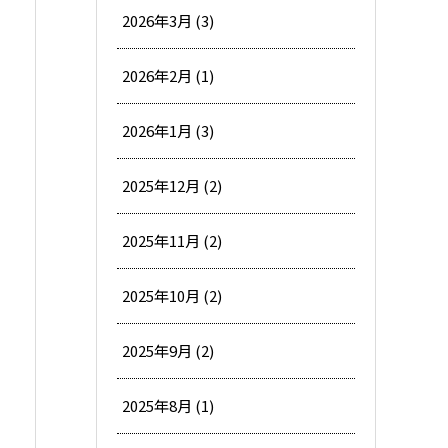
2026年3月 (3)
2026年2月 (1)
2026年1月 (3)
2025年12月 (2)
2025年11月 (2)
2025年10月 (2)
2025年9月 (2)
2025年8月 (1)