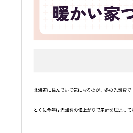
北海道に住んでいて気になるのが、冬の光熱費で
とくに今年は光熱費の値上がりで家計を圧迫して