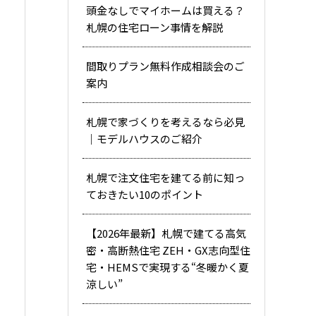
頭金なしでマイホームは買える？
札幌の住宅ローン事情を解説
間取りプラン無料作成相談会のご
案内
札幌で家づくりを考えるなら必見
｜モデルハウスのご紹介
札幌で注文住宅を建てる前に知っ
ておきたい10のポイント
【2026年最新】札幌で建てる高気
密・高断熱住宅 ZEH・GX志向型住
宅・HEMSで実現する“冬暖かく夏
涼しい”