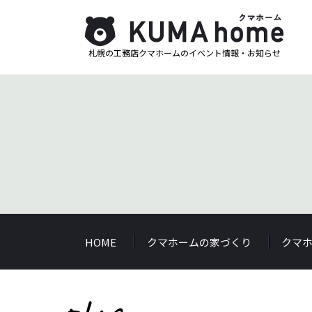
札幌の工務店クマホームのイベント情報・お知らせ
HOME
クマホームの家づくり
クマ