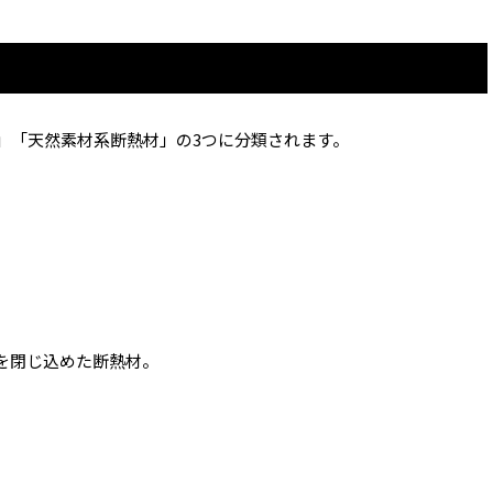
」「天然素材系断熱材」の3つに分類されます。
を閉じ込めた断熱材。