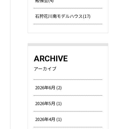
勉強会(4)
石狩花川南モデルハウス(17)
ARCHIVE
アーカイブ
2026年6月 (2)
2026年5月 (1)
2026年4月 (1)