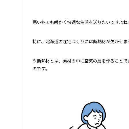
寒い冬でも暖かく快適な生活を送りたいですよね
特に、北海道の住宅づくりには断熱材が欠かせま
※断熱材とは、素材の中に空気の層を作ることで
のです。