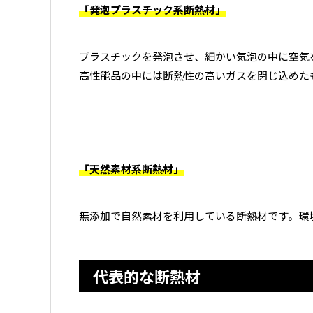
「発泡プラスチック系断熱材」
プラスチックを発泡させ、細かい気泡の中に空気
高性能品の中には断熱性の高いガスを閉じ込めた
「天然素材系断熱材」
無添加で自然素材を利用している断熱材です。環
代表的な断熱材