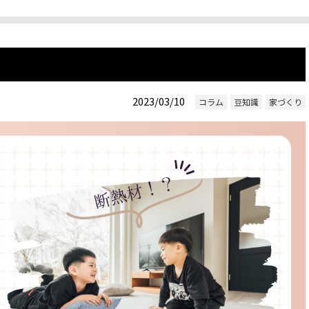
2023/03/10
コラム
豆知識
家づくり