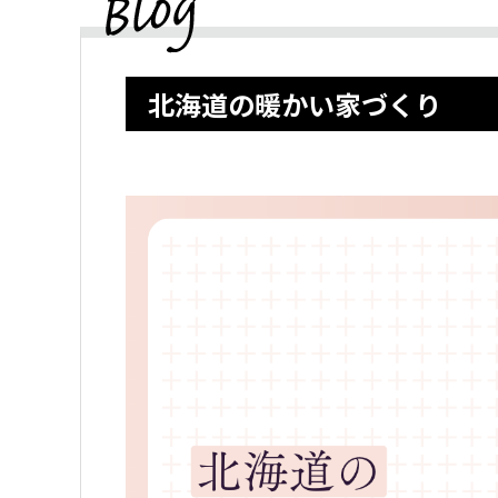
北海道の暖かい家づくり