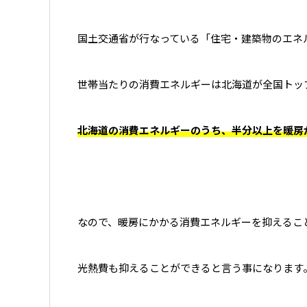
国土交通省が行なっている「住宅・建築物のエネ
世帯当たりの消費エネルギーは北海道が全国トッ
北海道の消費エネルギーのうち、半分以上を暖房
なので、暖房にかかる消費エネルギーを抑えるこ
光熱費も抑えることができると言う事になります