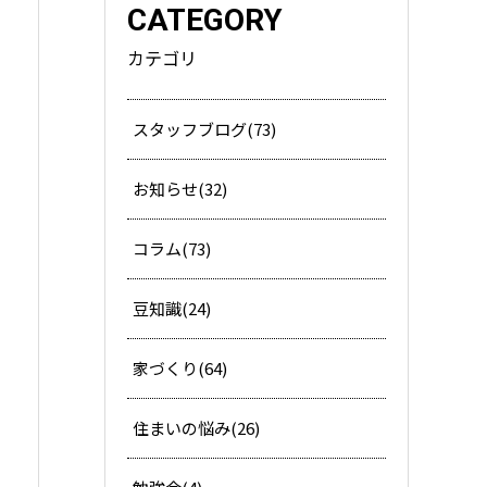
CATEGORY
カテゴリ
スタッフブログ(73)
お知らせ(32)
コラム(73)
豆知識(24)
家づくり(64)
住まいの悩み(26)