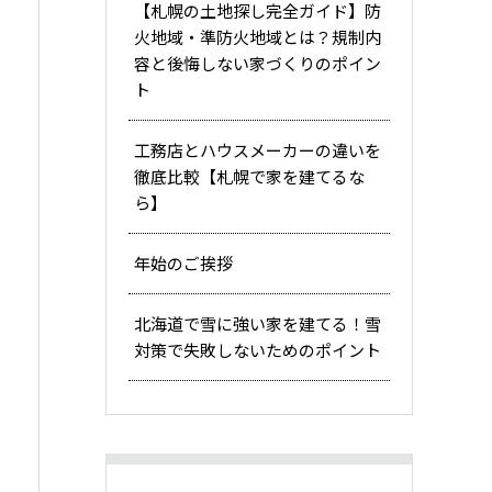
【札幌の土地探し完全ガイド】防
火地域・準防火地域とは？規制内
容と後悔しない家づくりのポイン
ト
工務店とハウスメーカーの違いを
徹底比較【札幌で家を建てるな
ら】
年始のご挨拶
北海道で雪に強い家を建てる！雪
対策で失敗しないためのポイント