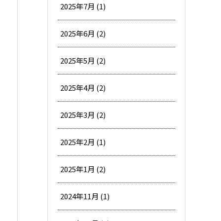
2025年7月 (1)
2025年6月 (2)
2025年5月 (2)
2025年4月 (2)
2025年3月 (2)
2025年2月 (1)
2025年1月 (2)
2024年11月 (1)