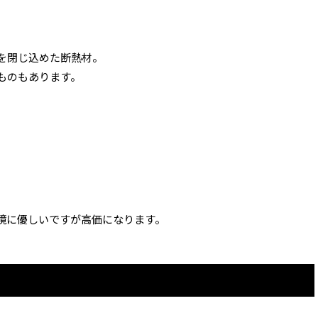
を閉じ込めた断熱材。
ものもあります。
境に優しいですが高価になります。