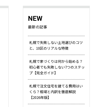
NEW
最新の記事
札幌で失敗しない土地選びのコツ
と、10区のリアルな特徴
札幌で家づくりは何から始める？
初心者でも失敗しない7つのステッ
プ【完全ガイド】
札幌で注文住宅を建てる費用はい
くら？相場と内訳を徹底解説
【2026年版】