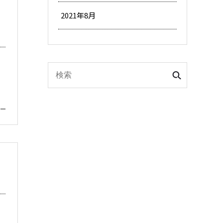
2021年8月
】
】