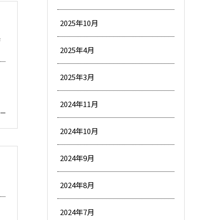
2025年10月
時
2025年4月
2025年3月
2024年11月
2024年10月
2024年9月
2024年8月
2024年7月