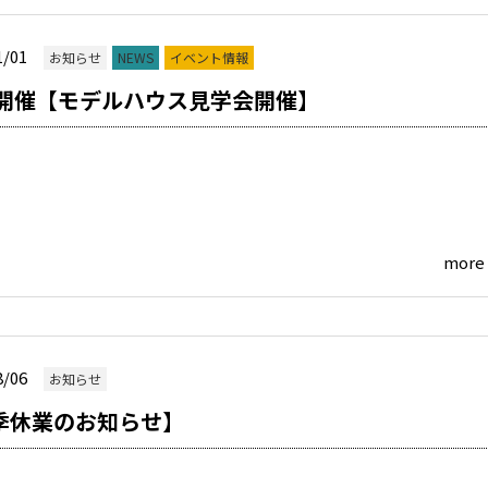
1/01
お知らせ
NEWS
イベント情報
月開催【モデルハウス見学会開催】
more
8/06
お知らせ
季休業のお知らせ】