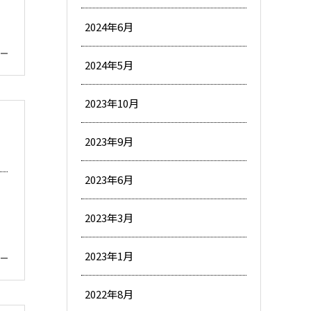
2024年6月
2024年5月
2023年10月
2023年9月
】
2023年6月
2023年3月
2023年1月
2022年8月