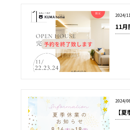
2024/1
11
2024/0
【夏