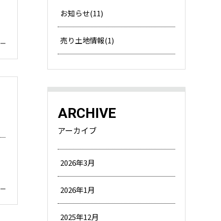
お知らせ(11)
売り土地情報(1)
ARCHIVE
アーカイブ
2026年3月
2026年1月
2025年12月