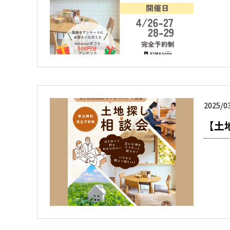
2025/0
【土