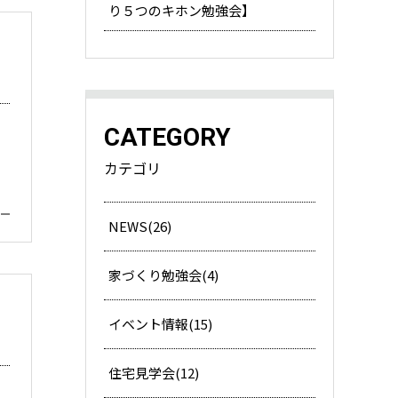
り５つのキホン勉強会】
CATEGORY
カテゴリ
NEWS(26)
家づくり勉強会(4)
イベント情報(15)
住宅見学会(12)