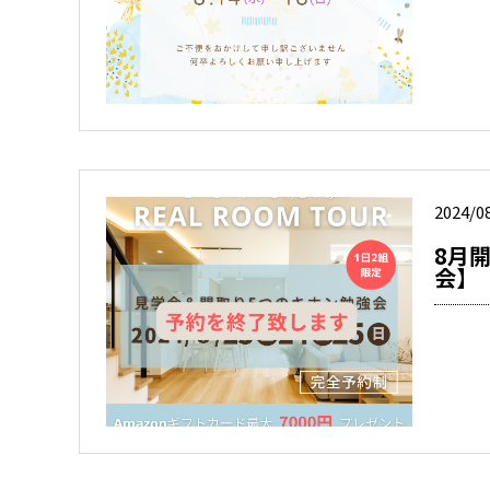
2024/0
8月
会】