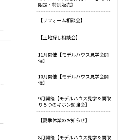
限定・特別販売》
【リフォーム相談会】
【土地探し相談会】
11月開催【モデルハウス見学会開
催】
10月開催【モデルハウス見学会開
催】
9月開催【モデルハウス見学＆間取
り５つのキホン勉強会】
【夏季休業のお知らせ】
8月開催【モデルハウス見学＆間取