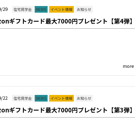
9/29
住宅見学会
NEWS
イベント情報
お知らせ
azonギフトカード最大7000円プレゼント【第4弾
more
9/22
住宅見学会
NEWS
イベント情報
お知らせ
azonギフトカード最大7000円プレゼント【第3弾