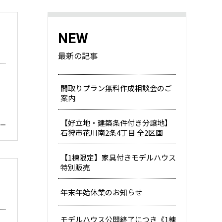
NEW
最新の記事
間取りプラン無料作成相談会のご
案内
【好立地・建築条件付き分譲地】
石狩市花川南2条4丁目 全2区画
【1棟限定】家具付きモデルハウス
特別販売
年末年始休業のお知らせ
モデルハウス公開終了につき《1棟