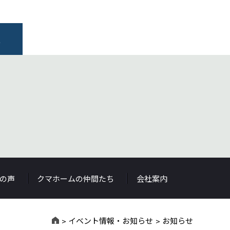
報
S
の声
クマホームの仲間たち
会社案内
イベント情報・お知らせ
お知らせ