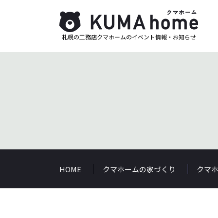
札幌の工務店クマホームのイベント情報・お知らせ
HOME
クマホームの家づくり
クマ