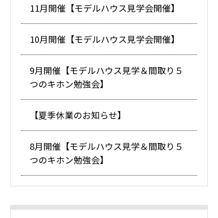
11月開催【モデルハウス見学会開催】
10月開催【モデルハウス見学会開催】
9月開催【モデルハウス見学＆間取り５
つのキホン勉強会】
【夏季休業のお知らせ】
8月開催【モデルハウス見学＆間取り５
つのキホン勉強会】