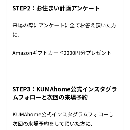
STEP2：お住まい計画アンケート
来場の際にアンケートに全てお答え頂いた方
に、
Amazonギフトカード2000円分プレゼント
STEP3：KUMAhome公式インスタグラ
ムフォローと次回の来場予約
KUMAhome公式インスタグラムフォローし
次回の来場予約をして頂いた方に、