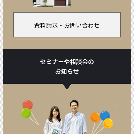
資料請求・お問い合わせ
セミナーや相談会の
お知らせ