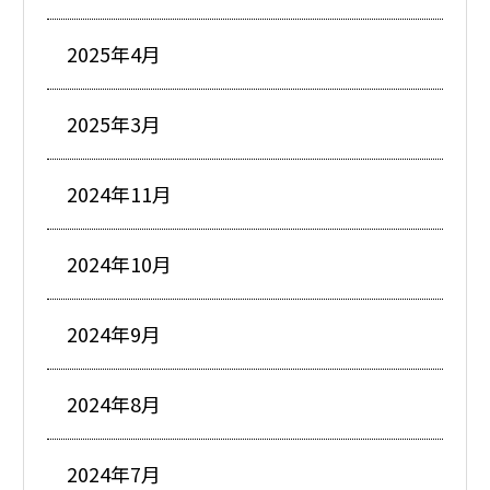
2025年4月
2025年3月
2024年11月
2024年10月
2024年9月
2024年8月
2024年7月