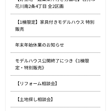
花川南2条4丁目 全2区画
【1棟限定】家具付きモデルハウス 特別
販売
年末年始休業のお知らせ
モデルハウス公開終了につき《1棟限
定・特別販売》
【リフォーム相談会】
【土地探し相談会】