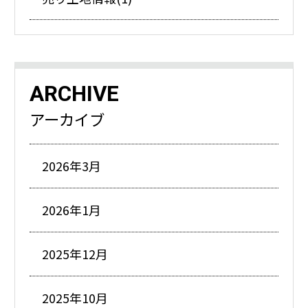
ARCHIVE
アーカイブ
2026年3月
2026年1月
2025年12月
2025年10月