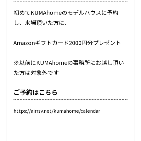
初めてKUMAhomeのモデルハウスに予約
し、来場頂いた方に、
Amazonギフトカード2000円分プレゼント
※以前にKUMAhomeの事務所にお越し頂い
た方は対象外です
ご予約はこちら
https://airrsv.net/kumahome/calendar