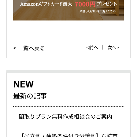
一覧へ戻る
前へ
次へ
NEW
最新の記事
間取りプラン無料作成相談会のご案内
【好立地・建築条件付き分譲地】石狩市