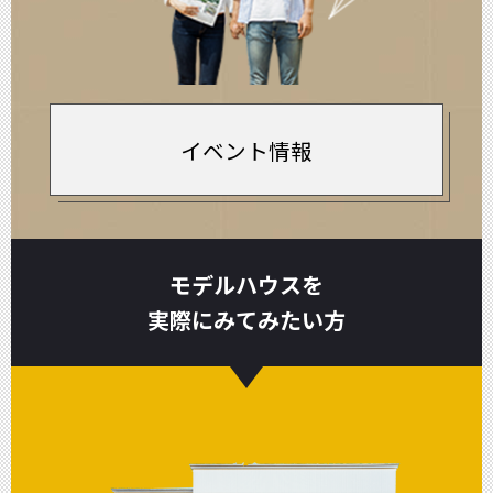
イベント情報
モデルハウスを
実際にみてみたい方