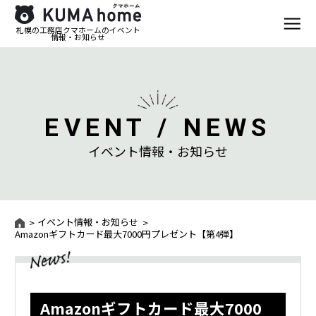
札幌の工務店クマホームのイベント
情報・お知らせ
EVENT / NEWS
イベント情報・お知らせ
イベント情報・お知らせ
Amazonギフトカード最大7000円プレゼント【第4弾】
Amazonギフトカード最大7000