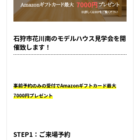
石狩市花川南のモデルハウス見学会を開
催致します！
事前予約のみの受付でAmazonギフトカード最大
7000円プレゼント
STEP1：ご来場予約