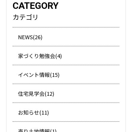
CATEGORY
カテゴリ
NEWS(26)
家づくり勉強会(4)
イベント情報(15)
住宅見学会(12)
お知らせ(11)
売り土地情報(1)