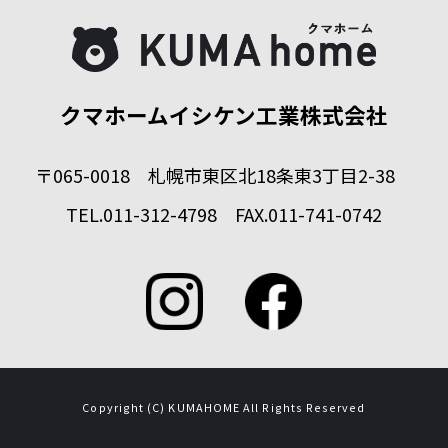
クマホームイシケン工業株式会社
〒065-0018 札幌市東区北18条東3丁目2-38
TEL.011-312-4798 FAX.011-741-0742
Copyright (C) KUMAHOME All Rights Reserved