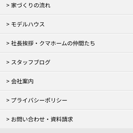
家づくりの流れ
モデルハウス
社長挨拶・クマホームの仲間たち
スタッフブログ
会社案内
プライバシーポリシー
お問い合わせ・資料請求