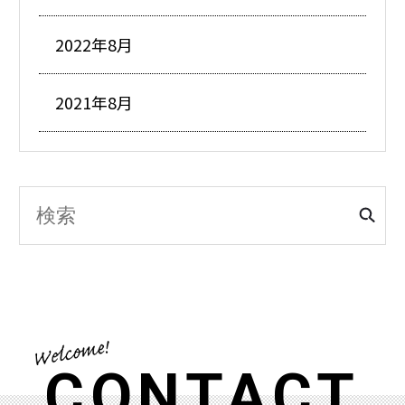
2022年8月
2021年8月
CONTACT