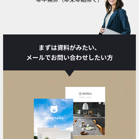
まずは資料がみたい、
メールでお問い合わせしたい方