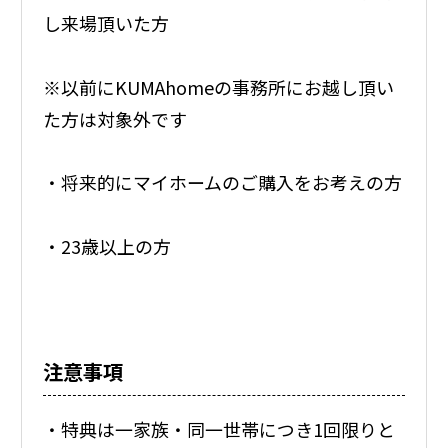
し来場頂いた方
※以前にKUMAhomeの事務所にお越し頂い
た方は対象外です
・将来的にマイホームのご購入をお考えの方
・23歳以上の方
注意事項
・特典は一家族・同一世帯につき1回限りと