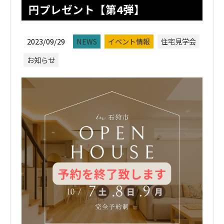
円プレゼント【第4弾】
2023/09/29
NEWS
イベント情報
住宅見学会
お知らせ