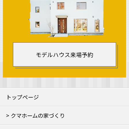
モデルハウス来場予約
トップページ
クマホームの家づくり