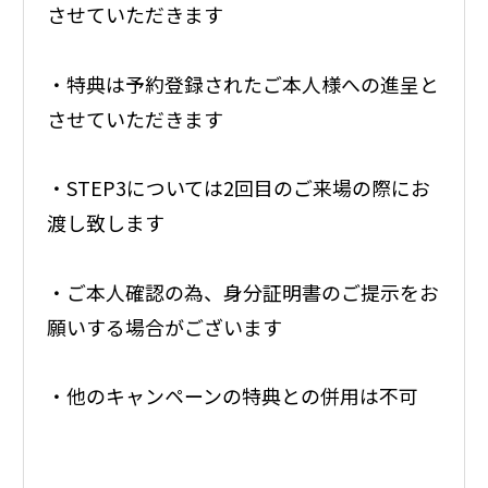
させていただきます
・特典は予約登録されたご本人様への進呈と
させていただきます
・STEP3については2回目のご来場の際にお
渡し致します
・ご本人確認の為、身分証明書のご提示をお
願いする場合がございます
・他のキャンペーンの特典との併用は不可