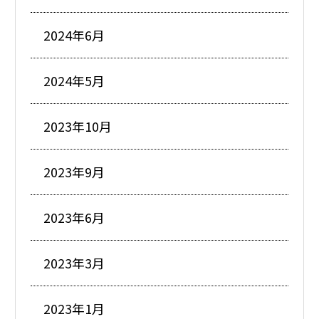
2024年6月
2024年5月
2023年10月
2023年9月
2023年6月
2023年3月
2023年1月