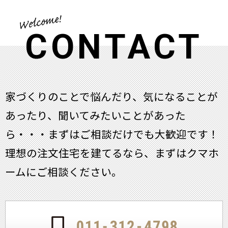
CONTACT
家づくりのことで悩んだり、気になることが
あったり、聞いてみたいことがあった
ら・・・
まずはご相談だけでも大歓迎です！
理想の注文住宅を建てるなら、まずはクマホ
ームにご相談ください。