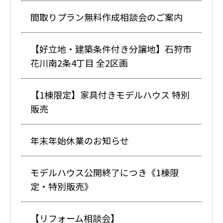
間取りプラン無料作成相談会のご案内
【好立地・建築条件付き分譲地】石狩市
花川南2条4丁目 全2区画
【1棟限定】家具付きモデルハウス 特別
販売
年末年始休業のお知らせ
モデルハウス公開終了につき《1棟限
定・特別販売》
【リフォーム相談会】