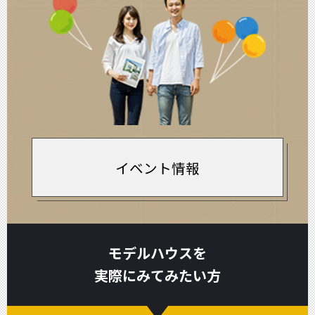
イベント情報
モデルハウスを
実際にみてみたい方