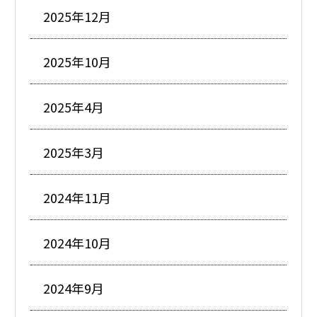
2025年12月
2025年10月
2025年4月
2025年3月
2024年11月
2024年10月
2024年9月