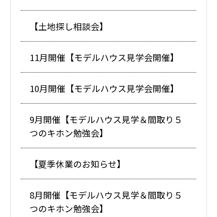
【土地探し相談会】
11月開催【モデルハウス見学会開催】
10月開催【モデルハウス見学会開催】
9月開催【モデルハウス見学＆間取り５
つのキホン勉強会】
【夏季休業のお知らせ】
8月開催【モデルハウス見学＆間取り５
つのキホン勉強会】