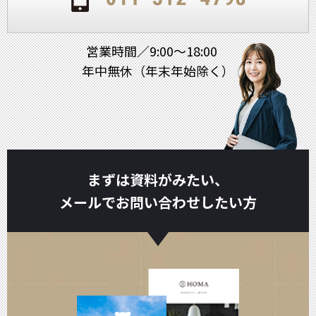
営業時間／9:00～18:00
年中無休（年末年始除く）
まずは資料がみたい、
メールでお問い合わせしたい方