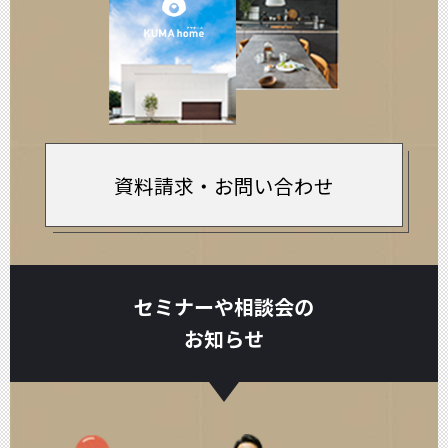
資料請求・お問い合わせ
セミナーや相談会の
お知らせ