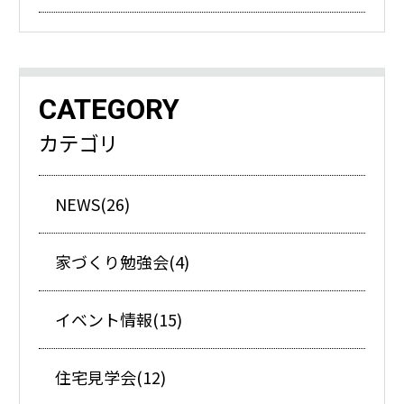
CATEGORY
カテゴリ
NEWS(26)
家づくり勉強会(4)
イベント情報(15)
住宅見学会(12)