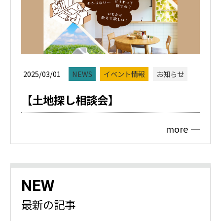
2025/03/01
NEWS
イベント情報
お知らせ
【土地探し相談会】
more
NEW
最新の記事