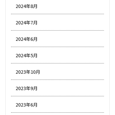
2024年8月
2024年7月
2024年6月
2024年5月
2023年10月
2023年9月
2023年6月