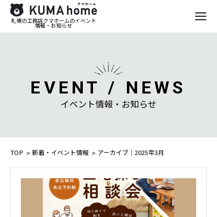
札幌の工務店クマホームのイベント
情報・お知らせ
EVENT / NEWS
イベント情報・お知らせ
TOP
新着・イベント情報
アーカイブ｜2025年3月