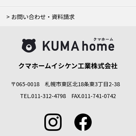
お問い合わせ・資料請求
クマホームイシケン工業株式会社
〒065-0018 札幌市東区北18条東3丁目2-38
TEL.011-312-4798 FAX.011-741-0742