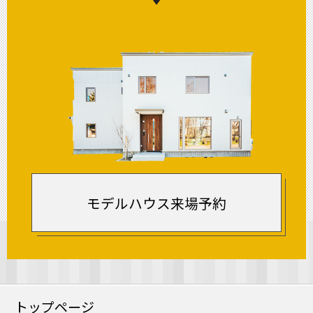
モデルハウス来場予約
トップページ