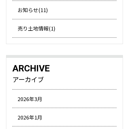
お知らせ(11)
売り土地情報(1)
ARCHIVE
アーカイブ
2026年3月
2026年1月