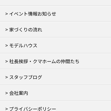
イベント情報お知らせ
家づくりの流れ
モデルハウス
社長挨拶・クマホームの仲間たち
スタッフブログ
会社案内
プライバシーポリシー