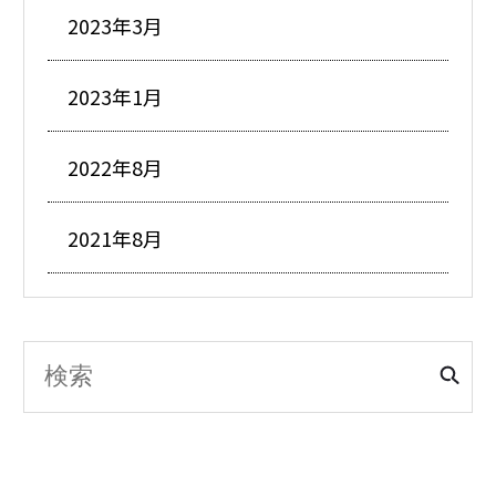
2023年3月
2023年1月
2022年8月
2021年8月