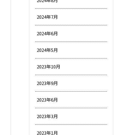
2024年8月
2024年7月
2024年6月
2024年5月
2023年10月
2023年9月
2023年6月
2023年3月
2023年1月