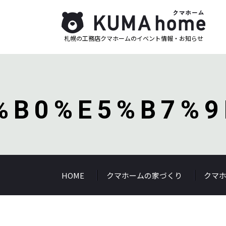
札幌の工務店クマホームのイベント情報・お知らせ
%B0%E5%B7%9
HOME
クマホームの家づくり
クマ