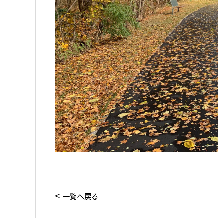
一覧へ戻る