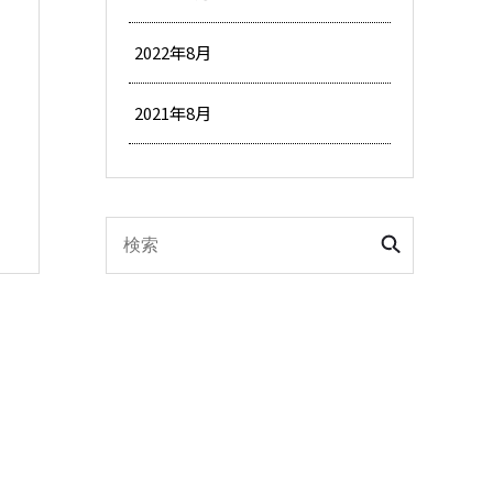
2022年8月
2021年8月