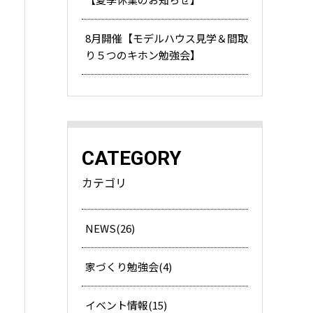
8月開催【モデルハウス見学＆間取
り５つのキホン勉強会】
CATEGORY
カテゴリ
NEWS(26)
家づくり勉強会(4)
イベント情報(15)