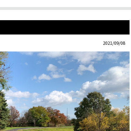
2021/09/08