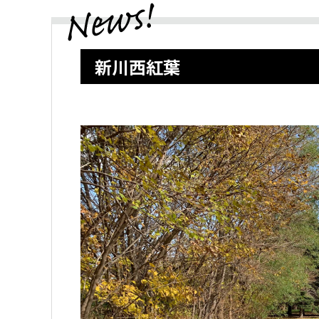
新川西紅葉