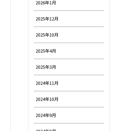
2026年1月
2025年12月
2025年10月
2025年4月
2025年3月
2024年11月
2024年10月
2024年9月