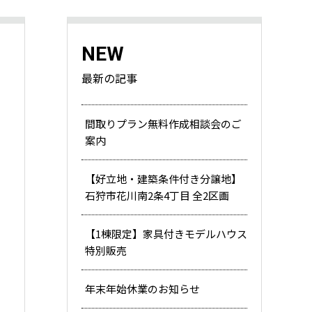
NEW
最新の記事
間取りプラン無料作成相談会のご
案内
【好立地・建築条件付き分譲地】
石狩市花川南2条4丁目 全2区画
【1棟限定】家具付きモデルハウス
特別販売
年末年始休業のお知らせ