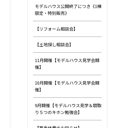
モデルハウス公開終了につき《1棟
限定・特別販売》
【リフォーム相談会】
【土地探し相談会】
11月開催【モデルハウス見学会開
催】
10月開催【モデルハウス見学会開
催】
9月開催【モデルハウス見学＆間取
り５つのキホン勉強会】
【夏季休業のお知らせ】