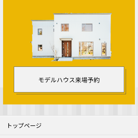
モデルハウス来場予約
トップページ