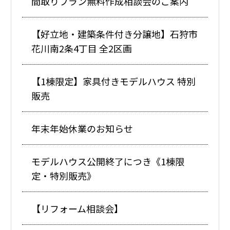
間取りプラン無料作成相談会のご案内
【好立地・建築条件付き分譲地】石狩市
花川南2条4丁目 全2区画
【1棟限定】家具付きモデルハウス 特別
販売
年末年始休業のお知らせ
モデルハウス公開終了につき《1棟限
定・特別販売》
【リフォーム相談会】