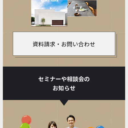
資料請求・お問い合わせ
セミナーや相談会の
お知らせ