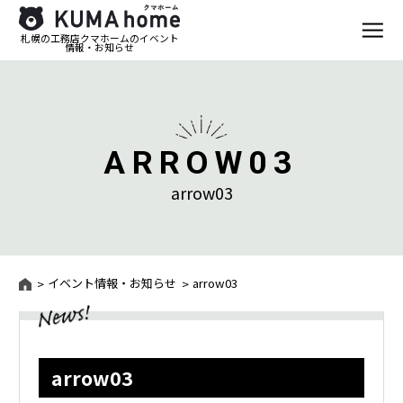
札幌の工務店クマホームのイベント
情報・お知らせ
ARROW03
arrow03
イベント情報・お知らせ
arrow03
arrow03