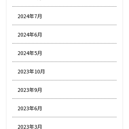
2024年7月
2024年6月
2024年5月
2023年10月
2023年9月
2023年6月
2023年3月