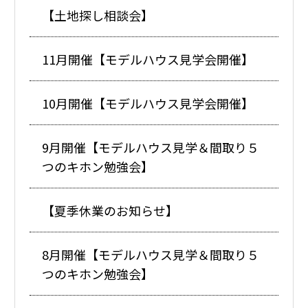
【土地探し相談会】
11月開催【モデルハウス見学会開催】
10月開催【モデルハウス見学会開催】
9月開催【モデルハウス見学＆間取り５
つのキホン勉強会】
【夏季休業のお知らせ】
8月開催【モデルハウス見学＆間取り５
つのキホン勉強会】