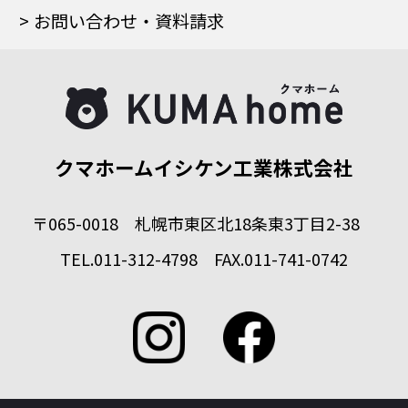
お問い合わせ・資料請求
クマホームイシケン工業株式会社
〒065-0018 札幌市東区北18条東3丁目2-38
TEL.011-312-4798 FAX.011-741-0742