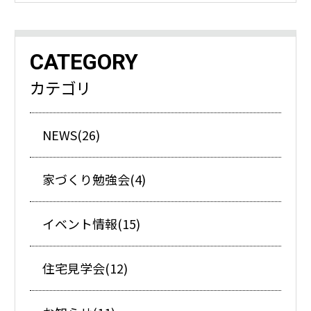
CATEGORY
カテゴリ
NEWS(26)
家づくり勉強会(4)
イベント情報(15)
住宅見学会(12)