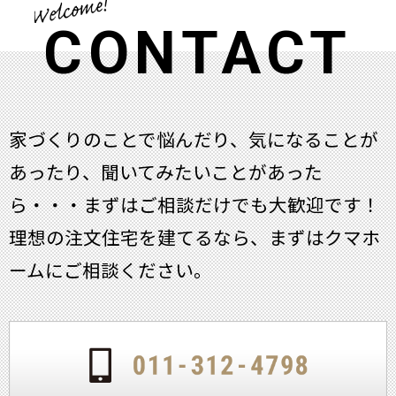
CONTACT
家づくりのことで悩んだり、気になることが
あったり、聞いてみたいことがあった
ら・・・
まずはご相談だけでも大歓迎です！
理想の注文住宅を建てるなら、まずはクマホ
ームにご相談ください。