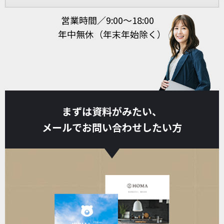
営業時間／9:00～18:00
年中無休（年末年始除く）
まずは資料がみたい、
メールでお問い合わせしたい方