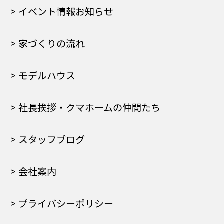
イベント情報お知らせ
家づくりの流れ
モデルハウス
社長挨拶・クマホームの仲間たち
スタッフブログ
会社案内
プライバシーポリシー