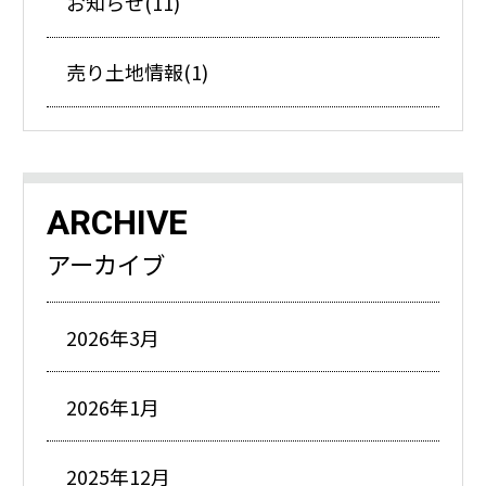
お知らせ(11)
売り土地情報(1)
ARCHIVE
アーカイブ
2026年3月
2026年1月
2025年12月