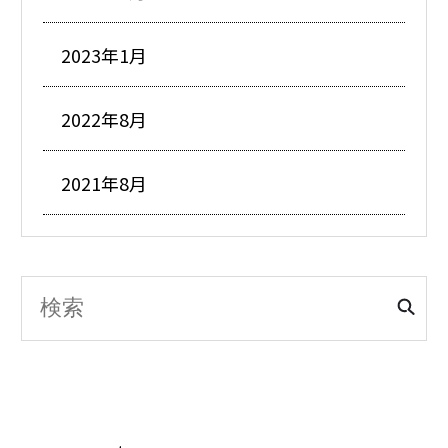
2023年1月
2022年8月
2021年8月