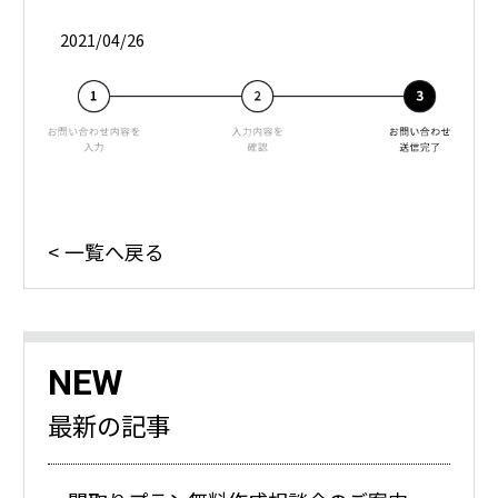
2021/04/26
一覧へ戻る
NEW
最新の記事