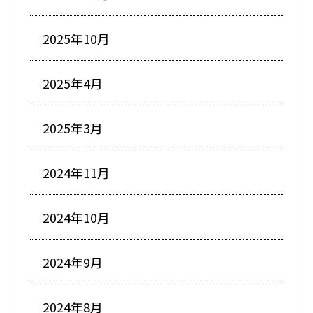
2025年10月
2025年4月
2025年3月
2024年11月
2024年10月
2024年9月
2024年8月