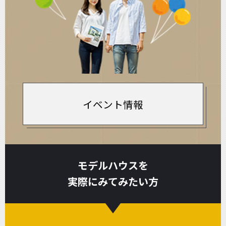
イベント情報
モデルハウスを
実際にみてみたい方