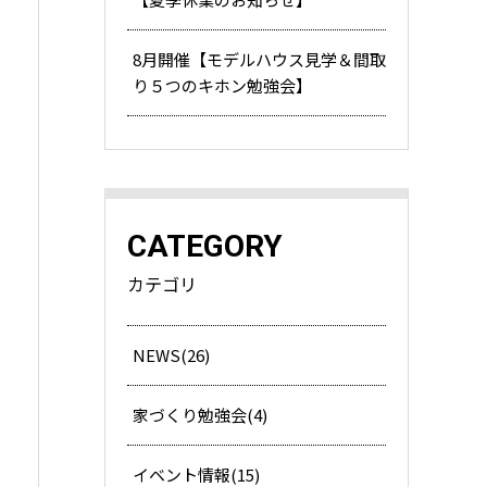
8月開催【モデルハウス見学＆間取
り５つのキホン勉強会】
CATEGORY
カテゴリ
NEWS(26)
家づくり勉強会(4)
イベント情報(15)