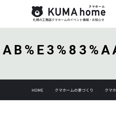
札幌の工務店クマホームのイベント情報・お知らせ
%AB%E3%83%A
HOME
クマホームの家づくり
クマ