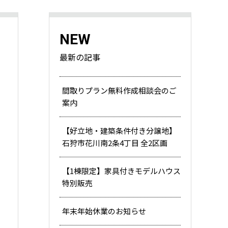
NEW
最新の記事
間取りプラン無料作成相談会のご
案内
【好立地・建築条件付き分譲地】
石狩市花川南2条4丁目 全2区画
【1棟限定】家具付きモデルハウス
特別販売
年末年始休業のお知らせ