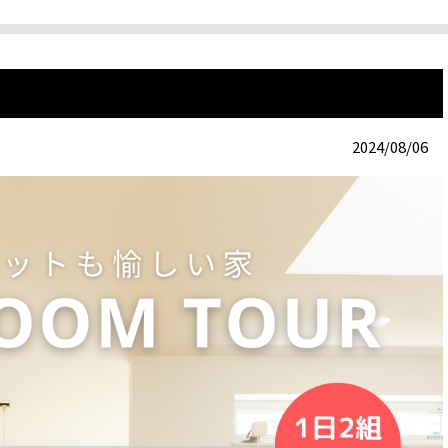
2024/08/06