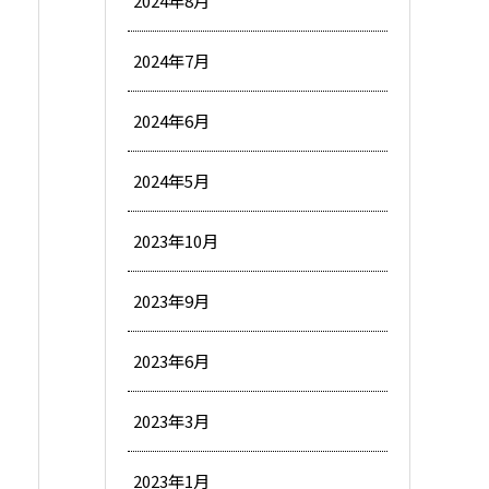
2024年8月
2024年7月
2024年6月
2024年5月
2023年10月
2023年9月
2023年6月
2023年3月
2023年1月