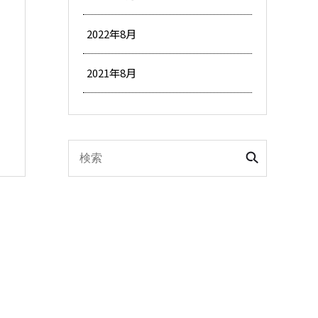
2022年8月
2021年8月