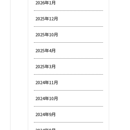
2026年1月
2025年12月
2025年10月
2025年4月
2025年3月
2024年11月
2024年10月
2024年9月