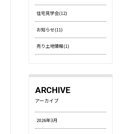
住宅見学会(12)
お知らせ(11)
売り土地情報(1)
ARCHIVE
アーカイブ
2026年3月