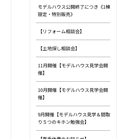
モデルハウス公開終了につき《1棟
限定・特別販売》
【リフォーム相談会】
【土地探し相談会】
11月開催【モデルハウス見学会開
催】
10月開催【モデルハウス見学会開
催】
9月開催【モデルハウス見学＆間取
り５つのキホン勉強会】
【夏季休業のお知らせ】