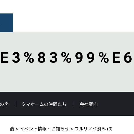
報
E3%83%99%E6
の声
クマホームの仲間たち
会社案内
イベント情報・お知らせ
フルリノベ済み (9)