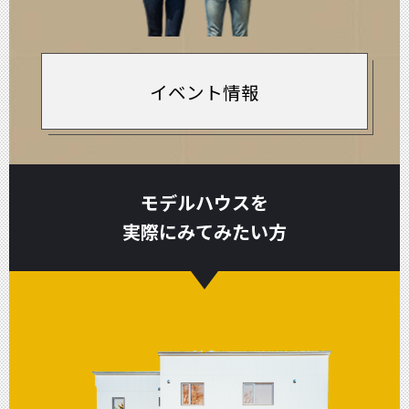
イベント情報
モデルハウスを
実際にみてみたい方