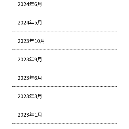
2024年6月
2024年5月
2023年10月
2023年9月
2023年6月
2023年3月
2023年1月