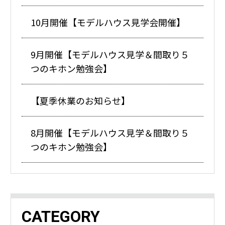
10月開催【モデルハウス見学会開催】
9月開催【モデルハウス見学＆間取り５
つのキホン勉強会】
【夏季休業のお知らせ】
8月開催【モデルハウス見学＆間取り５
つのキホン勉強会】
CATEGORY