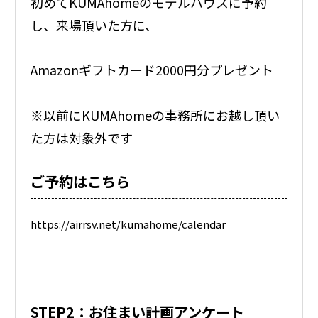
初めてKUMAhomeのモデルハウスに予約
し、来場頂いた方に、
Amazonギフトカード2000円分プレゼント
※以前にKUMAhomeの事務所にお越し頂い
た方は対象外です
ご予約はこちら
https://airrsv.net/kumahome/calendar
STEP2：お住まい計画アンケート