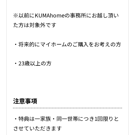
※以前にKUMAhomeの事務所にお越し頂い
た方は対象外です
・将来的にマイホームのご購入をお考えの方
・23歳以上の方
注意事項
・特典は一家族・同一世帯につき1回限りと
させていただきます