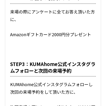
来場の際にアンケートに全てお答え頂いた方
に、
Amazonギフトカード2000円分プレゼント
STEP3：KUMAhome公式インスタグラ
ムフォローと次回の来場予約
KUMAhome公式インスタグラムフォローし
次回の来場予約をして頂いた方に、