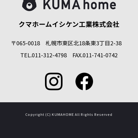
クマホームイシケン工業株式会社
〒065-0018 札幌市東区北18条東3丁目2-38
TEL.011-312-4798 FAX.011-741-0742
Copyright (C) KUMAHOME All Rights Reserved