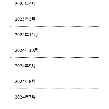
2025年4月
2025年3月
2024年11月
2024年10月
2024年9月
2024年8月
2024年7月