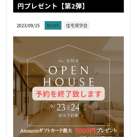
円プレゼント【第2弾】
2023/09/15
NEWS
住宅見学会