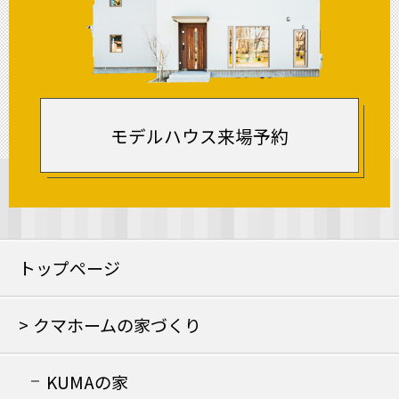
モデルハウス来場予約
トップページ
クマホームの家づくり
KUMAの家