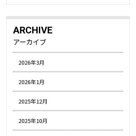
ARCHIVE
アーカイブ
2026年3月
2026年1月
2025年12月
2025年10月