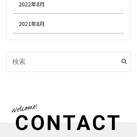
2022年8月
2021年8月
CONTACT