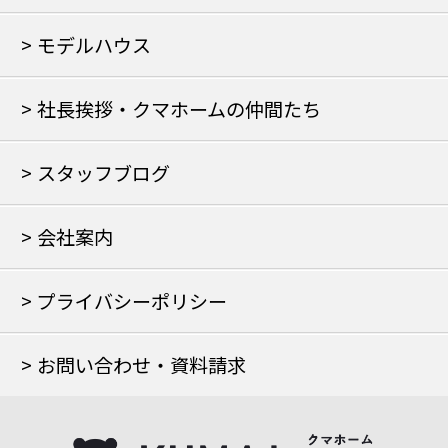
モデルハウス
社長挨拶・クマホームの仲間たち
スタッフブログ
会社案内
プライバシーポリシー
お問い合わせ・資料請求