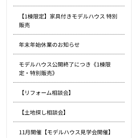
【1棟限定】家具付きモデルハウス 特別
販売
年末年始休業のお知らせ
モデルハウス公開終了につき《1棟限
定・特別販売》
【リフォーム相談会】
【土地探し相談会】
11月開催【モデルハウス見学会開催】