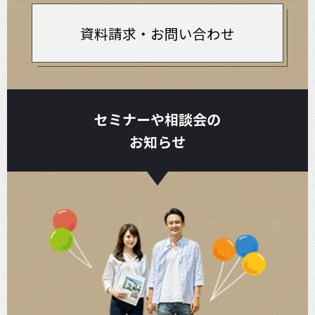
資料請求・お問い合わせ
セミナーや相談会の
お知らせ