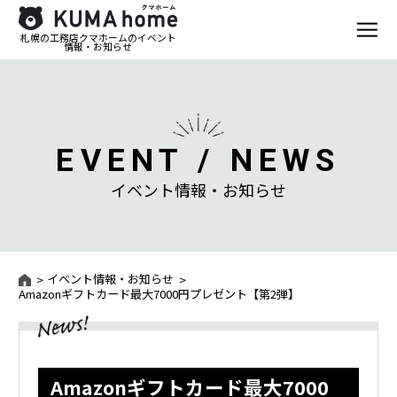
札幌の工務店クマホームのイベント
情報・お知らせ
EVENT / NEWS
イベント情報・お知らせ
イベント情報・お知らせ
Amazonギフトカード最大7000円プレゼント【第2弾】
Amazonギフトカード最大7000