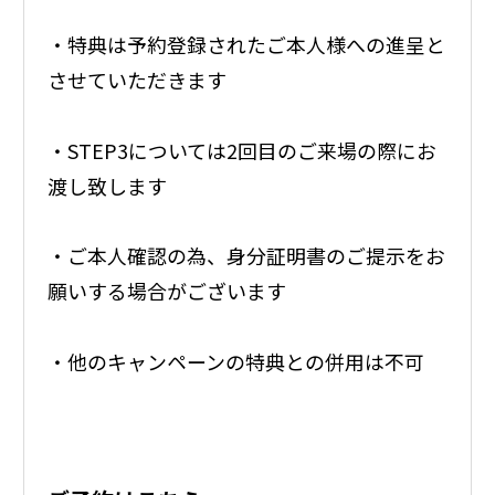
・特典は予約登録されたご本人様への進呈と
させていただきます
・STEP3については2回目のご来場の際にお
渡し致します
・ご本人確認の為、身分証明書のご提示をお
願いする場合がございます
・他のキャンペーンの特典との併用は不可