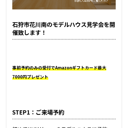
石狩市花川南のモデルハウス見学会を開
催致します！
事前予約のみの受付でAmazonギフトカード最大
7000円プレゼント
STEP1：ご来場予約