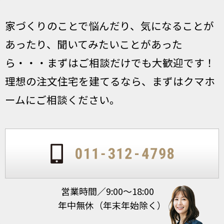
家づくりのことで悩んだり、気になることが
あったり、聞いてみたいことがあった
ら・・・
まずはご相談だけでも大歓迎です！
理想の注文住宅を建てるなら、まずはクマホ
ームにご相談ください。
営業時間／9:00～18:00
年中無休（年末年始除く）