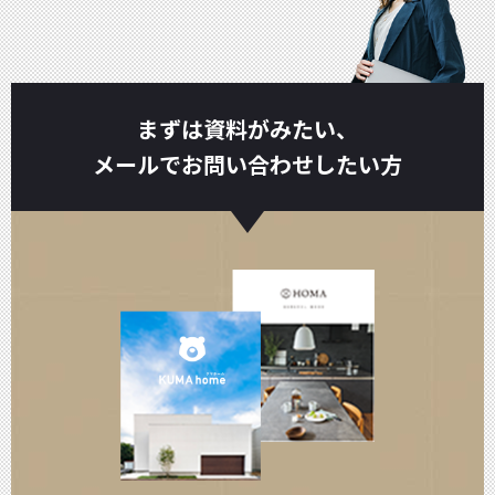
まずは資料がみたい、
メールでお問い合わせしたい方