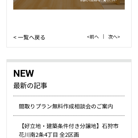
一覧へ戻る
前へ
次へ
NEW
最新の記事
間取りプラン無料作成相談会のご案内
【好立地・建築条件付き分譲地】石狩市
花川南2条4丁目 全2区画