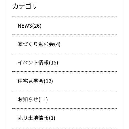
カテゴリ
NEWS(26)
家づくり勉強会(4)
イベント情報(15)
住宅見学会(12)
お知らせ(11)
売り土地情報(1)