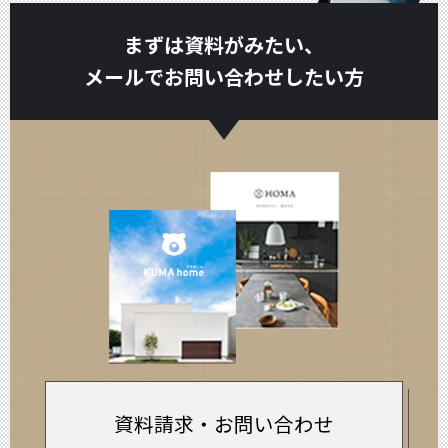
まずは資料がみたい、
メールでお問い合わせしたい方
資料請求・お問い合わせ