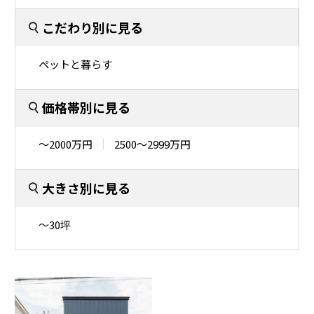
こだわり別に見る
ペットと暮らす
価格帯別に見る
〜2000万円
2500〜2999万円
大きさ別に見る
〜30坪