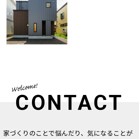
CONTACT
家づくりのことで悩んだり、気になることが