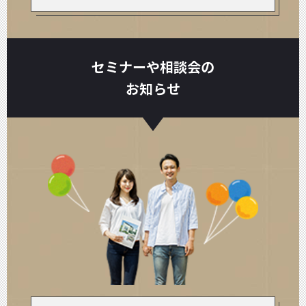
セミナーや相談会の
お知らせ