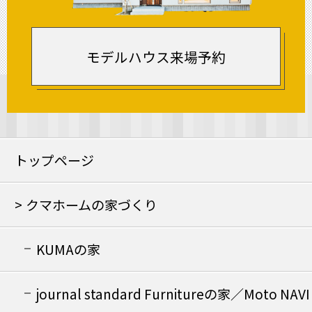
モデルハウス来場予約
トップページ
クマホームの家づくり
KUMAの家
journal standard Furnitureの家／Moto NAVI