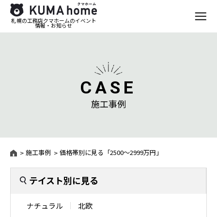
札幌の工務店クマホームのイベント
情報・お知らせ
CASE
施工事例
施工事例
価格帯別に見る「2500〜2999万円」
テイスト別に見る
ナチュラル
北欧