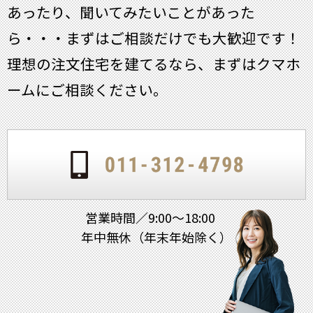
あったり、聞いてみたいことがあった
ら・・・
まずはご相談だけでも大歓迎です！
理想の注文住宅を建てるなら、まずはクマホ
ームにご相談ください。
営業時間／9:00～18:00
年中無休（年末年始除く）