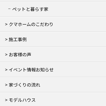
の家
ペットと暮らす家
クマホームのこだわり
施工事例
お客様の声
イベント情報お知らせ
家づくりの流れ
モデルハウス