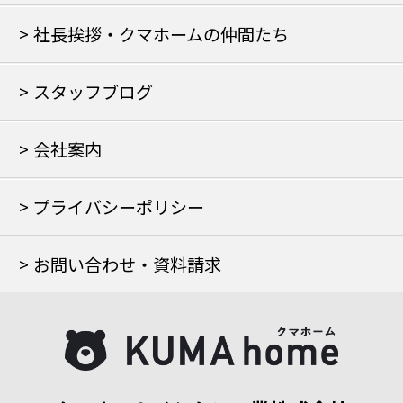
社長挨拶・クマホームの仲間たち
スタッフブログ
会社案内
プライバシーポリシー
お問い合わせ・資料請求