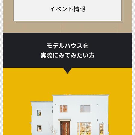
イベント情報
モデルハウスを
実際にみてみたい方