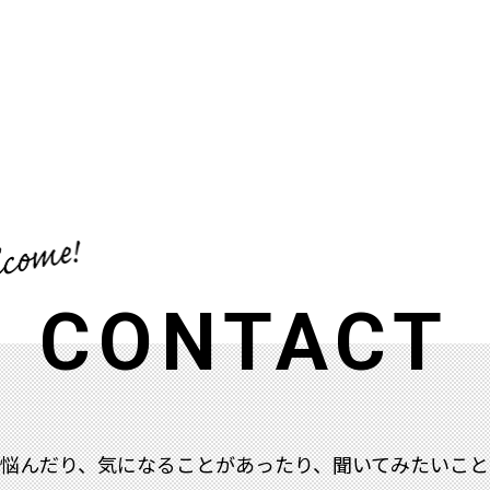
CONTACT
で悩んだり、気になることがあったり、聞いてみたいこと