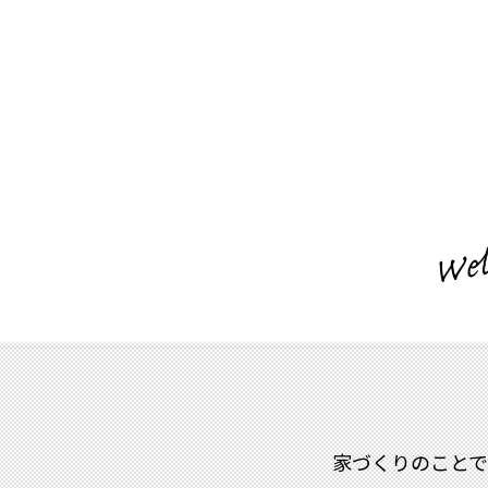
家づくりのこと