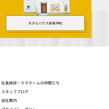
モデルハウス来場予約
社長挨拶・クマホームの仲間たち
スタッフブログ
会社案内