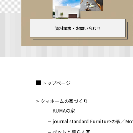
資料請求・お問い合わせ
トップページ
クマホームの家づくり
KUMAの家
journal standard Furnitureの家／M
ペットと暮らす家