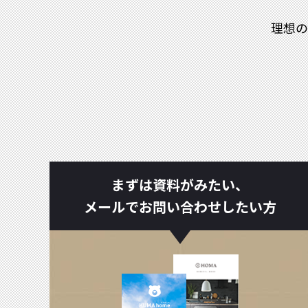
理想の
まずは資料がみたい、
メールでお問い合わせしたい方