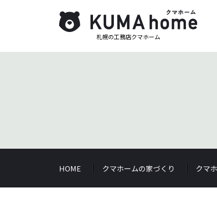
札幌の工務店クマホーム
HOME
クマホームの家づくり
クマ