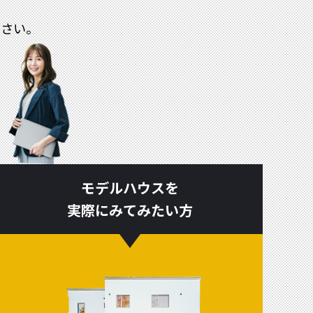
ださい。
モデルハウスを
実際にみてみたい方