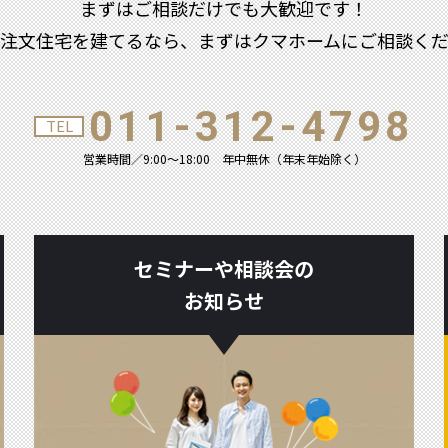
まずはご相談だけでも大歓迎です！
注文住宅を建てるなら、まずはクマホームにご相談く
011-312-4798
TEL
営業時間／9:00～18:00
年中無休（年末年始除く）
セミナーや相談会の
お知らせ