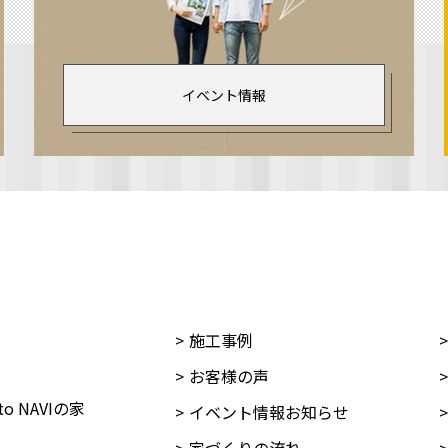
イベント情報
施工事例
お客様の声
oto NAVIの家
イベント情報お知らせ