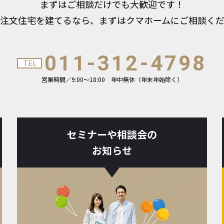
まずはご相談だけでも大歓迎です！
注文住宅を建てるなら、まずはクマホームにご相談く
011-312-4798
TEL
営業時間／9:00～18:00
年中無休（年末年始除く）
セミナーや相談会の
お知らせ