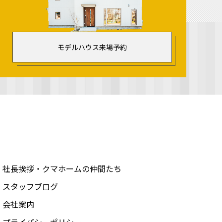
モデルハウス来場予約
社長挨拶・クマホームの仲間たち
スタッフブログ
会社案内