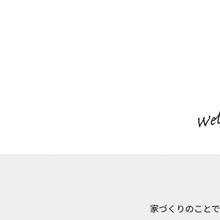
家づくりのこと