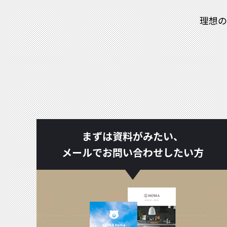
理想の
まずは資料がみたい、
メールでお問い合わせしたい方