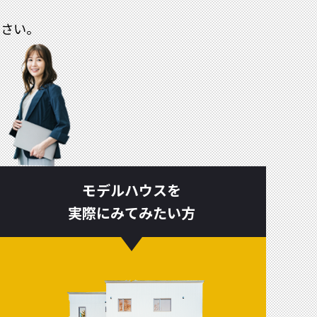
ださい。
モデルハウスを
実際にみてみたい方