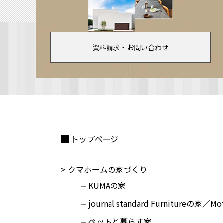
資料請求・お問い合わせ
トップページ
クマホームの家づくり
KUMAの家
journal standard Furnitureの家／M
ペットと暮らす家