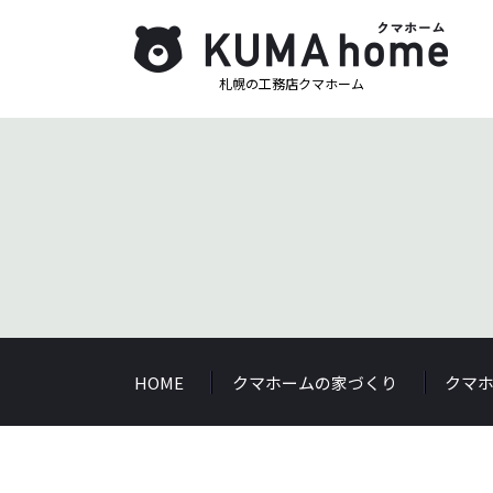
札幌の工務店クマホーム
HOME
クマホームの家づくり
クマ