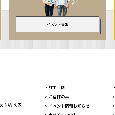
イベント情報
施工事例
お客様の声
oto NAVIの家
イベント情報お知らせ