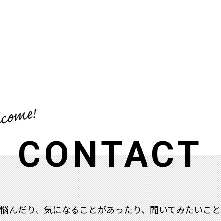
CONTACT
で悩んだり、気になることがあったり、聞いてみたいこと