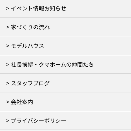
イベント情報お知らせ
家づくりの流れ
モデルハウス
社長挨拶・クマホームの仲間たち
スタッフブログ
会社案内
プライバシーポリシー