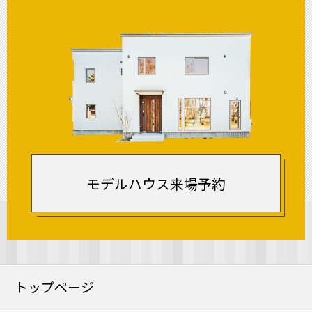
モデルハウス来場予約
トップページ