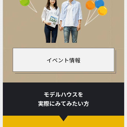
イベント情報
モデルハウスを
実際にみてみたい方