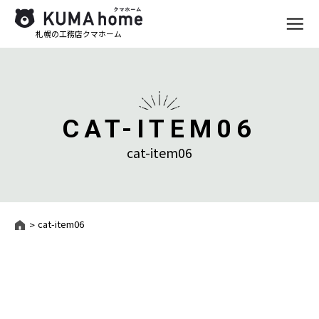
札幌の工務店クマホーム
CAT-ITEM06
cat-item06
cat-item06