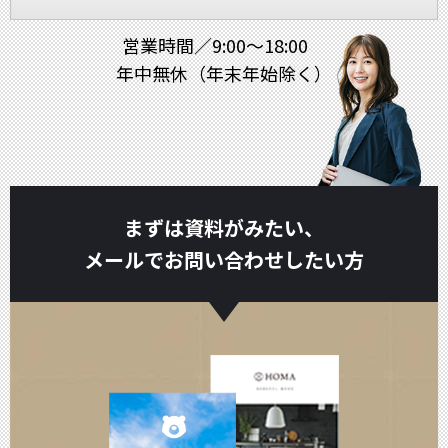
営業時間／9:00～18:00
年中無休（年末年始除く）
まずは資料がみたい、
メールでお問い合わせしたい方