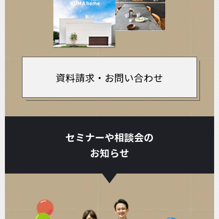
資料請求・お問い合わせ
セミナーや相談会の
お知らせ