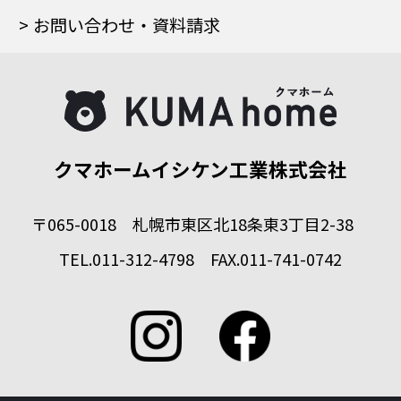
お問い合わせ・資料請求
クマホームイシケン工業株式会社
〒065-0018 札幌市東区北18条東3丁目2-38
TEL.011-312-4798 FAX.011-741-0742