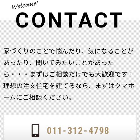
CONTACT
家づくりのことで悩んだり、気になることが
あったり、聞いてみたいことがあった
ら・・・
まずはご相談だけでも大歓迎です！
理想の注文住宅を建てるなら、まずはクマホ
ームにご相談ください。