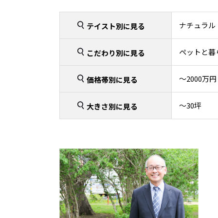
ナチュラル
テイスト別に見る
ペットと暮
こだわり別に見る
〜2000万円
価格帯別に見る
〜30坪
大きさ別に見る