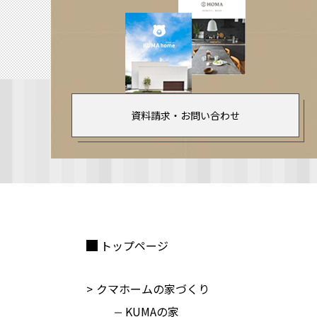
資料請求・お問い合わせ
トップページ
クマホームの家づくり
KUMAの家