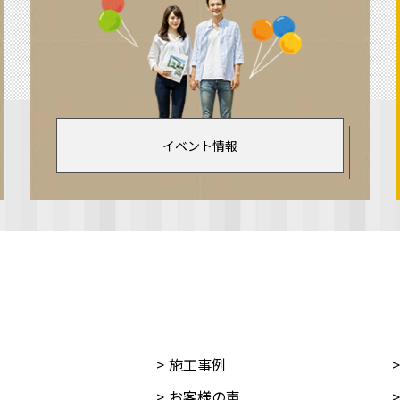
イベント情報
施工事例
お客様の声