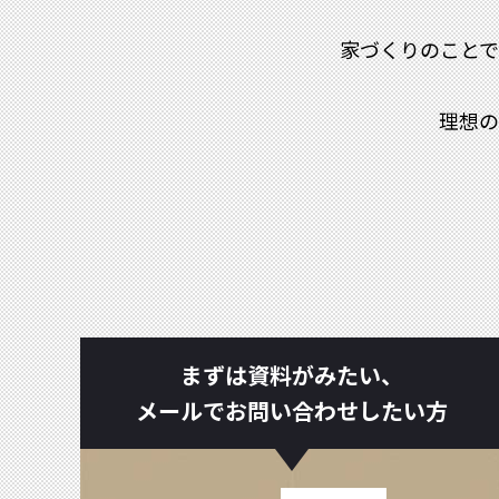
家づくりのこと
理想の
まずは資料がみたい、
メールでお問い合わせしたい方