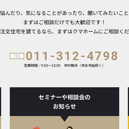
で悩んだり、気になることがあったり、聞いてみたいこと
まずはご相談だけでも大歓迎です！
注文住宅を建てるなら、まずはクマホームにご相談く
011-312-4798
TEL
営業時間／9:00～18:00
年中無休（年末年始除く）
セミナーや相談会の
お知らせ