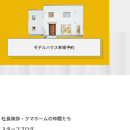
モデルハウス来場予約
社長挨拶・クマホームの仲間たち
スタッフブログ