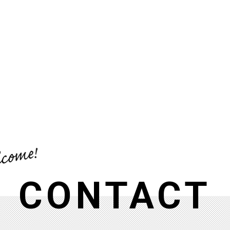
CONTACT