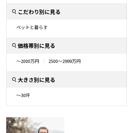
こだわり別に見る
ペットと暮らす
価格帯別に見る
〜2000万円
2500〜2999万円
大きさ別に見る
〜30坪