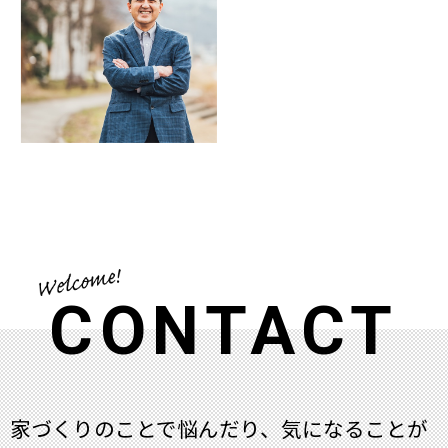
CONTACT
家づくりのことで悩んだり、気になることが