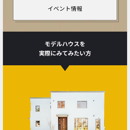
イベント情報
モデルハウスを
実際にみてみたい方