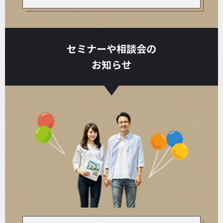
セミナーや相談会の
お知らせ