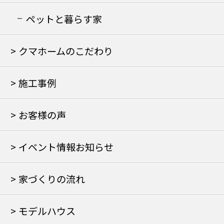
の家
ペットと暮らす家
クマホームのこだわり
施工事例
お客様の声
イベント情報お知らせ
家づくりの流れ
モデルハウス