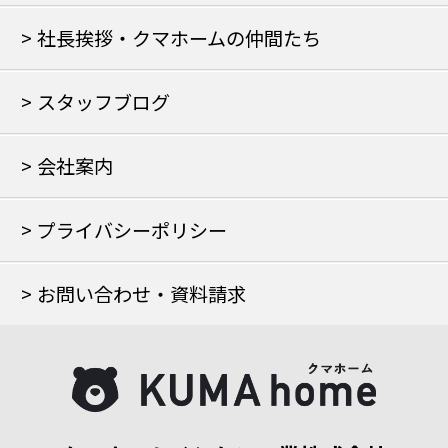
社長挨拶・クマホームの仲間たち
スタッフブログ
会社案内
プライバシーポリシー
お問い合わせ・資料請求