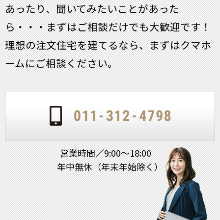
あったり、聞いてみたいことがあった
ら・・・
まずはご相談だけでも大歓迎です！
理想の注文住宅を建てるなら、まずはクマホ
ームにご相談ください。
営業時間／9:00～18:00
年中無休（年末年始除く）