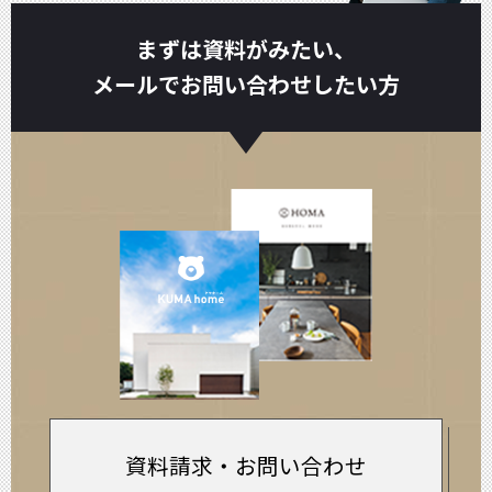
まずは資料がみたい、
メールでお問い合わせしたい方
資料請求・お問い合わせ