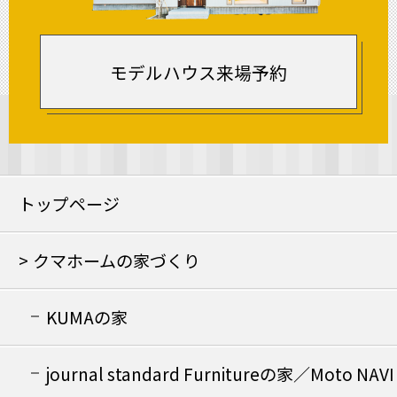
モデルハウス来場予約
トップページ
クマホームの家づくり
KUMAの家
journal standard Furnitureの家／Moto NAVI