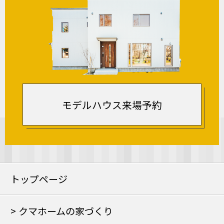
モデルハウス来場予約
トップページ
クマホームの家づくり