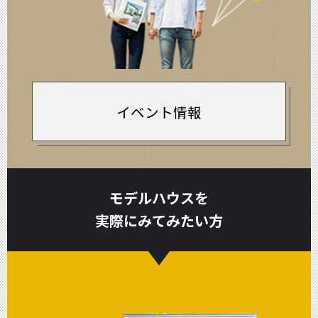
イベント情報
モデルハウスを
実際にみてみたい方