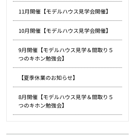
11月開催【モデルハウス見学会開催】
10月開催【モデルハウス見学会開催】
9月開催【モデルハウス見学＆間取り５
つのキホン勉強会】
【夏季休業のお知らせ】
8月開催【モデルハウス見学＆間取り５
つのキホン勉強会】