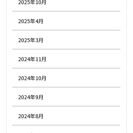
2025年10月
2025年4月
2025年3月
2024年11月
2024年10月
2024年9月
2024年8月