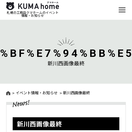
札幌の工務店クマホームのイベント
情報・お知らせ
%BF%E7%94%BB%E
新川西画像最終
イベント情報・お知らせ
新川西画像最終
新川西画像最終