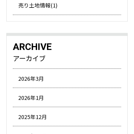
売り土地情報(1)
ARCHIVE
アーカイブ
2026年3月
2026年1月
2025年12月