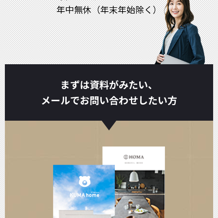
年中無休（年末年始除く）
まずは資料がみたい、
メールでお問い合わせしたい方