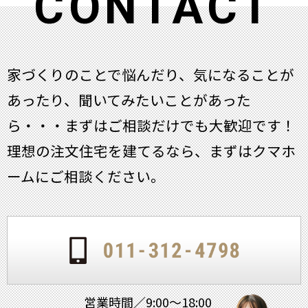
CONTACT
家づくりのことで悩んだり、気になることが
あったり、聞いてみたいことがあった
ら・・・
まずはご相談だけでも大歓迎です！
理想の注文住宅を建てるなら、まずはクマホ
ームにご相談ください。
営業時間／9:00～18:00