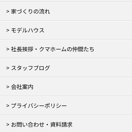
家づくりの流れ
モデルハウス
社長挨拶・クマホームの仲間たち
スタッフブログ
会社案内
プライバシーポリシー
お問い合わせ・資料請求