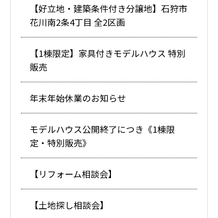
【好立地・建築条件付き分譲地】石狩市
花川南2条4丁目 全2区画
【1棟限定】家具付きモデルハウス 特別
販売
年末年始休業のお知らせ
モデルハウス公開終了につき《1棟限
定・特別販売》
【リフォーム相談会】
【土地探し相談会】