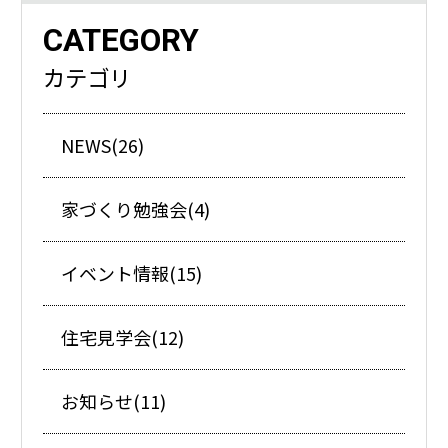
CATEGORY
カテゴリ
NEWS(26)
家づくり勉強会(4)
イベント情報(15)
住宅見学会(12)
お知らせ(11)