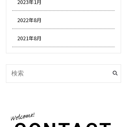
2023年1月
2022年8月
2021年8月