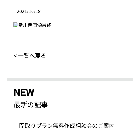
2021/10/18
一覧へ戻る
NEW
最新の記事
間取りプラン無料作成相談会のご案内