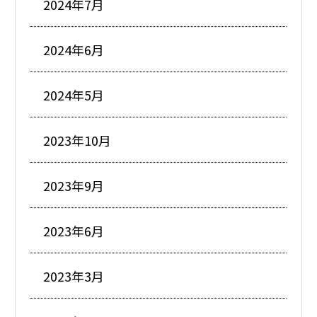
2024年7月
2024年6月
2024年5月
2023年10月
2023年9月
2023年6月
2023年3月