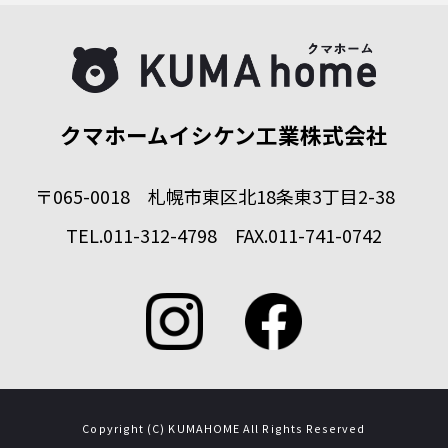
クマホームイシケン工業株式会社
〒065-0018 札幌市東区北18条東3丁目2-38
TEL.011-312-4798 FAX.011-741-0742
Copyright (C) KUMAHOME All Rights Reserved