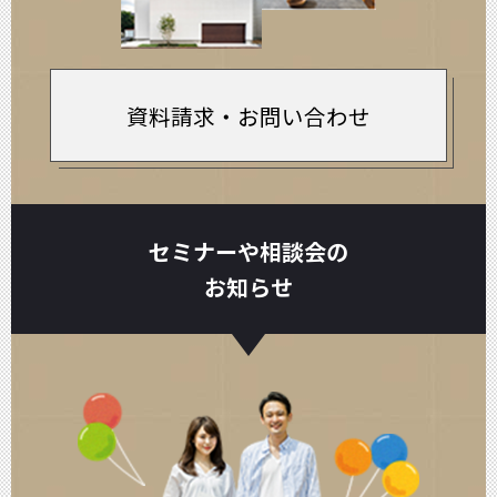
資料請求・お問い合わせ
セミナーや相談会の
お知らせ