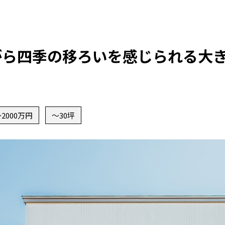
がら四季の移ろいを感じられる大
2000万円
〜30坪