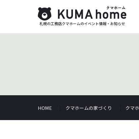
札幌の工務店クマホームのイベント情報・お知らせ
HOME
クマホームの家づくり
クマ